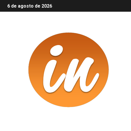
6 de agosto de 2026
Infomix