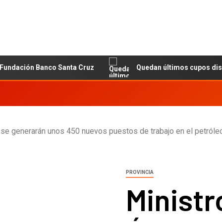
ción Banco Santa Cruz
Quedan últimos cupos disponibles
 se generarán unos 450 nuevos puestos de trabajo en el petróle
PROVINCIA
Ministr