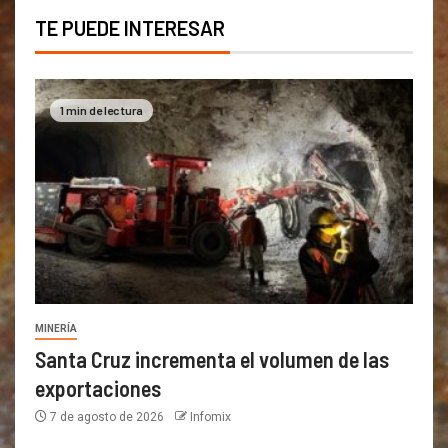
TE PUEDE INTERESAR
1 min de lectura
MINERÍA
Santa Cruz incrementa el volumen de las
exportaciones
7 de agosto de 2026
Infomix