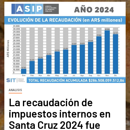
ANALISIS
La recaudación de
impuestos internos en
Santa Cruz 2024 fue