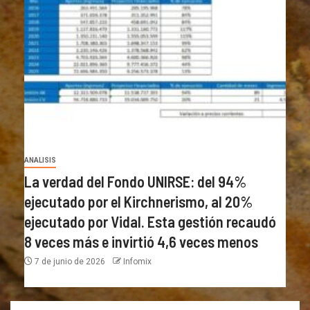
ANALISIS
La verdad del Fondo UNIRSE: del 94%
ejecutado por el Kirchnerismo, al 20%
ejecutado por Vidal. Esta gestión recaudó
8 veces más e invirtió 4,6 veces menos
7 de junio de 2026
Infomix