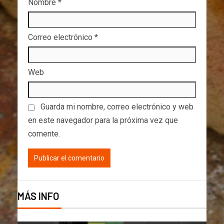
Nombre
*
Correo electrónico
*
Web
Guarda mi nombre, correo electrónico y web
en este navegador para la próxima vez que
comente.
MÁS INFO