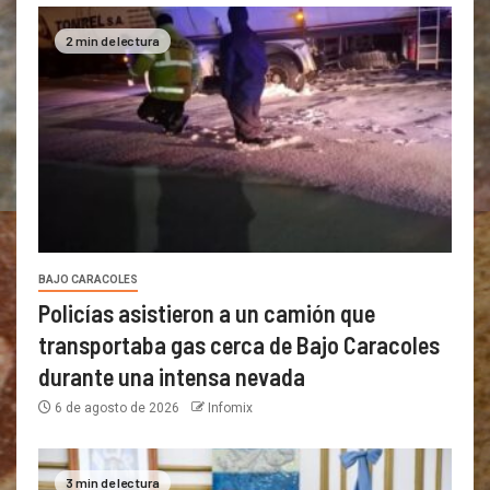
2 min de lectura
BAJO CARACOLES
Policías asistieron a un camión que
transportaba gas cerca de Bajo Caracoles
durante una intensa nevada
6 de agosto de 2026
Infomix
3 min de lectura