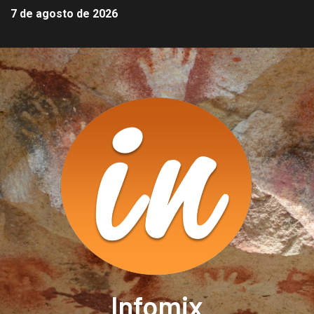
7 de agosto de 2026
Infomix