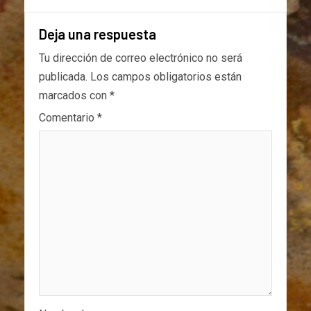
Deja una respuesta
Tu dirección de correo electrónico no será
publicada.
Los campos obligatorios están
marcados con
*
Comentario
*