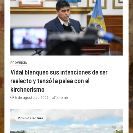
PROVINCIA
Vidal blanqueó sus intenciones de ser
reelecto y tensó la pelea con el
kirchnerismo
6 de agosto de 2026
Infomix
2 min de lectura