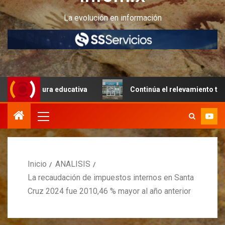
La evolución en información
ructura educativa
Continúa el relevamiento técnico en P
Inicio
ANALISIS
La recaudación de impuestos internos en Santa
Cruz 2024 fue 2010,46 % mayor al año anterior