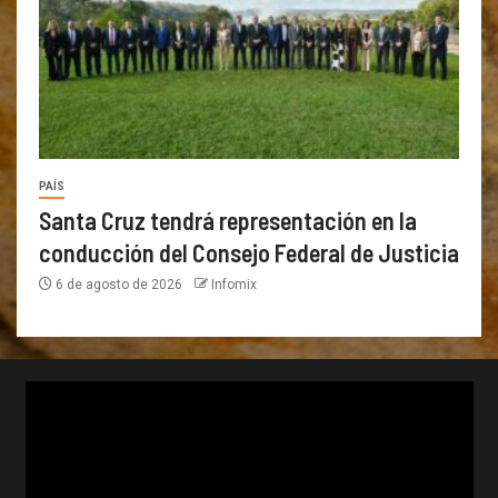
PAÍS
Santa Cruz tendrá representación en la
conducción del Consejo Federal de Justicia
6 de agosto de 2026
Infomix