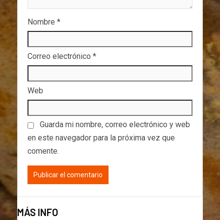
Nombre
*
Correo electrónico
*
Web
Guarda mi nombre, correo electrónico y web
en este navegador para la próxima vez que
comente.
MÁS INFO