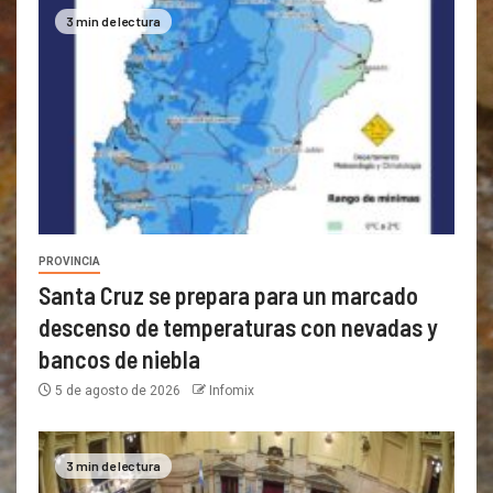
3 min de lectura
PROVINCIA
Santa Cruz se prepara para un marcado
descenso de temperaturas con nevadas y
bancos de niebla
5 de agosto de 2026
Infomix
3 min de lectura