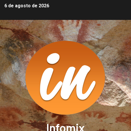
6 de agosto de 2026
Infomix