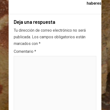
haberes
Deja una respuesta
Tu dirección de correo electrónico no será
publicada.
Los campos obligatorios están
marcados con
*
Comentario
*