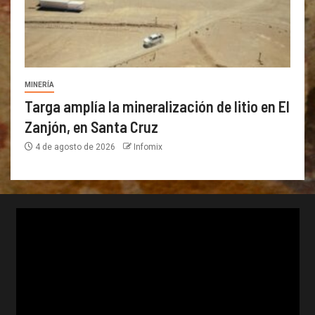
MINERÍA
Targa amplía la mineralización de litio en El
Zanjón, en Santa Cruz
4 de agosto de 2026
Infomix