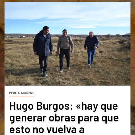
PERITO MORENO
Hugo Burgos: «hay que
generar obras para que
esto no vuelva a