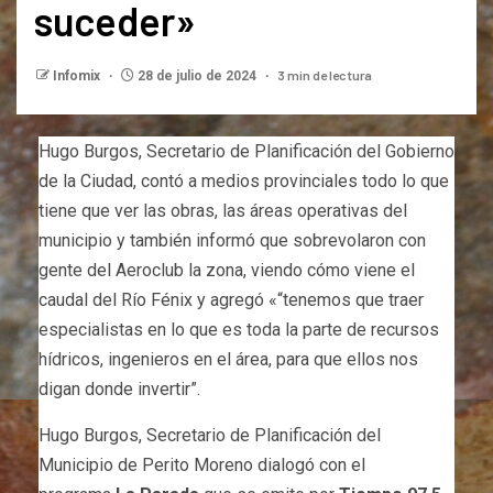
suceder»
3 min de lectura
Infomix
28 de julio de 2024
Hugo Burgos, Secretario de Planificación del Gobierno
de la Ciudad, contó a medios provinciales todo lo que
tiene que ver las obras, las áreas operativas del
municipio y también informó que sobrevolaron con
gente del Aeroclub la zona, viendo cómo viene el
caudal del Río Fénix y agregó «“tenemos que traer
especialistas en lo que es toda la parte de recursos
hídricos, ingenieros en el área, para que ellos nos
digan donde invertir”.
Hugo Burgos, Secretario de Planificación del
Municipio de Perito Moreno dialogó con el