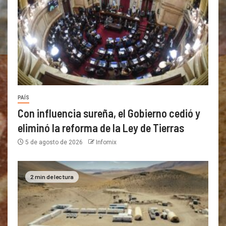
PAÍS
Con influencia sureña, el Gobierno cedió y
eliminó la reforma de la Ley de Tierras
5 de agosto de 2026
Infomix
2 min de lectura