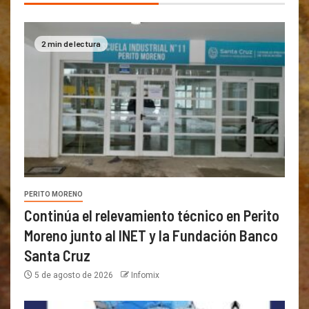
2 min de lectura
PERITO MORENO
Continúa el relevamiento técnico en Perito
Moreno junto al INET y la Fundación Banco
Santa Cruz
5 de agosto de 2026
Infomix