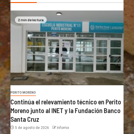
2 min de lectura
PERITO MORENO
Continúa el relevamiento técnico en Perito
Moreno junto al INET y la Fundación Banco
Santa Cruz
5 de agosto de 2026
Infomix