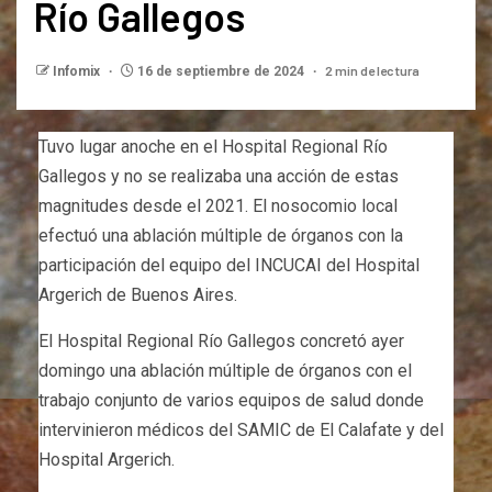
Río Gallegos
2 min de lectura
Infomix
16 de septiembre de 2024
Tuvo lugar anoche en el Hospital Regional Río
Gallegos y no se realizaba una acción de estas
magnitudes desde el 2021. El nosocomio local
efectuó una ablación múltiple de órganos con la
participación del equipo del INCUCAI del Hospital
Argerich de Buenos Aires.
El Hospital Regional Río Gallegos concretó ayer
domingo una ablación múltiple de órganos con el
trabajo conjunto de varios equipos de salud donde
intervinieron médicos del SAMIC de El Calafate y del
Hospital Argerich.