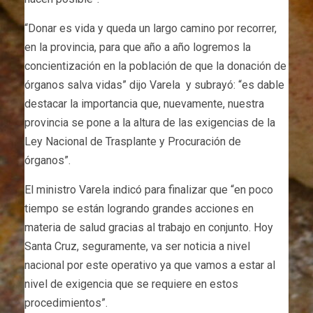
“Donar es vida y queda un largo camino por recorrer,
en la provincia, para que año a año logremos la
concientización en la población de que la donación de
órganos salva vidas” dijo Varela y subrayó: “es dable
destacar la importancia que, nuevamente, nuestra
provincia se pone a la altura de las exigencias de la
Ley Nacional de Trasplante y Procuración de
órganos”.
El ministro Varela indicó para finalizar que “en poco
tiempo se están logrando grandes acciones en
materia de salud gracias al trabajo en conjunto. Hoy
Santa Cruz, seguramente, va ser noticia a nivel
nacional por este operativo ya que vamos a estar al
nivel de exigencia que se requiere en estos
procedimientos”.