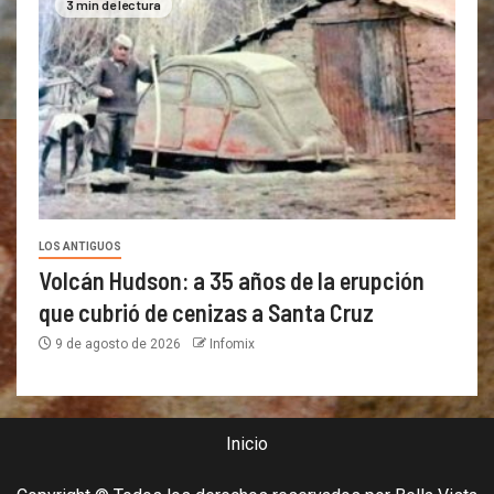
3 min de lectura
LOS ANTIGUOS
Volcán Hudson: a 35 años de la erupción
que cubrió de cenizas a Santa Cruz
9 de agosto de 2026
Infomix
Inicio