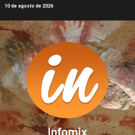
10 de agosto de 2026
Infomix