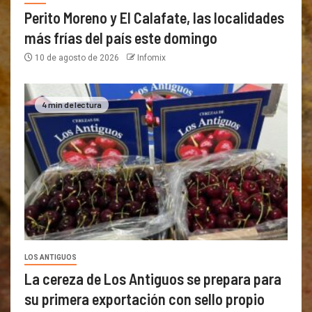
Perito Moreno y El Calafate, las localidades
más frías del país este domingo
10 de agosto de 2026
Infomix
4 min de lectura
LOS ANTIGUOS
La cereza de Los Antiguos se prepara para
su primera exportación con sello propio