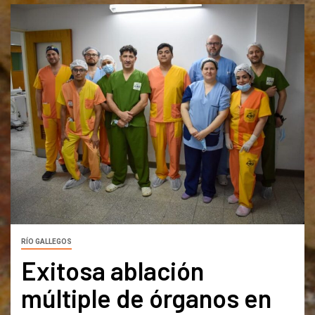
RÍO GALLEGOS
Exitosa ablación
múltiple de órganos en