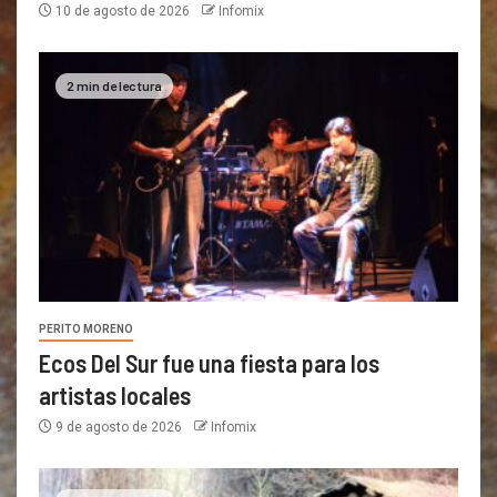
10 de agosto de 2026
Infomix
2 min de lectura
PERITO MORENO
Ecos Del Sur fue una fiesta para los
artistas locales
9 de agosto de 2026
Infomix