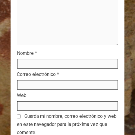
Nombre
*
Correo electrónico
*
Web
Guarda mi nombre, correo electrónico y web
en este navegador para la próxima vez que
comente.