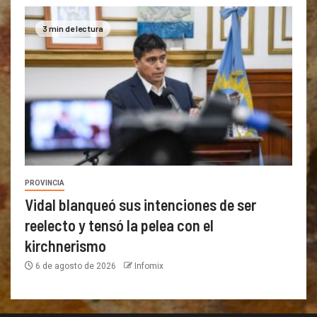
3 min de lectura
PROVINCIA
Vidal blanqueó sus intenciones de ser
reelecto y tensó la pelea con el
kirchnerismo
6 de agosto de 2026
Infomix