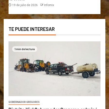
19 de julio de 2026
Infomix
TE PUEDE INTERESAR
1 min de lectura
GOBERNADOR GREGORES