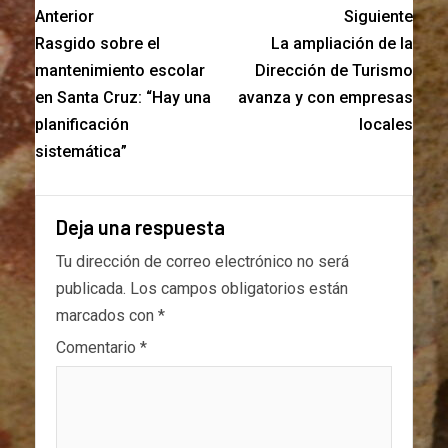
Anterior
Siguiente
Rasgido sobre el
La ampliación de la
mantenimiento escolar
Dirección de Turismo
en Santa Cruz: “Hay una
avanza y con empresas
planificación
locales
sistemática”
Deja una respuesta
Tu dirección de correo electrónico no será
publicada.
Los campos obligatorios están
marcados con
*
Comentario
*