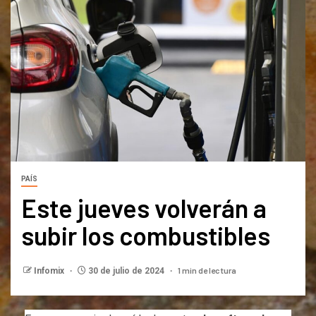
PAÍS
Este jueves volverán a
subir los combustibles
1 min de lectura
Infomix
30 de julio de 2024