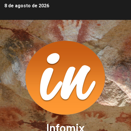
8 de agosto de 2026
Infomix