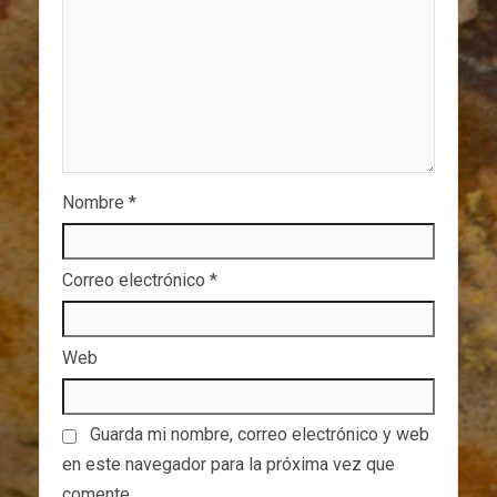
Nombre
*
Correo electrónico
*
Web
Guarda mi nombre, correo electrónico y web
en este navegador para la próxima vez que
comente.