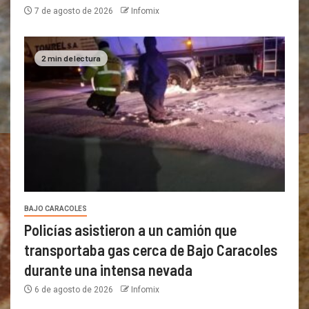
7 de agosto de 2026
Infomix
2 min de lectura
BAJO CARACOLES
Policías asistieron a un camión que
transportaba gas cerca de Bajo Caracoles
durante una intensa nevada
6 de agosto de 2026
Infomix