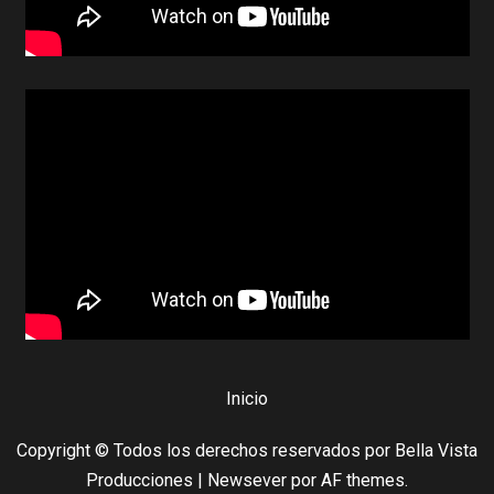
Inicio
Copyright © Todos los derechos reservados por Bella Vista
Producciones
|
Newsever
por AF themes.