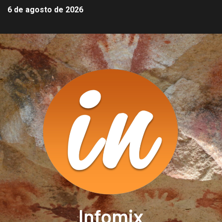
6 de agosto de 2026
Infomix