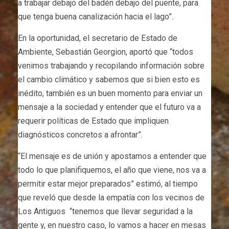
a trabajar debajo del badén debajo del puente, para
que tenga buena canalización hacia el lago”.
En la oportunidad, el secretario de Estado de
Ambiente, Sebastián Georgion, aportó que “todos
venimos trabajando y recopilando información sobre
el cambio climático y sabemos que si bien esto es
inédito, también es un buen momento para enviar un
mensaje a la sociedad y entender que el futuro va a
requerir políticas de Estado que impliquen
diagnósticos concretos a afrontar”.
“El mensaje es de unión y apostamos a entender que
todo lo que planifiquemos, el año que viene, nos va a
permitir estar mejor preparados” estimó, al tiempo
que reveló que desde la empatía con los vecinos de
Los Antiguos “tenemos que llevar seguridad a la
gente y, en nuestro caso, lo vamos a hacer en mesas