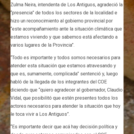
Zulma Neira, intendenta de Los Antiguos, agradeció la
“presencia” de todos los sectores de la localidad e
hizo un reconocimiento al gobierno provincial por
“este acompañamiento ante la situación climática que
estamos viviendo y que sabemos está afectando a
varios lugares de la Provincia”.
“Todo es importante y todos somos necesarios para
atender esta situación que estamos atravesando y
que es, sumamente, complicada” sentenció y, luego
habló de la llegada de los integrantes del COE
diciendo que “quiero agradecer al gobernador, Claudio
Vidal, que posibilitó que estén presentes todos los
actores necesarios para atender la situación que hoy
le toca vivir a Los Antiguos”.
“Es importante decir que acá hay decisión política y