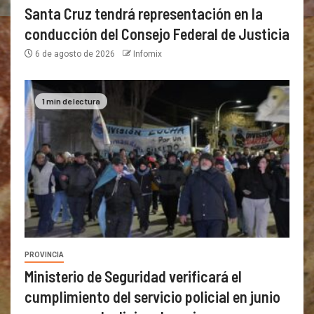
Santa Cruz tendrá representación en la
conducción del Consejo Federal de Justicia
6 de agosto de 2026
Infomix
1 min de lectura
PROVINCIA
Ministerio de Seguridad verificará el
cumplimiento del servicio policial en junio