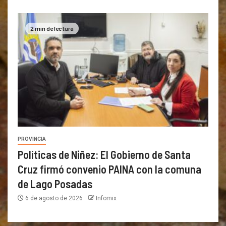
2 min de lectura
PROVINCIA
Políticas de Niñez: El Gobierno de Santa
Cruz firmó convenio PAINA con la comuna
de Lago Posadas
6 de agosto de 2026
Infomix