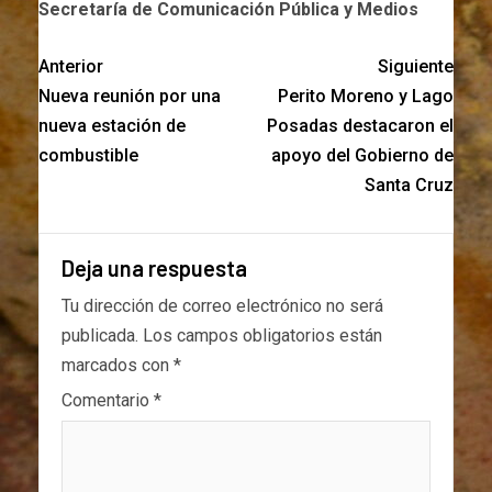
Secretaría de Comunicación Pública y Medios
Anterior
Siguiente
Nueva reunión por una
Perito Moreno y Lago
nueva estación de
Posadas destacaron el
combustible
apoyo del Gobierno de
Santa Cruz
Deja una respuesta
Tu dirección de correo electrónico no será
publicada.
Los campos obligatorios están
marcados con
*
Comentario
*