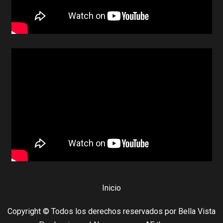
Inicio
Copyright © Todos los derechos reservados por Bella Vista