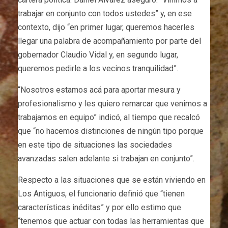
trabajar en conjunto con todos ustedes” y, en ese
contexto, dijo “en primer lugar, queremos hacerles
llegar una palabra de acompañamiento por parte del
gobernador Claudio Vidal y, en segundo lugar,
queremos pedirle a los vecinos tranquilidad”.
“Nosotros estamos acá para aportar mesura y
profesionalismo y les quiero remarcar que venimos a
trabajamos en equipo” indicó, al tiempo que recalcó
que “no hacemos distinciones de ningún tipo porque
en este tipo de situaciones las sociedades
avanzadas salen adelante si trabajan en conjunto”.
Respecto a las situaciones que se están viviendo en
Los Antiguos, el funcionario definió que “tienen
características inéditas” y por ello estimo que
“tenemos que actuar con todas las herramientas que