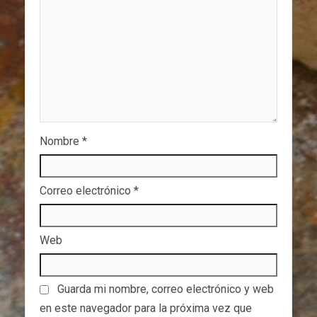
Nombre
*
Correo electrónico
*
Web
Guarda mi nombre, correo electrónico y web
en este navegador para la próxima vez que