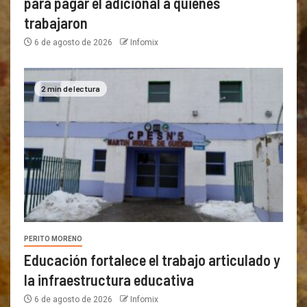
para pagar el adicional a quienes
trabajaron
6 de agosto de 2026
Infomix
2 min de lectura
PERITO MORENO
Educación fortalece el trabajo articulado y
la infraestructura educativa
6 de agosto de 2026
Infomix