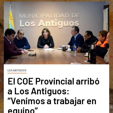
LOS ANTIGUOS
El COE Provincial arribó
a Los Antiguos:
“Venimos a trabajar en
equipo”