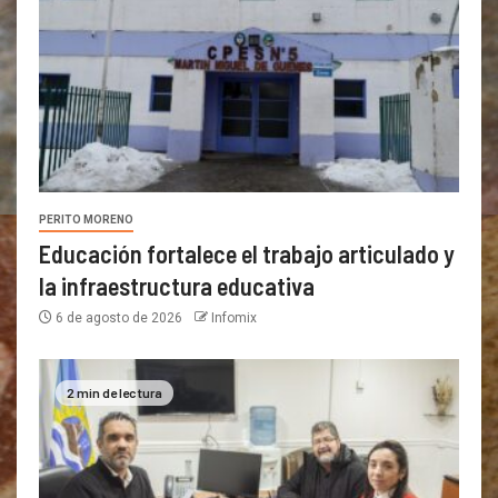
PERITO MORENO
Educación fortalece el trabajo articulado y
la infraestructura educativa
6 de agosto de 2026
Infomix
2 min de lectura