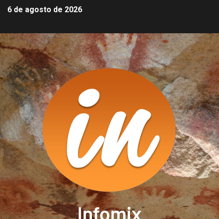
6 de agosto de 2026
Infomix