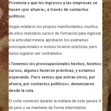
Provincia y que los ingresos a las empresas se
hacen «por afuera», a través de contactos
políticos.
Según relataron los propios manifestantes, muchos
de ellos realizaron cursos de formación para ingresar
a la actividad minera, aprobaron los exámenes
preocupacionales e incluso hicieron prácticas, pero
nunca lograron ser contratados.
«Tenemos los preocupacionales hechos, hicimos
cursos, algunos hicieron prácticas, y estamos
esperando. Pero vemos que entran otros, por
afuera, por contactos políticos», denunciaron
desde la ruta.
El corte comenzó durante la mañana de este jueves 4
de junio y se mantiene de forma intermitente,