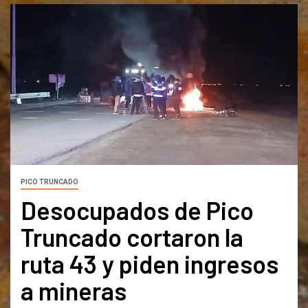
PICO TRUNCADO
Desocupados de Pico
Truncado cortaron la
ruta 43 y piden ingresos
a mineras