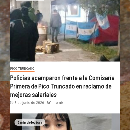
PICO TRUNCADO
Policías acamparon frente a la Comisaría
Primera de Pico Truncado en reclamo de
mejoras salariales
3 de junio de 2026
Infomix
3 min de lectura