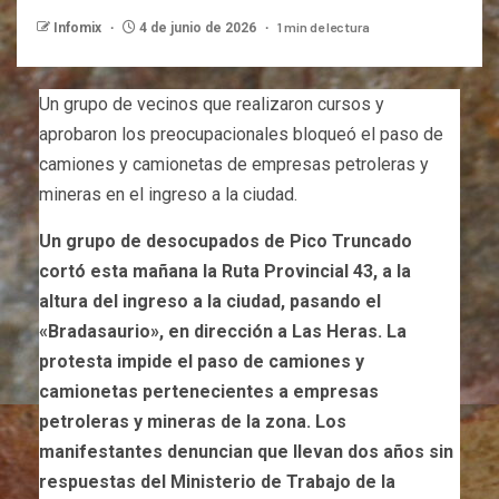
1 min de lectura
Infomix
4 de junio de 2026
Un grupo de vecinos que realizaron cursos y
aprobaron los preocupacionales bloqueó el paso de
camiones y camionetas de empresas petroleras y
mineras en el ingreso a la ciudad.
Un grupo de desocupados de Pico Truncado
cortó esta mañana la Ruta Provincial 43, a la
altura del ingreso a la ciudad, pasando el
«Bradasaurio», en dirección a Las Heras. La
protesta impide el paso de camiones y
camionetas pertenecientes a empresas
petroleras y mineras de la zona. Los
manifestantes denuncian que llevan dos años sin
respuestas del Ministerio de Trabajo de la