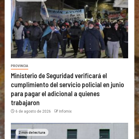
PROVINCIA
Ministerio de Seguridad verificará el
cumplimiento del servicio policial en junio
para pagar el adicional a quienes
trabajaron
6 de agosto de 2026
Infomix
2 min de lectura