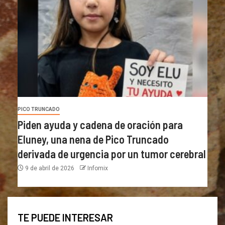
PICO TRUNCADO
Piden ayuda y cadena de oración para
Eluney, una nena de Pico Truncado
derivada de urgencia por un tumor cerebral
9 de abril de 2026
Infomix
TE PUEDE INTERESAR