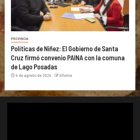
PROVINCIA
Políticas de Niñez: El Gobierno de Santa
Cruz firmó convenio PAINA con la comuna
de Lago Posadas
6 de agosto de 2026
Infomix