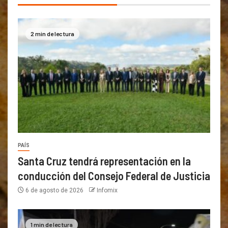
2 min de lectura
PAÍS
Santa Cruz tendrá representación en la
conducción del Consejo Federal de Justicia
6 de agosto de 2026
Infomix
1 min de lectura