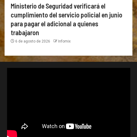
Ministerio de Seguridad verificará el
cumplimiento del servicio policial en junio
para pagar el adicional a quienes
trabajaron
6 de agosto de 2026
Infomix