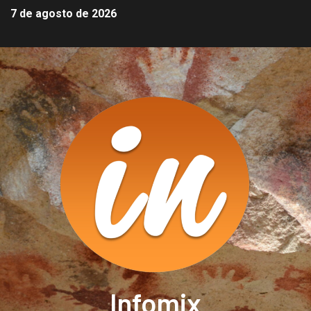
7 de agosto de 2026
Infomix