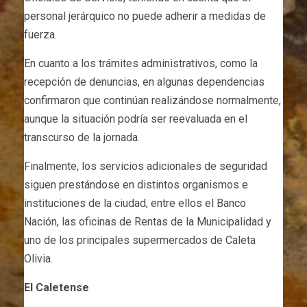
personal jerárquico no puede adherir a medidas de
fuerza.
En cuanto a los trámites administrativos, como la
recepción de denuncias, en algunas dependencias
confirmaron que continúan realizándose normalmente,
aunque la situación podría ser reevaluada en el
transcurso de la jornada.
Finalmente, los servicios adicionales de seguridad
siguen prestándose en distintos organismos e
instituciones de la ciudad, entre ellos el Banco
Nación, las oficinas de Rentas de la Municipalidad y
uno de los principales supermercados de Caleta
Olivia.
El Caletense