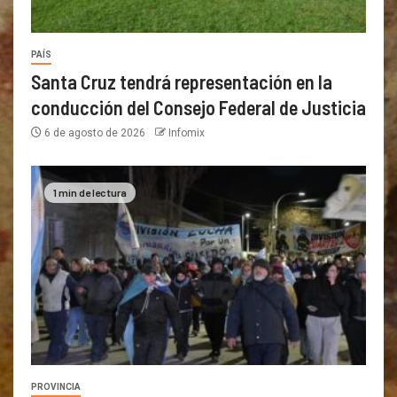
PAÍS
Santa Cruz tendrá representación en la
conducción del Consejo Federal de Justicia
6 de agosto de 2026
Infomix
1 min de lectura
PROVINCIA