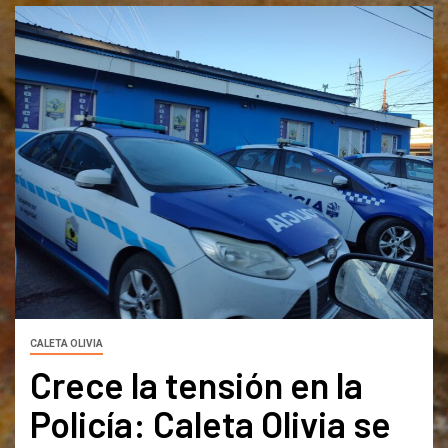
CALETA OLIVIA
Crece la tensión en la
Policía: Caleta Olivia se