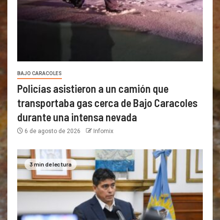
BAJO CARACOLES
Policías asistieron a un camión que
transportaba gas cerca de Bajo Caracoles
durante una intensa nevada
6 de agosto de 2026
Infomix
3 min de lectura