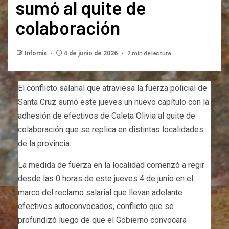
sumó al quite de
colaboración
2 min de lectura
Infomix
4 de junio de 2026
El conflicto salarial que atraviesa la fuerza policial de
Santa Cruz sumó este jueves un nuevo capítulo con la
adhesión de efectivos de Caleta Olivia al quite de
colaboración que se replica en distintas localidades
de la provincia.
La medida de fuerza en la localidad comenzó a regir
desde las 0 horas de este jueves 4 de junio en el
marco del reclamo salarial que llevan adelante
efectivos autoconvocados, conflicto que se
profundizó luego de que el Gobierno convocara