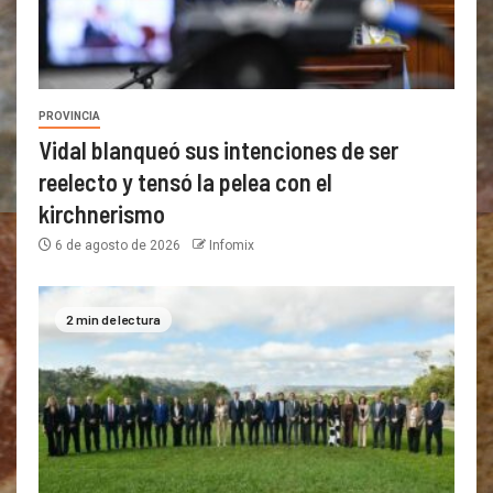
PROVINCIA
Vidal blanqueó sus intenciones de ser
reelecto y tensó la pelea con el
kirchnerismo
6 de agosto de 2026
Infomix
2 min de lectura