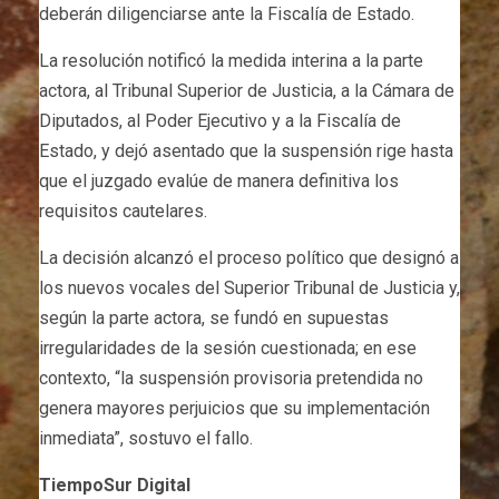
deberán diligenciarse ante la Fiscalía de Estado.
La resolución notificó la medida interina a la parte
actora, al Tribunal Superior de Justicia, a la Cámara de
Diputados, al Poder Ejecutivo y a la Fiscalía de
Estado, y dejó asentado que la suspensión rige hasta
que el juzgado evalúe de manera definitiva los
requisitos cautelares.
La decisión alcanzó el proceso político que designó a
los nuevos vocales del Superior Tribunal de Justicia y,
según la parte actora, se fundó en supuestas
irregularidades de la sesión cuestionada; en ese
contexto, “la suspensión provisoria pretendida no
genera mayores perjuicios que su implementación
inmediata”, sostuvo el fallo.
TiempoSur Digital