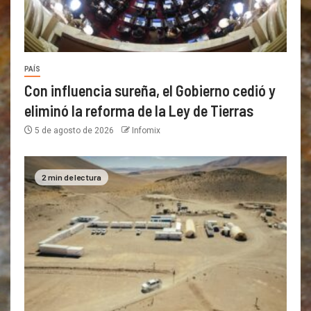
PAÍS
Con influencia sureña, el Gobierno cedió y
eliminó la reforma de la Ley de Tierras
5 de agosto de 2026
Infomix
2 min de lectura