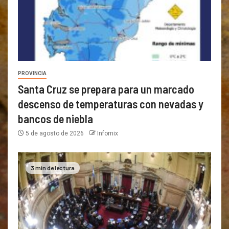
PROVINCIA
Santa Cruz se prepara para un marcado
descenso de temperaturas con nevadas y
bancos de niebla
5 de agosto de 2026
Infomix
3 min de lectura