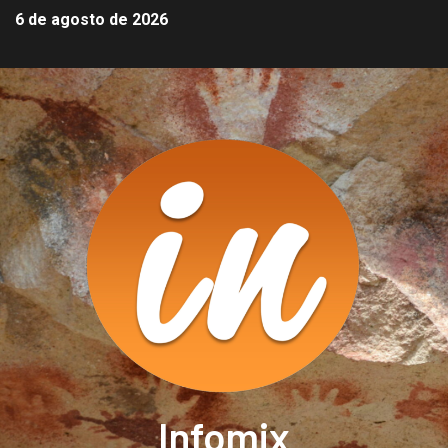
6 de agosto de 2026
Infomix