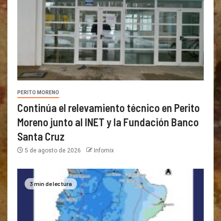
PERITO MORENO
Continúa el relevamiento técnico en Perito
Moreno junto al INET y la Fundación Banco
Santa Cruz
5 de agosto de 2026
Infomix
3 min de lectura