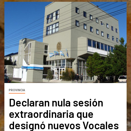
PROVINCIA
Declaran nula sesión
extraordinaria que
designó nuevos Vocales