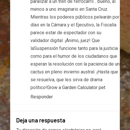
paralizar a un tren de ferrocarril… bueno, al
menos a uno imaginario en Santa Cruz.
Mientras los poderes públicos pelearán por
días en la Cámara y el Ejecutivo, la Fiscalía
parece estar de espectador con su
validador digital. ¡Ánimo, juez! Que
laSuspensión funcione tanto para la justicia
como para el humor de los ciudadanos que
esperan la resolución con la paciencia de un
cactus en pleno invierno austral. ¡Hasta que
se resuelva, que les sirva de drama
político!
Grow a Garden Calculator pet
Responder
Deja una respuesta