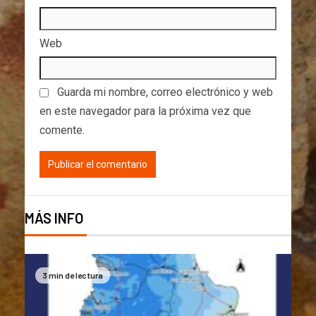
Web
Guarda mi nombre, correo electrónico y web
en este navegador para la próxima vez que
comente.
MÁS INFO
3 min de lectura