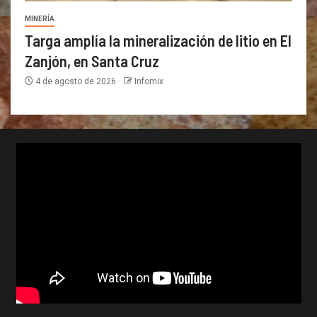
MINERÍA
Targa amplía la mineralización de litio en El
Zanjón, en Santa Cruz
4 de agosto de 2026
Infomix