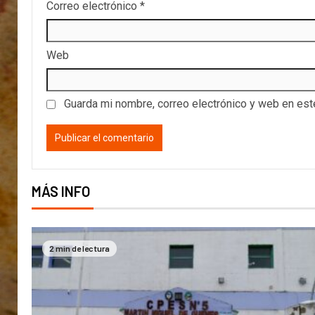
Correo electrónico
*
Web
Guarda mi nombre, correo electrónico y web en es
MÁS INFO
2 min de lectura