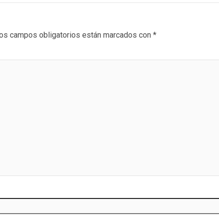
os campos obligatorios están marcados con
*