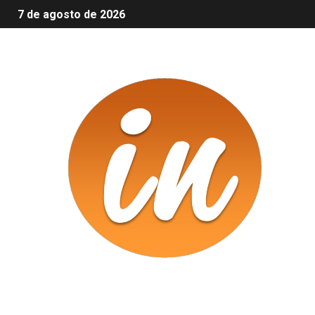
7 de agosto de 2026
Infomix