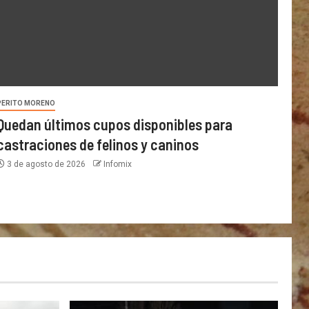
PERITO MORENO
Quedan últimos cupos disponibles para
castraciones de felinos y caninos
3 de agosto de 2026
Infomix