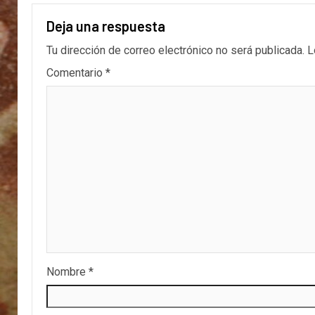
Deja una respuesta
Tu dirección de correo electrónico no será publicada.
L
Comentario
*
Nombre
*