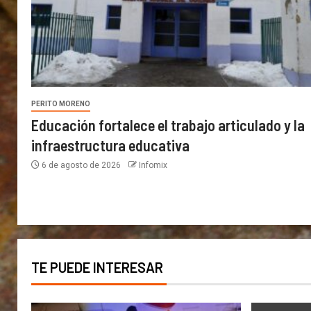
PERITO MORENO
Educación fortalece el trabajo articulado y la
infraestructura educativa
6 de agosto de 2026
Infomix
TE PUEDE INTERESAR