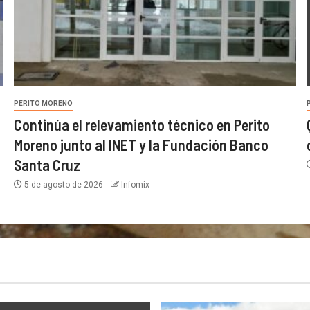
PERITO MORENO
Continúa el relevamiento técnico en Perito
Moreno junto al INET y la Fundación Banco
Santa Cruz
5 de agosto de 2026
Infomix