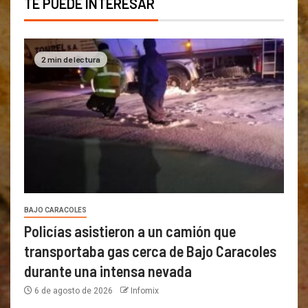
TE PUEDE INTERESAR
2 min de lectura
BAJO CARACOLES
Policías asistieron a un camión que
transportaba gas cerca de Bajo Caracoles
durante una intensa nevada
6 de agosto de 2026
Infomix