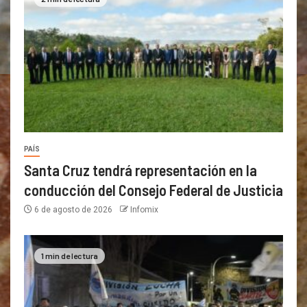
PAÍS
Santa Cruz tendrá representación en la
conducción del Consejo Federal de Justicia
6 de agosto de 2026
Infomix
1 min de lectura