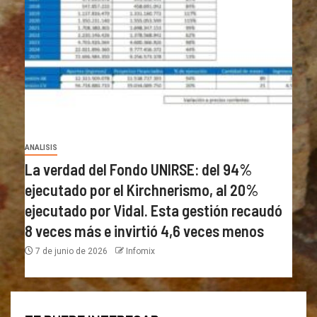
ANALISIS
La verdad del Fondo UNIRSE: del 94%
ejecutado por el Kirchnerismo, al 20%
ejecutado por Vidal. Esta gestión recaudó
8 veces más e invirtió 4,6 veces menos
7 de junio de 2026
Infomix