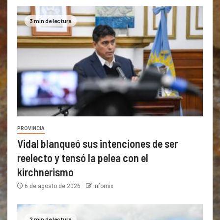
3 min de lectura
PROVINCIA
Vidal blanqueó sus intenciones de ser
reelecto y tensó la pelea con el
kirchnerismo
6 de agosto de 2026
Infomix
2 min de lectura