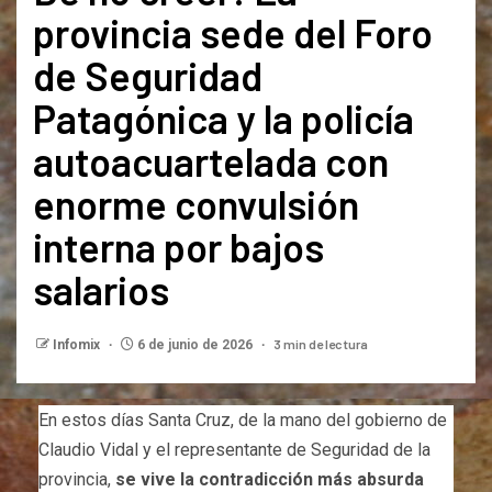
provincia sede del Foro
de Seguridad
Patagónica y la policía
autoacuartelada con
enorme convulsión
interna por bajos
salarios
3 min de lectura
Infomix
6 de junio de 2026
En estos días Santa Cruz, de la mano del gobierno de
Claudio Vidal y el representante de Seguridad de la
provincia,
se vive la contradicción más absurda