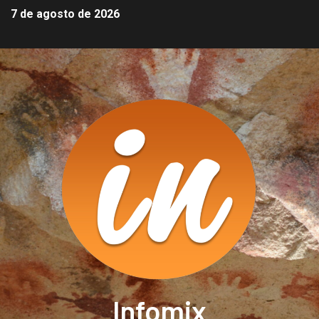
7 de agosto de 2026
Infomix