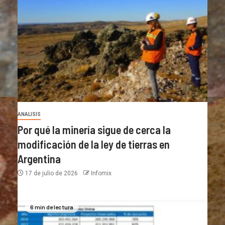
ANALISIS
Por qué la minería sigue de cerca la
modificación de la ley de tierras en
Argentina
17 de julio de 2026
Infomix
6 min de lectura