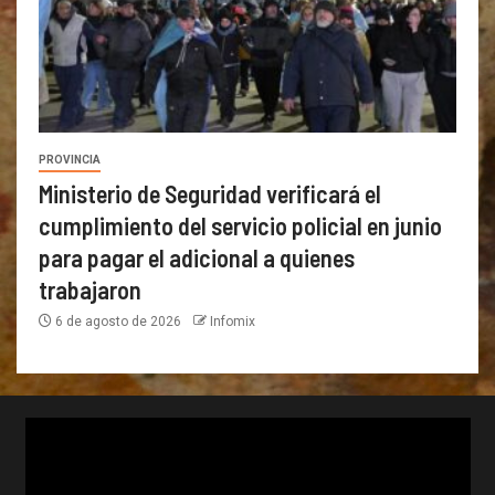
PROVINCIA
Ministerio de Seguridad verificará el
cumplimiento del servicio policial en junio
para pagar el adicional a quienes
trabajaron
6 de agosto de 2026
Infomix