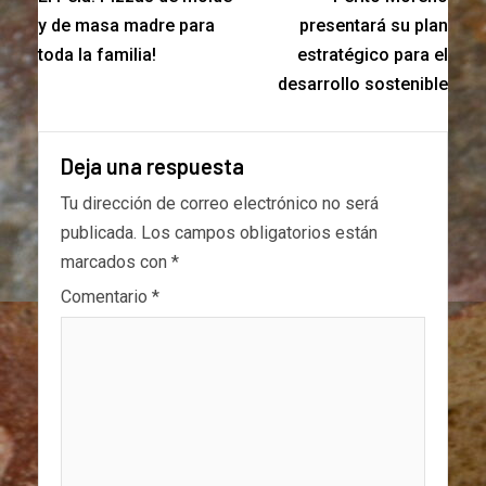
y de masa madre para
presentará su plan
toda la familia!
estratégico para el
desarrollo sostenible
Deja una respuesta
Tu dirección de correo electrónico no será
publicada.
Los campos obligatorios están
marcados con
*
Comentario
*