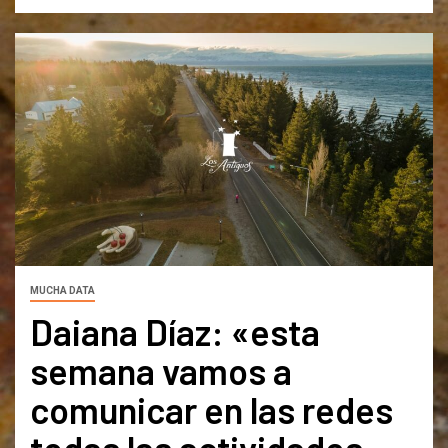
MUCHA DATA
Daiana Díaz: «esta
semana vamos a
comunicar en las redes