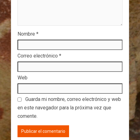
Nombre
*
Correo electrónico
*
Web
Guarda mi nombre, correo electrónico y web
en este navegador para la próxima vez que
comente.