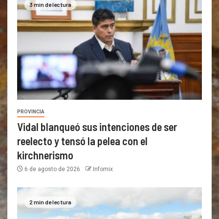
3 min de lectura
PROVINCIA
Vidal blanqueó sus intenciones de ser
reelecto y tensó la pelea con el
kirchnerismo
6 de agosto de 2026
Infomix
2 min de lectura