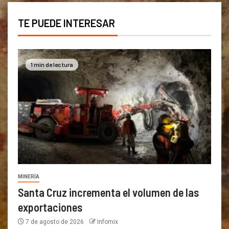
TE PUEDE INTERESAR
1 min de lectura
MINERÍA
Santa Cruz incrementa el volumen de las
exportaciones
7 de agosto de 2026
Infomix