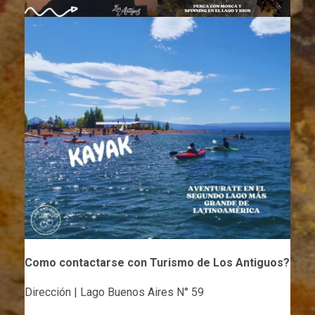
Como contactarse con Turismo de Los Antiguos?
Dirección | Lago Buenos Aires N° 59