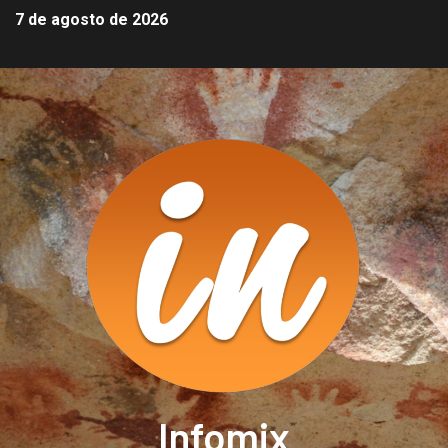
7 de agosto de 2026
Infomix