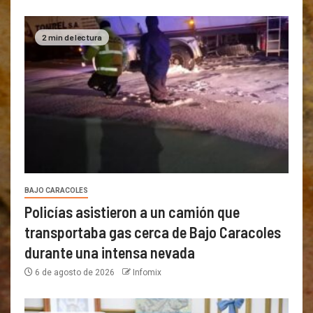
2 min de lectura
BAJO CARACOLES
Policías asistieron a un camión que
transportaba gas cerca de Bajo Caracoles
durante una intensa nevada
6 de agosto de 2026
Infomix