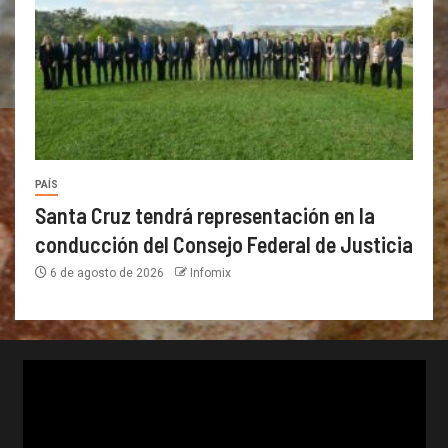
PAÍS
Santa Cruz tendrá representación en la
conducción del Consejo Federal de Justicia
6 de agosto de 2026
Infomix