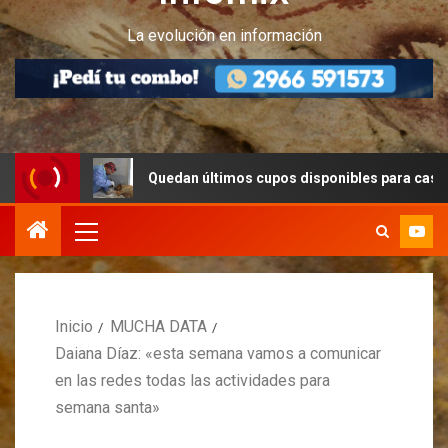
La evolución en información
Quedan últimos cupos disponibles para castraciones de fe
Inicio
MUCHA DATA
Daiana Díaz: «esta semana vamos a comunicar
en las redes todas las actividades para
semana santa»