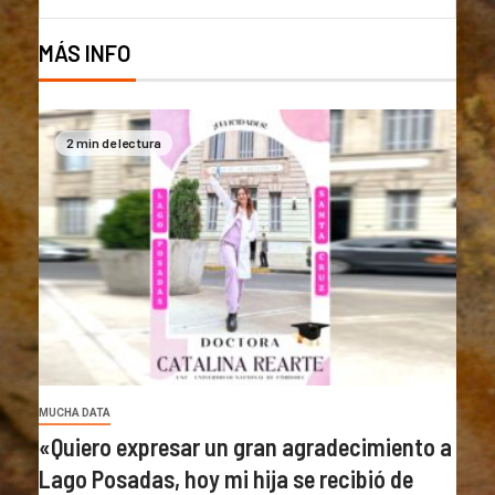
MÁS INFO
2 min de lectura
MUCHA DATA
«Quiero expresar un gran agradecimiento a
Lago Posadas, hoy mi hija se recibió de