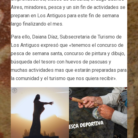
Aires, miradores, pesca y un sin fin de actividades se
preparan en Los Antiguos para este fin de semana
largo finalizando el mes.
Para ello, Daiana Díaz, Subsecretaria de Turismo de
Los Antiguos expresó que «tenemos el concurso de
pesca de semana santa, concurso de pintura y dibujo,
búsqueda del tesoro con huevos de pascuas y
muchas actividades mas que estarán preparadas para
la comunidad y el turismo que nos quiera recibir».