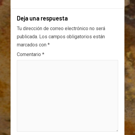
Deja una respuesta
Tu dirección de correo electrónico no será
publicada.
Los campos obligatorios están
marcados con
*
Comentario
*