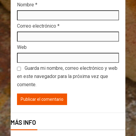
Nombre
*
Correo electrónico
*
Web
Guarda mi nombre, correo electrónico y web
en este navegador para la próxima vez que
comente.
MÁS INFO