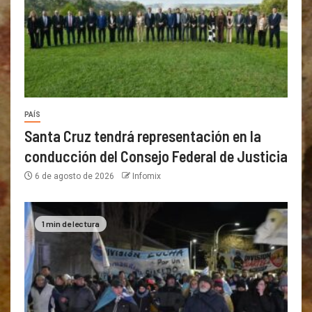
PAÍS
Santa Cruz tendrá representación en la
conducción del Consejo Federal de Justicia
6 de agosto de 2026
Infomix
1 min de lectura