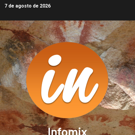
7 de agosto de 2026
Infomix