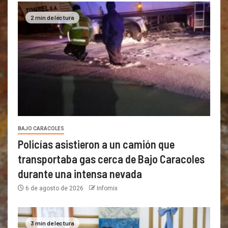
2 min de lectura
BAJO CARACOLES
Policías asistieron a un camión que
transportaba gas cerca de Bajo Caracoles
durante una intensa nevada
6 de agosto de 2026
Infomix
3 min de lectura