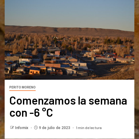
PERITO MORENO
Comenzamos la semana
con -6 °C
1 min de lectura
Infomix
9 de julio de 2023