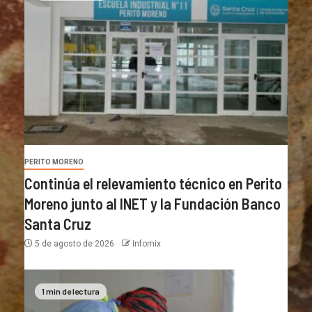
PERITO MORENO
Continúa el relevamiento técnico en Perito
Moreno junto al INET y la Fundación Banco
Santa Cruz
5 de agosto de 2026
Infomix
1 min de lectura