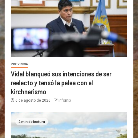
PROVINCIA
Vidal blanqueó sus intenciones de ser
reelecto y tensó la pelea con el
kirchnerismo
6 de agosto de 2026
Infomix
2 min de lectura