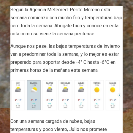
Según la Agencia Meteored, Perito Moreno esta
semana comienzo con mucho frío y temperaturas bajo
cero toda la semana. Abrigate bien y conoce en esta
nota como se viene la semana peritense.
Aunque nos pese, las bajas temperaturas de invierno
van a predominar toda la semana, y lo mejor es estar
preparado para soportar desde -4° C hasta -6°C en
primeras horas de la mañana esta semana.
Con una semana cargada de nubes, bajas
temperaturas y poco viento, Julio nos promete