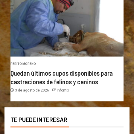
PERITO MORENO
Quedan últimos cupos disponibles para
castraciones de felinos y caninos
3 de agosto de 2026
Infomix
TE PUEDE INTERESAR