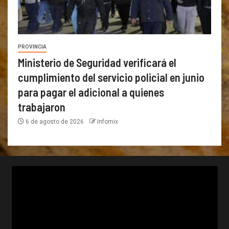
PROVINCIA
Ministerio de Seguridad verificará el
cumplimiento del servicio policial en junio
para pagar el adicional a quienes
trabajaron
6 de agosto de 2026
Infomix