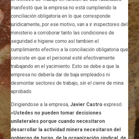
manifestó que la empresa no está cumpliendo la
conciliación obligatoria en lo que corresponde
juridicamente, por ese motivo, van a ir inspectores del
ministerio a corroborar tanto las condiciones de
seguridad e higiene como así tambien el
cumplimiento efectivo a la conciliación obligatoria que
consiste en que el personal esté efectivamente
trabajando en el yacimiento. Esto se debe a que la
empresa no debería dar de baja empleados ni
desmontar sectores de trabajo, sin el cierre de mina
aprobado.
Dirigiendose a la empresa,
Javier Castro
expresó:
«Ustedes no pueden tomar decisiones
unilaterales porque cuando necesitaron
desarrollar la actividad minera necesitaron del
gobierno de turno, de la organización sindical, de