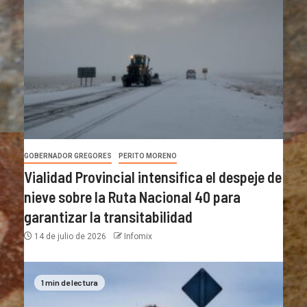
GOBERNADOR GREGORES
PERITO MORENO
Vialidad Provincial intensifica el despeje de
nieve sobre la Ruta Nacional 40 para
garantizar la transitabilidad
14 de julio de 2026
Infomix
1 min de lectura