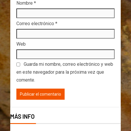
Nombre
*
Correo electrónico
*
Web
Guarda mi nombre, correo electrónico y web
en este navegador para la próxima vez que
comente.
MÁS INFO