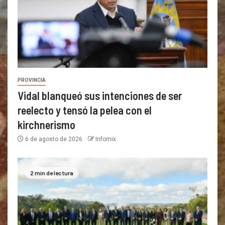
PROVINCIA
Vidal blanqueó sus intenciones de ser
reelecto y tensó la pelea con el
kirchnerismo
6 de agosto de 2026
Infomix
2 min de lectura