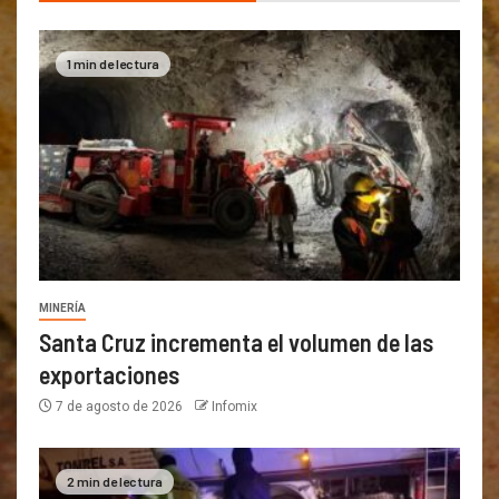
1 min de lectura
MINERÍA
Santa Cruz incrementa el volumen de las
exportaciones
7 de agosto de 2026
Infomix
2 min de lectura