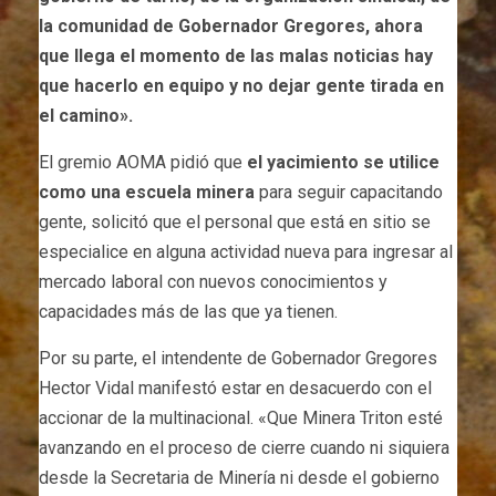
la comunidad de Gobernador Gregores, ahora
que llega el momento de las malas noticias hay
que hacerlo en equipo y no dejar gente tirada en
el camino».
El gremio AOMA pidió que
el yacimiento se utilice
como una escuela minera
para seguir capacitando
gente, solicitó que el personal que está en sitio se
especialice en alguna actividad nueva para ingresar al
mercado laboral con nuevos conocimientos y
capacidades más de las que ya tienen.
Por su parte, el intendente de Gobernador Gregores
Hector Vidal manifestó estar en desacuerdo con el
accionar de la multinacional. «Que Minera Triton esté
avanzando en el proceso de cierre cuando ni siquiera
desde la Secretaria de Minería ni desde el gobierno