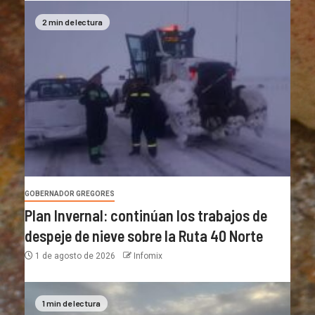
2 min de lectura
GOBERNADOR GREGORES
Plan Invernal: continúan los trabajos de
despeje de nieve sobre la Ruta 40 Norte
1 de agosto de 2026
Infomix
1 min de lectura