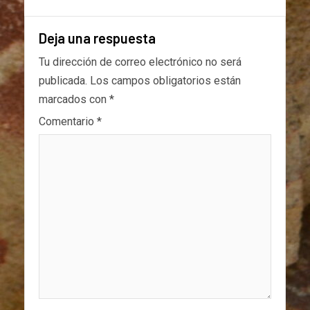
Deja una respuesta
Tu dirección de correo electrónico no será
publicada.
Los campos obligatorios están
marcados con
*
Comentario
*