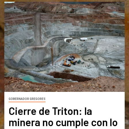
GOBERNADOR GREGORES
Cierre de Triton: la
minera no cumple con lo