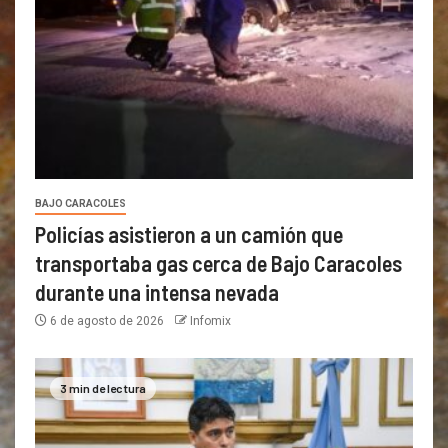
BAJO CARACOLES
Policías asistieron a un camión que
transportaba gas cerca de Bajo Caracoles
durante una intensa nevada
6 de agosto de 2026
Infomix
3 min de lectura