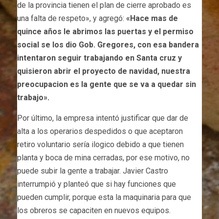
de la provincia tienen el plan de cierre aprobado es
una falta de respeto», y agregó:
«Hace mas de
quince años le abrimos las puertas y el permiso
social se los dio Gob. Gregores, con esa bandera
intentaron seguir trabajando en Santa cruz y
quisieron abrir el proyecto de navidad, nuestra
preocupacion es la gente que se va a quedar sin
trabajo».
Por último, la empresa intentó justificar que dar de
alta a los operarios despedidos o que aceptaron
retiro voluntario sería ilogico debido a que tienen
planta y boca de mina cerradas, por ese motivo, no
puede subir la gente a trabajar. Javier Castro
interrumpió y planteó que si hay funciones que
pueden cumplir, porque esta la maquinaria para que
los obreros se capaciten en nuevos equipos.