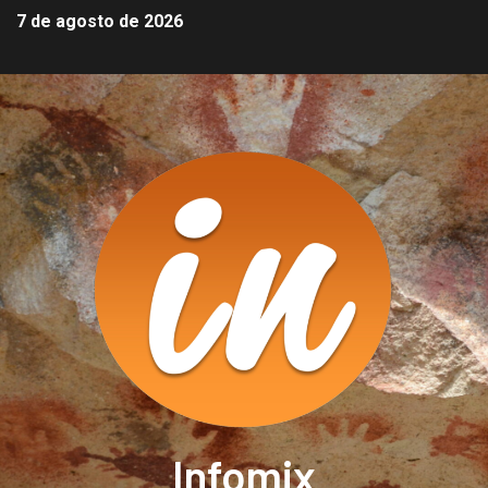
7 de agosto de 2026
Infomix