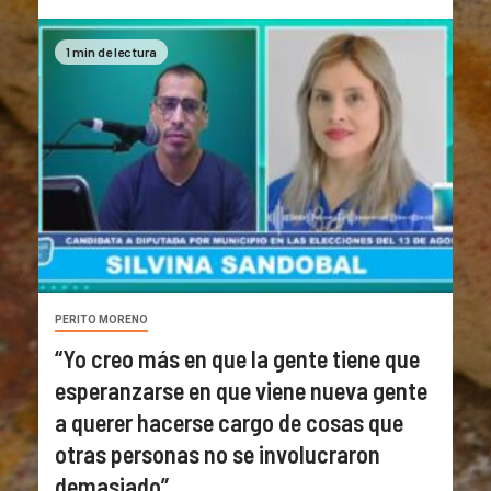
1 min de lectura
PERITO MORENO
“Yo creo más en que la gente tiene que
esperanzarse en que viene nueva gente
a querer hacerse cargo de cosas que
otras personas no se involucraron
demasiado”