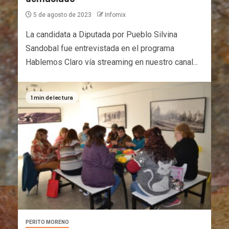
5 de agosto de 2023
Infomix
La candidata a Diputada por Pueblo Silvina
Sandobal fue entrevistada en el programa
Hablemos Claro vía streaming en nuestro canal...
1 min de lectura
PERITO MORENO