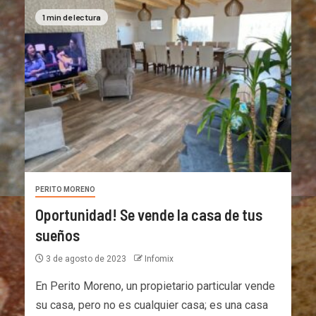
1 min de lectura
PERITO MORENO
Oportunidad! Se vende la casa de tus
sueños
3 de agosto de 2023
Infomix
En Perito Moreno, un propietario particular vende
su casa, pero no es cualquier casa; es una casa