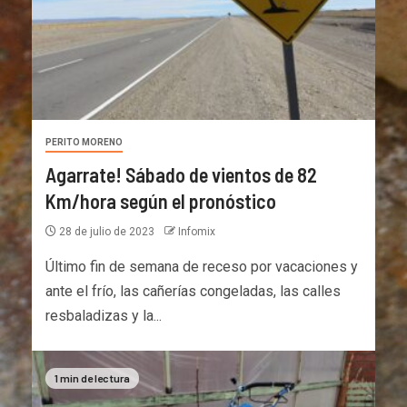
PERITO MORENO
Agarrate! Sábado de vientos de 82
Km/hora según el pronóstico
28 de julio de 2023
Infomix
Último fin de semana de receso por vacaciones y
ante el frío, las cañerías congeladas, las calles
resbaladizas y la...
1 min de lectura