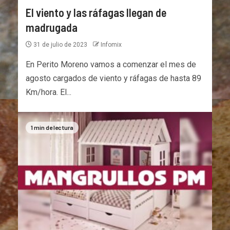
El viento y las ráfagas llegan de
madrugada
31 de julio de 2023
Infomix
En Perito Moreno vamos a comenzar el mes de
agosto cargados de viento y ráfagas de hasta 89
Km/hora. El...
1 min de lectura