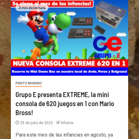
2 min de lectura
PERITO MORENO
Grupo E presenta EXTREME, la mini
consola de 620 juegos en 1 con Mario
Bross!
25 de julio de 2023
Infomix
Para este mes de las infancias en agosto, ya