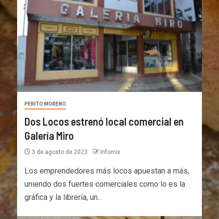
PERITO MORENO
Dos Locos estrenó local comercial en
Galería Miro
3 de agosto de 2023
Infomix
Los emprendedores más locos apuestan a más,
uniendo dos fuertes comerciales como lo es la
gráfica y la librería, un...