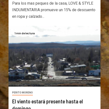
Para los mas peques de la casa, LOVE & STYLE
INDUMENTARIA promueve un 15% de descuento
en ropa y calzado...
1 min de lectura
PERITO MORENO
El viento estará presente hasta el
domingo