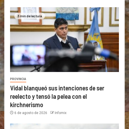
3 min de lectura
PROVINCIA
Vidal blanqueó sus intenciones de ser
reelecto y tensó la pelea con el
kirchnerismo
6 de agosto de 2026
Infomix