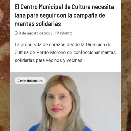
El Centro Municipal de Cultura necesita
lana para seguir con la campaña de
mantas solidarias
4 de agosto de 2023
Infomix
La propuesta de corazón desde la Dirección de
Cultura de Perito Moreno de confeccionar mantas
solidarias para vecinos y vecinas...
2 min de lectura