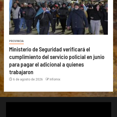
PROVINCIA
Ministerio de Seguridad verificará el
cumplimiento del servicio policial en junio
para pagar el adicional a quienes
trabajaron
6 de agosto de 2026
Infomix