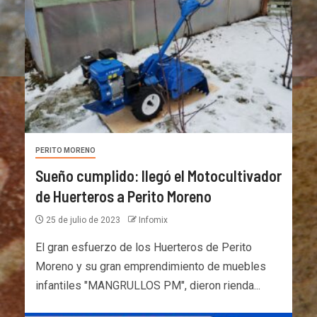
PERITO MORENO
Sueño cumplido: llegó el Motocultivador
de Huerteros a Perito Moreno
25 de julio de 2023
Infomix
El gran esfuerzo de los Huerteros de Perito
Moreno y su gran emprendimiento de muebles
infantiles "MANGRULLOS PM", dieron rienda...