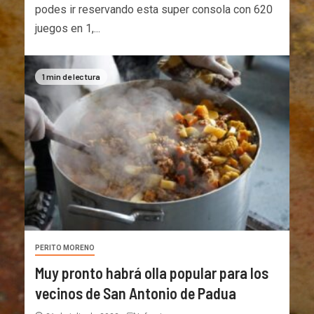
podes ir reservando esta super consola con 620
juegos en 1,...
1 min de lectura
PERITO MORENO
Muy pronto habrá olla popular para los
vecinos de San Antonio de Padua