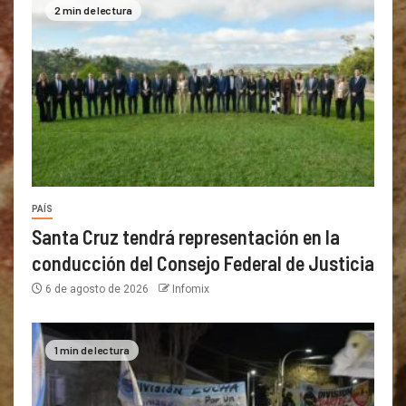
2 min de lectura
PAÍS
Santa Cruz tendrá representación en la
conducción del Consejo Federal de Justicia
6 de agosto de 2026
Infomix
1 min de lectura