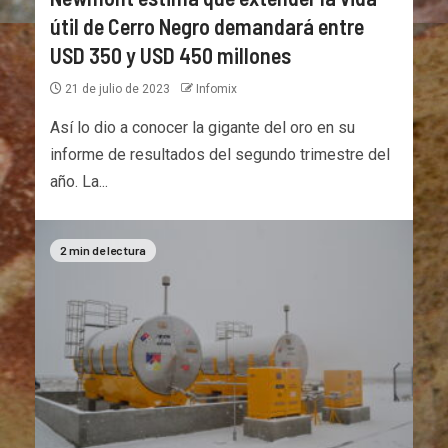
útil de Cerro Negro demandará entre
USD 350 y USD 450 millones
21 de julio de 2023
Infomix
Así lo dio a conocer la gigante del oro en su
informe de resultados del segundo trimestre del
año. La...
2 min de lectura