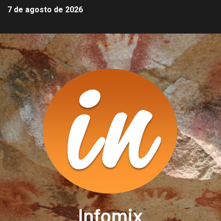
7 de agosto de 2026
Infomix