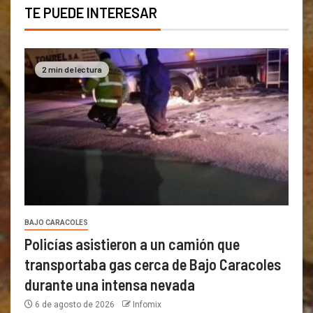
TE PUEDE INTERESAR
2 min de lectura
BAJO CARACOLES
Policías asistieron a un camión que
transportaba gas cerca de Bajo Caracoles
durante una intensa nevada
6 de agosto de 2026
Infomix