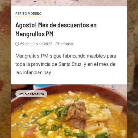
PERITO MORENO
Agosto! Mes de descuentos en
Mangrullos PM
29 de julio de 2023
Infomix
Mangrullos PM sigue fabricando muebles para
toda la provincia de Santa Cruz, y en el mes de
las infancias hay...
1 min de lectura