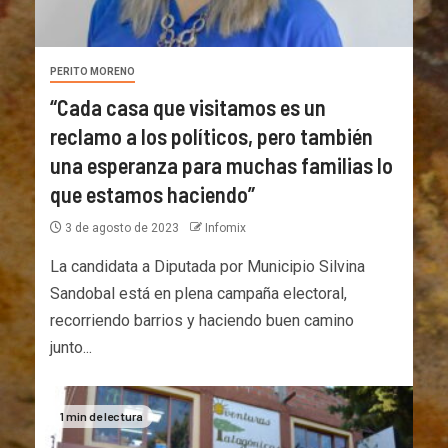
PERITO MORENO
“Cada casa que visitamos es un
reclamo a los políticos, pero también
una esperanza para muchas familias lo
que estamos haciendo”
3 de agosto de 2023
Infomix
La candidata a Diputada por Municipio Silvina
Sandobal está en plena campaña electoral,
recorriendo barrios y haciendo buen camino
junto...
1 min de lectura