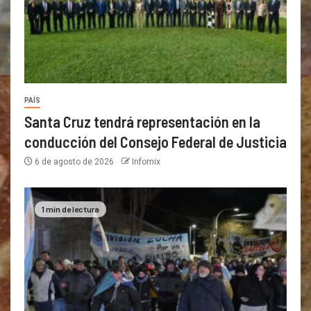
PAÍS
Santa Cruz tendrá representación en la
conducción del Consejo Federal de Justicia
6 de agosto de 2026
Infomix
1 min de lectura