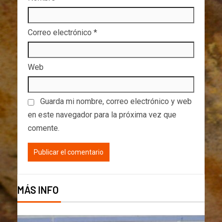
Correo electrónico
*
Web
Guarda mi nombre, correo electrónico y web
en este navegador para la próxima vez que
comente.
MÁS INFO