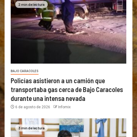
2 min de lectura
BAJO CARACOLES
Policías asistieron a un camión que
transportaba gas cerca de Bajo Caracoles
durante una intensa nevada
6 de agosto de 2026
Infomix
3 min de lectura