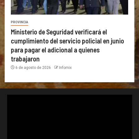
PROVINCIA
Ministerio de Seguridad verificará el
cumplimiento del servicio policial en junio
para pagar el adicional a quienes
trabajaron
6 de agosto de 2026
Infomix