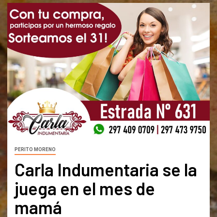
PERITO MORENO
Carla Indumentaria se la
juega en el mes de
mamá