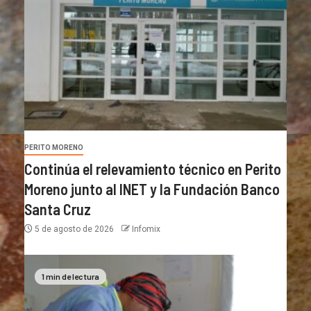
PERITO MORENO
Continúa el relevamiento técnico en Perito
Moreno junto al INET y la Fundación Banco
Santa Cruz
5 de agosto de 2026
Infomix
1 min de lectura