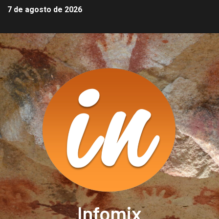
7 de agosto de 2026
Infomix