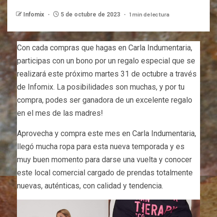
1 min de lectura
Infomix
5 de octubre de 2023
Con cada compras que hagas en Carla Indumentaria,
participas con un bono por un regalo especial que se
realizará este próximo martes 31 de octubre a través
de Infomix. La posibilidades son muchas, y por tu
compra, podes ser ganadora de un excelente regalo
en el mes de las madres!
Aprovecha y compra este mes en Carla Indumentaria,
llegó mucha ropa para esta nueva temporada y es
muy buen momento para darse una vuelta y conocer
este local comercial cargado de prendas totalmente
nuevas, auténticas, con calidad y tendencia.