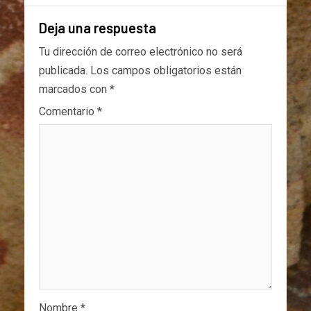
Deja una respuesta
Tu dirección de correo electrónico no será
publicada.
Los campos obligatorios están
marcados con
*
Comentario
*
Nombre
*