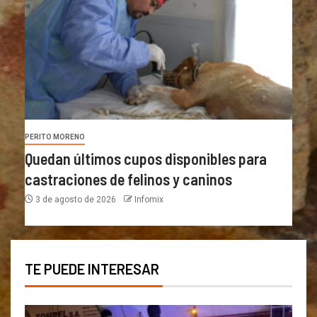
PERITO MORENO
Quedan últimos cupos disponibles para
castraciones de felinos y caninos
3 de agosto de 2026
Infomix
TE PUEDE INTERESAR