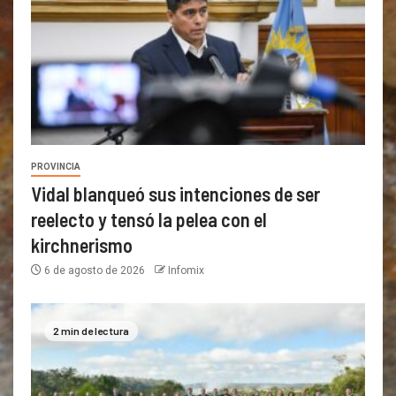
PROVINCIA
Vidal blanqueó sus intenciones de ser
reelecto y tensó la pelea con el
kirchnerismo
6 de agosto de 2026
Infomix
2 min de lectura