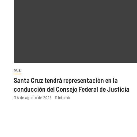
PAÍS
Santa Cruz tendrá representación en la
conducción del Consejo Federal de Justicia
6 de agosto de 2026
Infomix