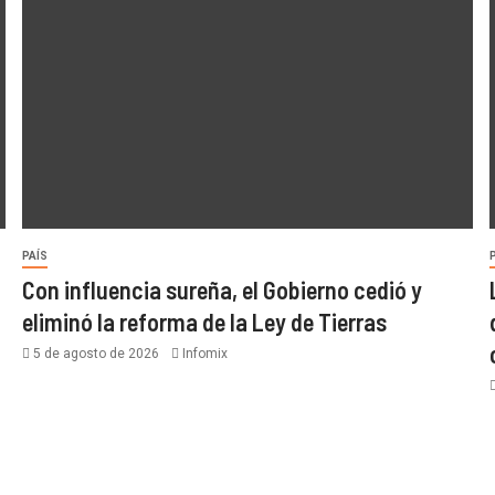
PAÍS
Con influencia sureña, el Gobierno cedió y
eliminó la reforma de la Ley de Tierras
5 de agosto de 2026
Infomix