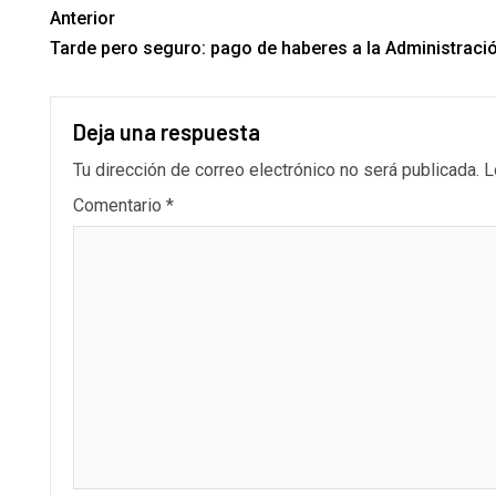
Anterior
Tarde pero seguro: pago de haberes a la Administració
Deja una respuesta
Tu dirección de correo electrónico no será publicada.
L
Comentario
*