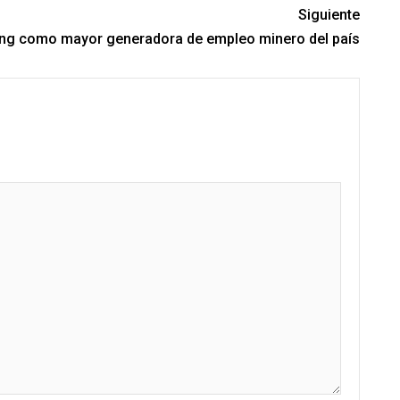
Siguiente
king como mayor generadora de empleo minero del país