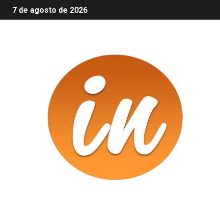
7 de agosto de 2026
Infomix