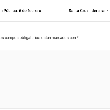
n Pública: 6 de febrero
Santa Cruz lidera ran
os campos obligatorios están marcados con
*