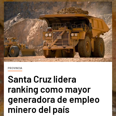
PROVINCIA
Santa Cruz lidera
ranking como mayor
generadora de empleo
minero del país