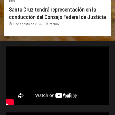
PAÍS
Santa Cruz tendrá representación en la
conducción del Consejo Federal de Justicia
6 de agosto de 2026
Infomix