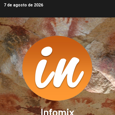
7 de agosto de 2026
Infomix