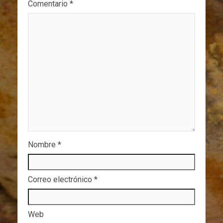
Comentario
*
Nombre
*
Correo electrónico
*
Web