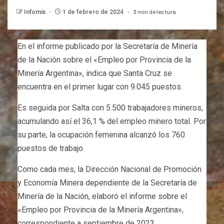
3 min de lectura
Infomix
1 de febrero de 2024
En el informe publicado por la Secretaría de Minería
de la Nación sobre el «Empleo por Provincia de la
Minería Argentina», indica que Santa Cruz se
encuentra en el primer lugar con 9.045 puestos.
Es seguida por Salta con 5.500 trabajadores mineros,
acumulando así el 36,1 % del empleo minero total. Por
su parte, la ocupación femenina alcanzó los 760
puestos de trabajo.
Como cada mes, la Dirección Nacional de Promoción
y Economía Minera dependiente de la Secretaría de
Minería de la Nación, elaboró el informe sobre el
«Empleo por Provincia de la Minería Argentina»,
correspondiente a septiembre de 2023.