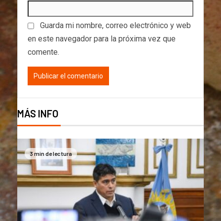
Guarda mi nombre, correo electrónico y web
en este navegador para la próxima vez que
comente.
MÁS INFO
3 min de lectura