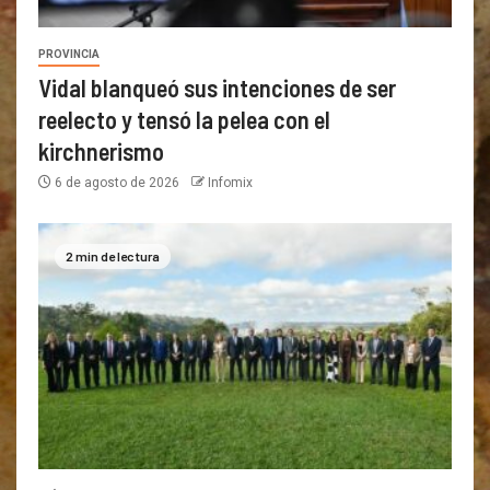
PROVINCIA
Vidal blanqueó sus intenciones de ser
reelecto y tensó la pelea con el
kirchnerismo
6 de agosto de 2026
Infomix
2 min de lectura