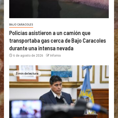
BAJO CARACOLES
Policías asistieron a un camión que
transportaba gas cerca de Bajo Caracoles
durante una intensa nevada
6 de agosto de 2026
Infomix
3 min de lectura