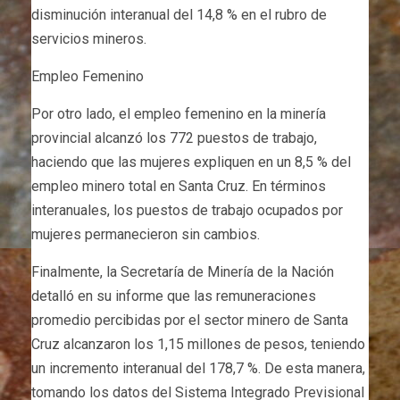
disminución interanual del 14,8 % en el rubro de
servicios mineros.
Empleo Femenino
Por otro lado, el empleo femenino en la minería
provincial alcanzó los 772 puestos de trabajo,
haciendo que las mujeres expliquen en un 8,5 % del
empleo minero total en Santa Cruz. En términos
interanuales, los puestos de trabajo ocupados por
mujeres permanecieron sin cambios.
Finalmente, la Secretaría de Minería de la Nación
detalló en su informe que las remuneraciones
promedio percibidas por el sector minero de Santa
Cruz alcanzaron los 1,15 millones de pesos, teniendo
un incremento interanual del 178,7 %. De esta manera,
tomando los datos del Sistema Integrado Previsional