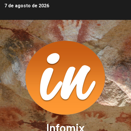
7 de agosto de 2026
Infomix