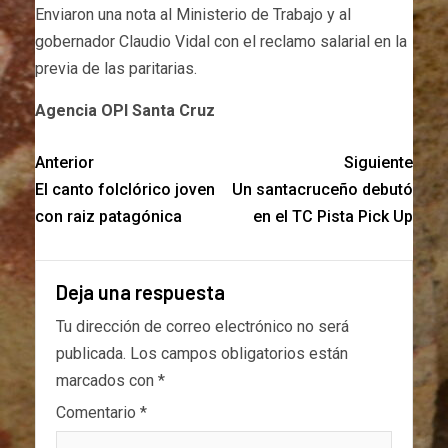
Enviaron una nota al Ministerio de Trabajo y al
gobernador Claudio Vidal con el reclamo salarial en la
previa de las paritarias.
Agencia OPI Santa Cruz
Anterior
Siguiente
El canto folclórico joven
Un santacruceño debutó
con raiz patagónica
en el TC Pista Pick Up
Deja una respuesta
Tu dirección de correo electrónico no será
publicada.
Los campos obligatorios están
marcados con
*
Comentario
*