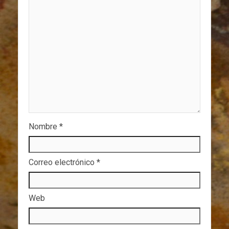
Nombre
*
Correo electrónico
*
Web