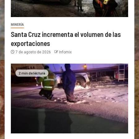
MINERÍA
Santa Cruz incrementa el volumen de las
exportaciones
7 de agosto de 2026
Infomix
2 min de lectura