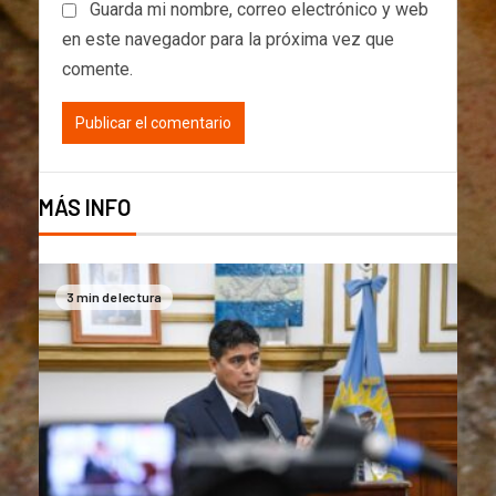
Guarda mi nombre, correo electrónico y web
en este navegador para la próxima vez que
comente.
MÁS INFO
3 min de lectura