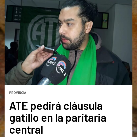
PROVINCIA
ATE pedirá cláusula
gatillo en la paritaria
central