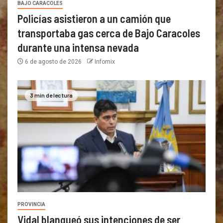
BAJO CARACOLES
Policías asistieron a un camión que
transportaba gas cerca de Bajo Caracoles
durante una intensa nevada
6 de agosto de 2026
Infomix
3 min de lectura
PROVINCIA
Vidal blanqueó sus intenciones de ser