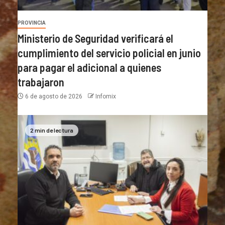
PROVINCIA
Ministerio de Seguridad verificará el
cumplimiento del servicio policial en junio
para pagar el adicional a quienes
trabajaron
6 de agosto de 2026
Infomix
2 min de lectura