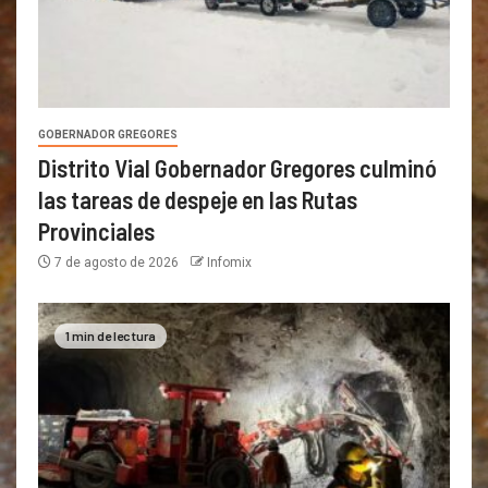
GOBERNADOR GREGORES
Distrito Vial Gobernador Gregores culminó
las tareas de despeje en las Rutas
Provinciales
7 de agosto de 2026
Infomix
1 min de lectura