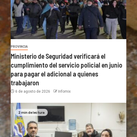
PROVINCIA
Ministerio de Seguridad verificará el
cumplimiento del servicio policial en junio
para pagar el adicional a quienes
trabajaron
6 de agosto de 2026
Infomix
2 min de lectura