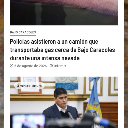
BAJO CARACOLES
Policías asistieron a un camión que
transportaba gas cerca de Bajo Caracoles
durante una intensa nevada
6 de agosto de 2026
Infomix
3 min de lectura