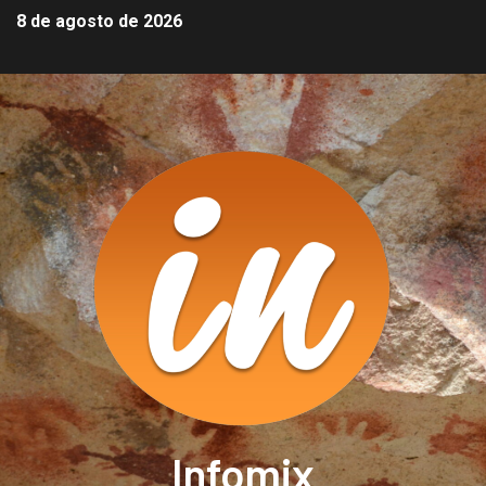
8 de agosto de 2026
Infomix