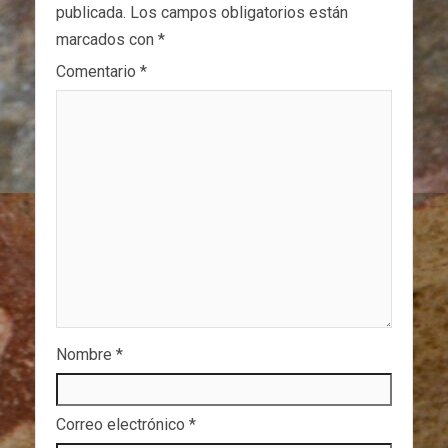
publicada.
Los campos obligatorios están
marcados con
*
Comentario
*
Nombre
*
Correo electrónico
*