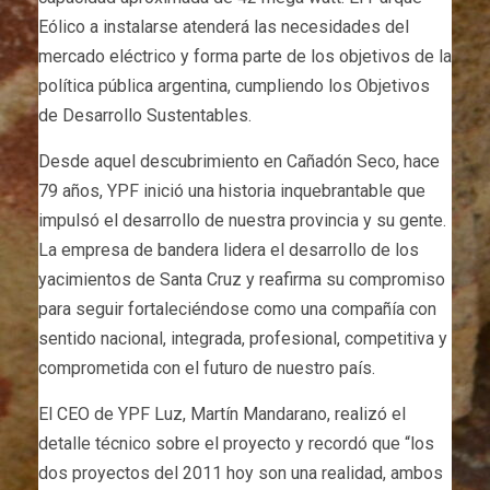
Eólico a instalarse atenderá las necesidades del
mercado eléctrico y forma parte de los objetivos de la
política pública argentina, cumpliendo los Objetivos
de Desarrollo Sustentables.
Desde aquel descubrimiento en Cañadón Seco, hace
79 años, YPF inició una historia inquebrantable que
impulsó el desarrollo de nuestra provincia y su gente.
La empresa de bandera lidera el desarrollo de los
yacimientos de Santa Cruz y reafirma su compromiso
para seguir fortaleciéndose como una compañía con
sentido nacional, integrada, profesional, competitiva y
comprometida con el futuro de nuestro país.
El CEO de YPF Luz, Martín Mandarano, realizó el
detalle técnico sobre el proyecto y recordó que “los
dos proyectos del 2011 hoy son una realidad, ambos