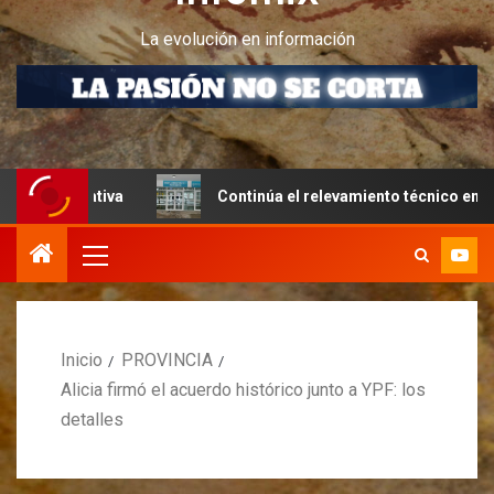
La evolución en información
tiva
Continúa el relevamiento técnico en Perito Moreno 
Inicio
PROVINCIA
Alicia firmó el acuerdo histórico junto a YPF: los
detalles