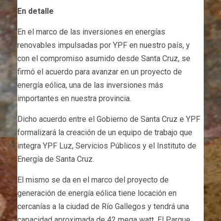
En detalle
En el marco de las inversiones en energías
renovables impulsadas por YPF en nuestro país, y
con el compromiso asumido desde Santa Cruz, se
firmó el acuerdo para avanzar en un proyecto de
energía eólica, una de las inversiones más
importantes en nuestra provincia.
Dicho acuerdo entre el Gobierno de Santa Cruz e YPF
formalizará la creación de un equipo de trabajo que
integra YPF Luz, Servicios Públicos y el Instituto de
Energía de Santa Cruz.
El mismo se da en el marco del proyecto de
generación de energía eólica tiene locación en
cercanías a la ciudad de Río Gallegos y tendrá una
capacidad aproximada de 42 mega watt. El Parque