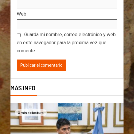
Web
Guarda mi nombre, correo electrónico y web
en este navegador para la próxima vez que
comente.
MÁS INFO
3 min de lectura