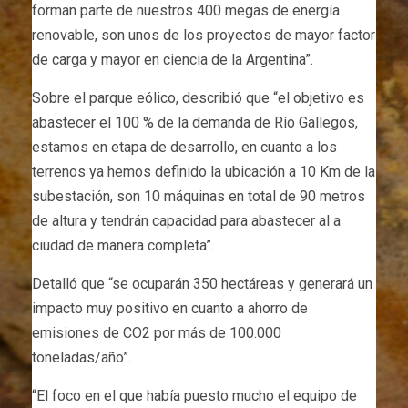
forman parte de nuestros 400 megas de energía
renovable, son unos de los proyectos de mayor factor
de carga y mayor en ciencia de la Argentina”.
Sobre el parque eólico, describió que “el objetivo es
abastecer el 100 % de la demanda de Río Gallegos,
estamos en etapa de desarrollo, en cuanto a los
terrenos ya hemos definido la ubicación a 10 Km de la
subestación, son 10 máquinas en total de 90 metros
de altura y tendrán capacidad para abastecer al a
ciudad de manera completa”.
Detalló que “se ocuparán 350 hectáreas y generará un
impacto muy positivo en cuanto a ahorro de
emisiones de CO2 por más de 100.000
toneladas/año”.
“El foco en el que había puesto mucho el equipo de