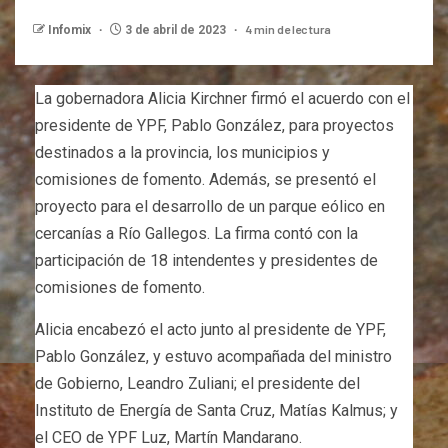
4 min de lectura
Infomix
3 de abril de 2023
La gobernadora Alicia Kirchner firmó el acuerdo con el
presidente de YPF, Pablo González, para proyectos
destinados a la provincia, los municipios y
comisiones de fomento. Además, se presentó el
proyecto para el desarrollo de un parque eólico en
cercanías a Río Gallegos. La firma contó con la
participación de 18 intendentes y presidentes de
comisiones de fomento.
Alicia encabezó el acto junto al presidente de YPF,
Pablo González, y estuvo acompañada del ministro
de Gobierno, Leandro Zuliani; el presidente del
Instituto de Energía de Santa Cruz, Matías Kalmus; y
el CEO de YPF Luz, Martín Mandarano.