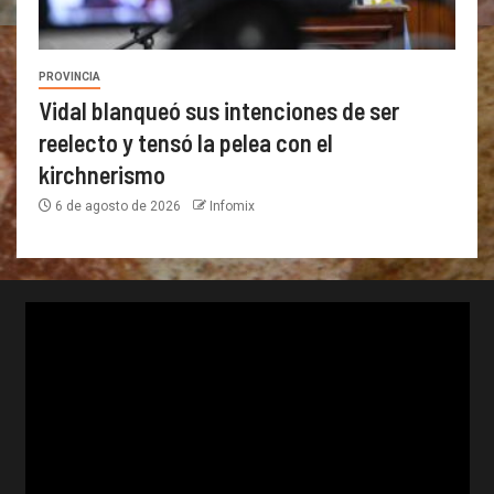
PROVINCIA
Vidal blanqueó sus intenciones de ser
reelecto y tensó la pelea con el
kirchnerismo
6 de agosto de 2026
Infomix