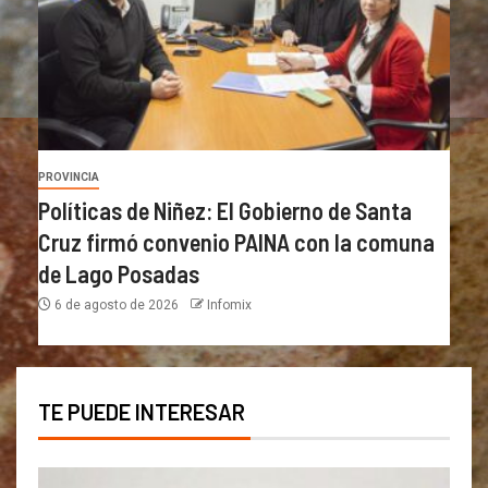
PROVINCIA
Políticas de Niñez: El Gobierno de Santa
Cruz firmó convenio PAINA con la comuna
de Lago Posadas
6 de agosto de 2026
Infomix
TE PUEDE INTERESAR