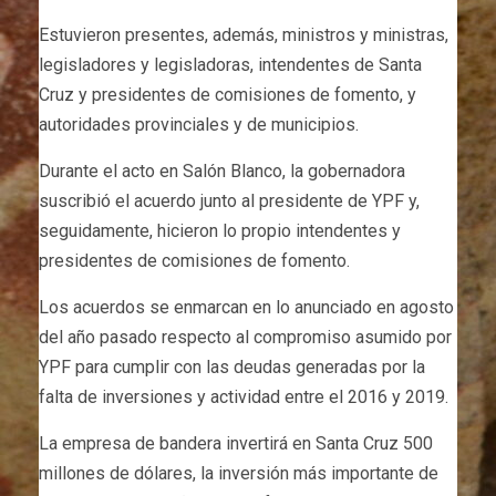
Estuvieron presentes, además, ministros y ministras,
legisladores y legisladoras, intendentes de Santa
Cruz y presidentes de comisiones de fomento, y
autoridades provinciales y de municipios.
Durante el acto en Salón Blanco, la gobernadora
suscribió el acuerdo junto al presidente de YPF y,
seguidamente, hicieron lo propio intendentes y
presidentes de comisiones de fomento.
Los acuerdos se enmarcan en lo anunciado en agosto
del año pasado respecto al compromiso asumido por
YPF para cumplir con las deudas generadas por la
falta de inversiones y actividad entre el 2016 y 2019.
La empresa de bandera invertirá en Santa Cruz 500
millones de dólares, la inversión más importante de