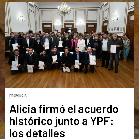
PROVINCIA
Alicia firmó el acuerdo
histórico junto a YPF:
los detalles