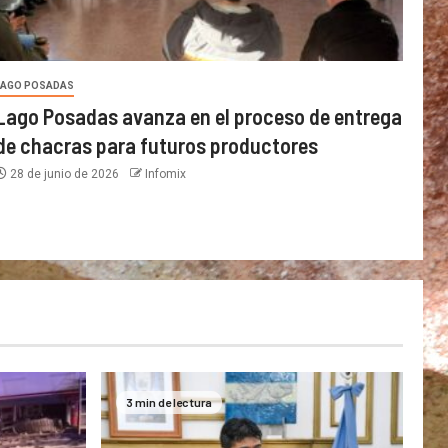
LAGO POSADAS
Lago Posadas avanza en el proceso de entrega
de chacras para futuros productores
28 de junio de 2026
Infomix
3 min de lectura