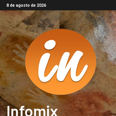
8 de agosto de 2026
Infomix