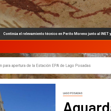
relevamiento técnico en Perito Moreno junto al INET y la Fundación
ón para apertura de la Estación EPA de Lago Posadas
LAGO POSADAS
Aguard