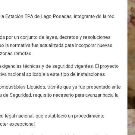
la Estación EPA de Lago Posadas, integrante de la red
da por un conjunto de leyes, decretos y resoluciones
o la normativa fue actualizada para incorporar nuevas
 zonas remotas.
xigencias técnicas y de seguridad vigentes. El proyecto
iva nacional aplicable a este tipo de instalaciones.
 Combustibles Líquidos, trámite que ya fue presentado ante
ía de Seguridad, requisito necesario para avanzar hacia la
o legal nacional, que estableció un procedimiento
cter excepcional.