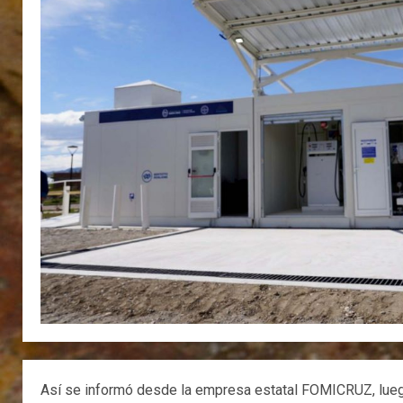
Así se informó desde la empresa estatal FOMICRUZ, luego