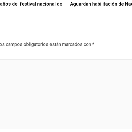
 años del festival nacional de
Aguardan habilitación de Na
os campos obligatorios están marcados con
*