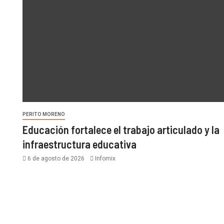
PERITO MORENO
Educación fortalece el trabajo articulado y la
infraestructura educativa
6 de agosto de 2026
Infomix