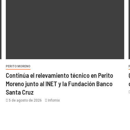
PERITO MORENO
Continúa el relevamiento técnico en Perito
Moreno junto al INET y la Fundación Banco
Santa Cruz
5 de agosto de 2026
Infomix