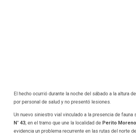
El hecho ocurrió durante la noche del sábado a la altura
por personal de salud y no presentó lesiones.
Un nuevo siniestro vial vinculado a la presencia de fauna
N° 43
, en el tramo que une la localidad de
Perito Moren
evidencia un problema recurrente en las rutas del norte d