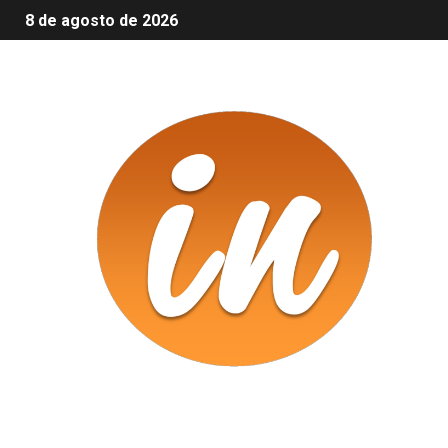
8 de agosto de 2026
Infomix