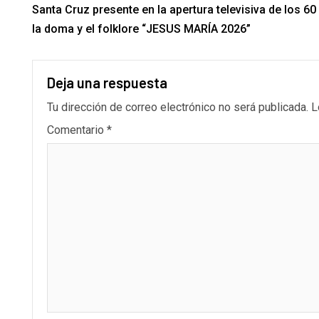
Santa Cruz presente en la apertura televisiva de los 60
la doma y el folklore “JESUS MARÍA 2026”
Deja una respuesta
Tu dirección de correo electrónico no será publicada.
L
Comentario
*