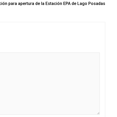
ción para apertura de la Estación EPA de Lago Posadas