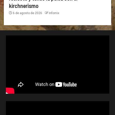
kirchnerismo
6 de agosto de 2026
Infomix