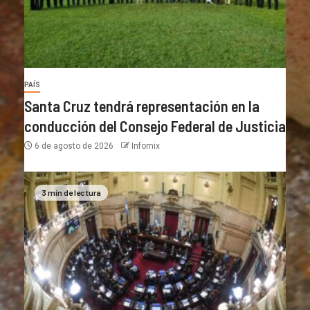
PAÍS
Santa Cruz tendrá representación en la
conducción del Consejo Federal de Justicia
6 de agosto de 2026
Infomix
3 min de lectura