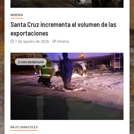
MINERÍA
Santa Cruz incrementa el volumen de las
exportaciones
7 de agosto de 2026
Infomix
2 min de lectura
BAJO CARACOLES