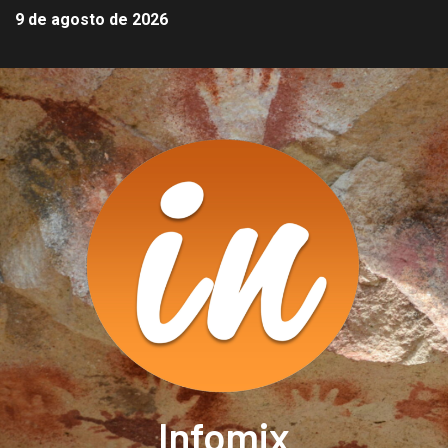
9 de agosto de 2026
Infomix