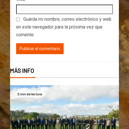
Guarda mi nombre, correo electrónico y web
en este navegador para la próxima vez que
comente.
MÁS INFO
2 min de lectura