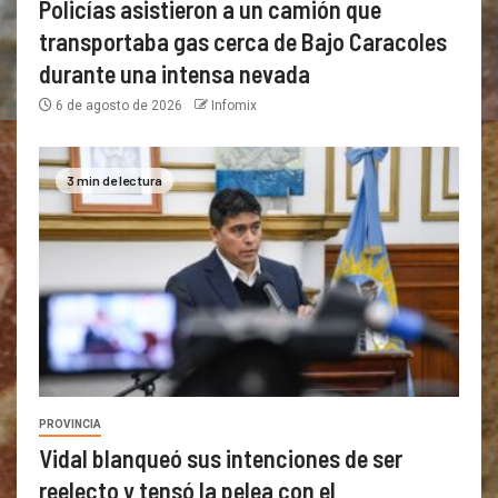
Policías asistieron a un camión que
transportaba gas cerca de Bajo Caracoles
durante una intensa nevada
6 de agosto de 2026
Infomix
3 min de lectura
PROVINCIA
Vidal blanqueó sus intenciones de ser
reelecto y tensó la pelea con el