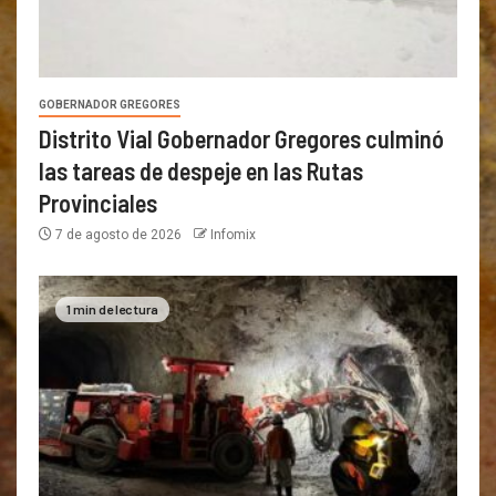
GOBERNADOR GREGORES
Distrito Vial Gobernador Gregores culminó
las tareas de despeje en las Rutas
Provinciales
7 de agosto de 2026
Infomix
1 min de lectura