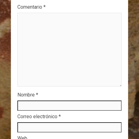
Comentario
*
Nombre
*
Correo electrónico
*
Web