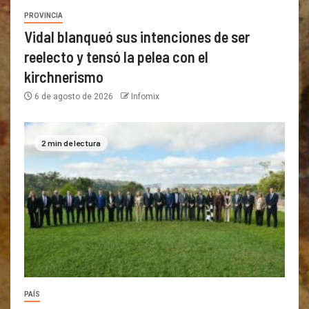
PROVINCIA
Vidal blanqueó sus intenciones de ser
reelecto y tensó la pelea con el
kirchnerismo
6 de agosto de 2026
Infomix
2 min de lectura
PAÍS