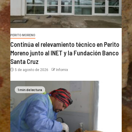
PERITO MORENO
Continúa el relevamiento técnico en Perito
Moreno junto al INET y la Fundación Banco
Santa Cruz
5 de agosto de 2026
Infomix
1 min de lectura