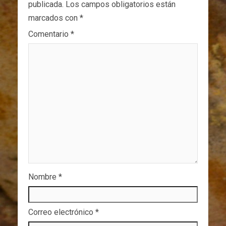
publicada.
Los campos obligatorios están
marcados con
*
Comentario
*
Nombre
*
Correo electrónico
*