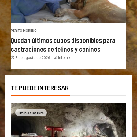
PERITO MORENO
Quedan últimos cupos disponibles para
castraciones de felinos y caninos
3 de agosto de 2026
Infomix
TE PUEDE INTERESAR
1 min de lectura