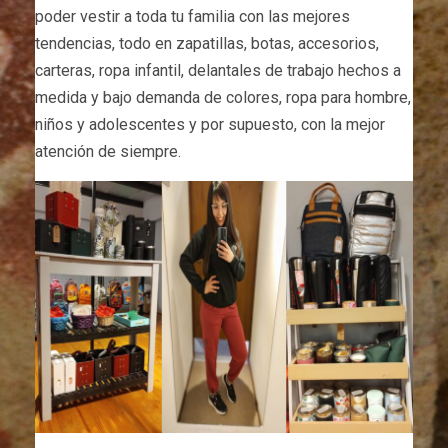
poder vestir a toda tu familia con las mejores
tendencias, todo en zapatillas, botas, accesorios,
carteras, ropa infantil, delantales de trabajo hechos a
medida y bajo demanda de colores, ropa para hombre,
niños y adolescentes y por supuesto, con la mejor
atención de siempre.