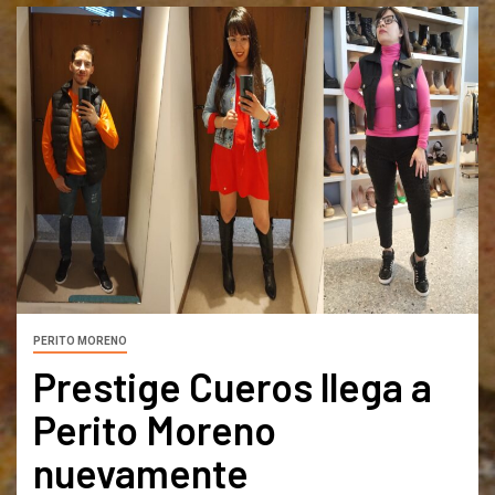
PERITO MORENO
Prestige Cueros llega a
Perito Moreno
nuevamente