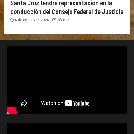
Santa Cruz tendrá representación en la
conducción del Consejo Federal de Justicia
6 de agosto de 2026
Infomix