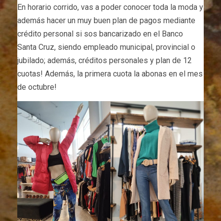
En horario corrido, vas a poder conocer toda la moda y
además hacer un muy buen plan de pagos mediante
crédito personal si sos bancarizado en el Banco
Santa Cruz, siendo empleado municipal, provincial o
jubilado; además, créditos personales y plan de 12
cuotas! Además, la primera cuota la abonas en el mes
de octubre!