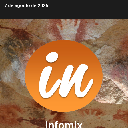
7 de agosto de 2026
Infomix