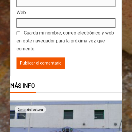
Web
Guarda mi nombre, correo electrónico y web
en este navegador para la próxima vez que
comente.
MÁS INFO
2 min de lectura