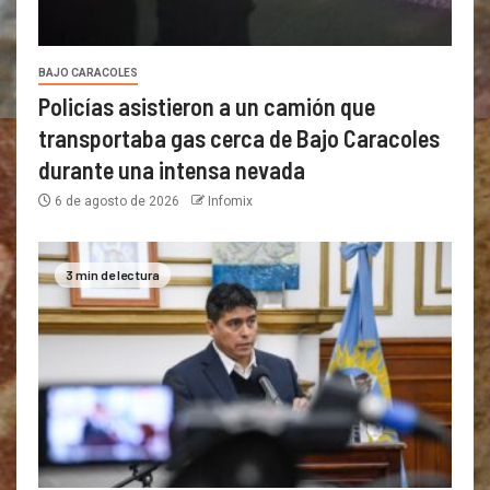
BAJO CARACOLES
Policías asistieron a un camión que
transportaba gas cerca de Bajo Caracoles
durante una intensa nevada
6 de agosto de 2026
Infomix
3 min de lectura