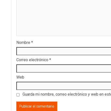
Nombre
*
Correo electrónico
*
Web
Guarda mi nombre, correo electrónico y web en es