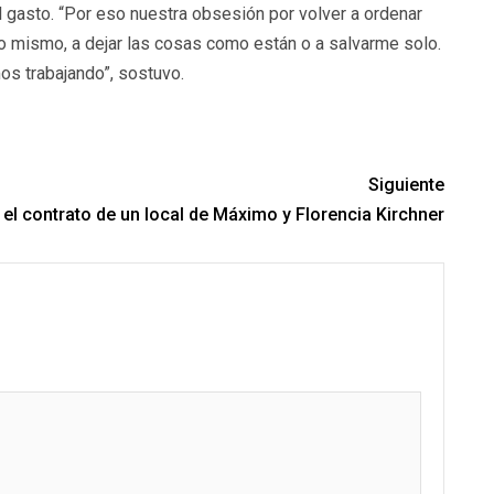
l gasto. “Por eso nuestra obsesión por volver a ordenar
lo mismo, a dejar las cosas como están o a salvarme solo.
mos trabajando”, sostuvo.
Siguiente
 el contrato de un local de Máximo y Florencia Kirchner