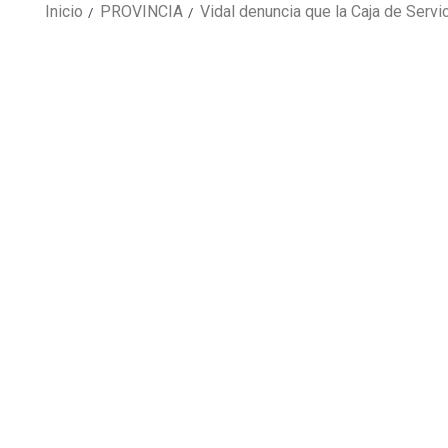
Inicio
PROVINCIA
Vidal denuncia que la Caja de Serv