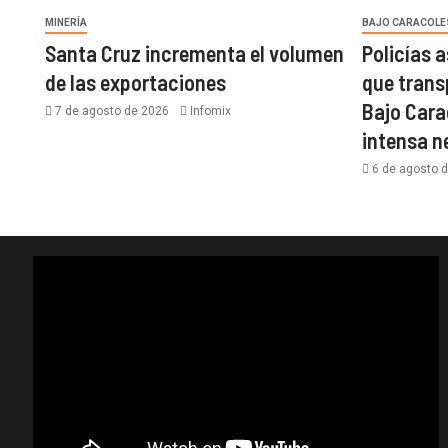
MINERÍA
BAJO CARACOLE
Santa Cruz incrementa el volumen
Policías 
de las exportaciones
que trans
Bajo Cara
7 de agosto de 2026
Infomix
intensa 
6 de agosto 