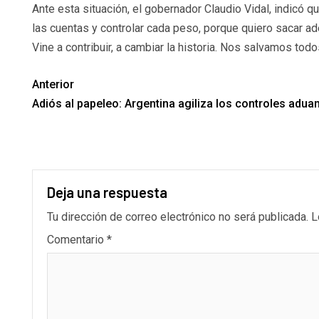
Ante esta situación, el gobernador Claudio Vidal, indicó 
las cuentas y controlar cada peso, porque quiero sacar ad
Vine a contribuir, a cambiar la historia. Nos salvamos tod
Anterior
Adiós al papeleo: Argentina agiliza los controles adua
Deja una respuesta
Tu dirección de correo electrónico no será publicada.
L
Comentario
*