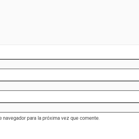
te navegador para la próxima vez que comente.