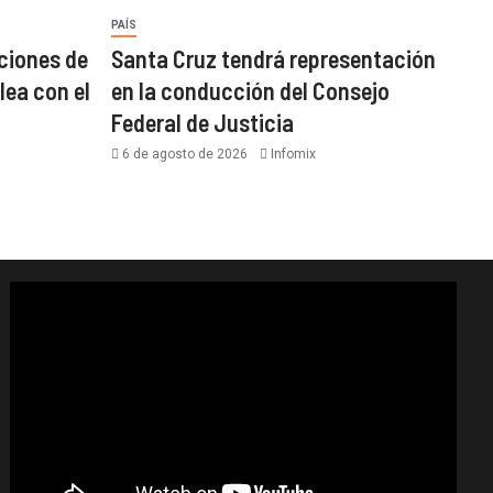
PAÍS
ciones de
Santa Cruz tendrá representación
lea con el
en la conducción del Consejo
Federal de Justicia
6 de agosto de 2026
Infomix