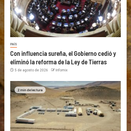
PAÍS
Con influencia sureña, el Gobierno cedió y
eliminó la reforma de la Ley de Tierras
5 de agosto de 2026
Infomix
2 min de lectura