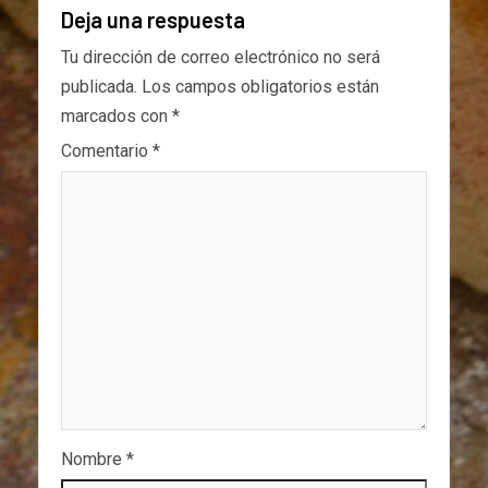
Deja una respuesta
Tu dirección de correo electrónico no será
publicada.
Los campos obligatorios están
marcados con
*
Comentario
*
Nombre
*