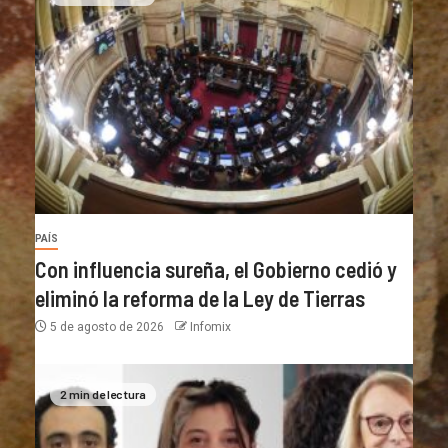
PAÍS
Con influencia sureña, el Gobierno cedió y
eliminó la reforma de la Ley de Tierras
5 de agosto de 2026
Infomix
2 min de lectura