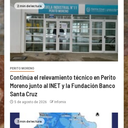
2 min de lectura
PERITO MORENO
Continúa el relevamiento técnico en Perito
Moreno junto al INET y la Fundación Banco
Santa Cruz
5 de agosto de 2026
Infomix
3 min de lectura