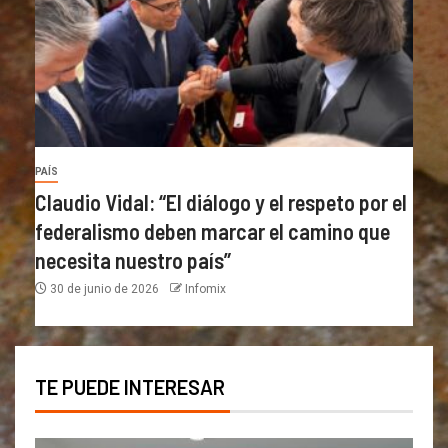
PAÍS
Claudio Vidal: “El diálogo y el respeto por el
federalismo deben marcar el camino que
necesita nuestro país”
30 de junio de 2026
Infomix
TE PUEDE INTERESAR