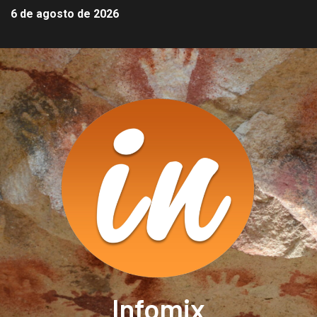
6 de agosto de 2026
Infomix