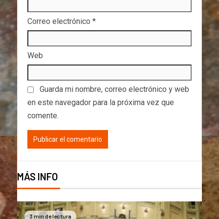
Correo electrónico
*
Web
Guarda mi nombre, correo electrónico y web
en este navegador para la próxima vez que
comente.
MÁS INFO
3 min de lectura