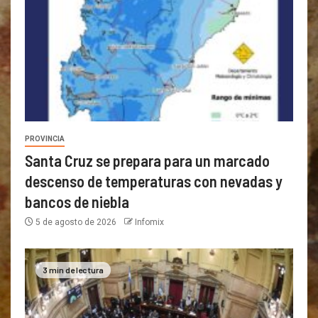
PROVINCIA
Santa Cruz se prepara para un marcado
descenso de temperaturas con nevadas y
bancos de niebla
5 de agosto de 2026
Infomix
3 min de lectura