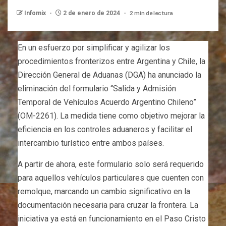
2 min de lectura
Infomix
2 de enero de 2024
En un esfuerzo por simplificar y agilizar los
procedimientos fronterizos entre Argentina y Chile, la
Dirección General de Aduanas (DGA) ha anunciado la
eliminación del formulario “Salida y Admisión
Temporal de Vehículos Acuerdo Argentino Chileno”
(OM-2261). La medida tiene como objetivo mejorar la
eficiencia en los controles aduaneros y facilitar el
intercambio turístico entre ambos países.
A partir de ahora, este formulario solo será requerido
para aquellos vehículos particulares que cuenten con
remolque, marcando un cambio significativo en la
documentación necesaria para cruzar la frontera. La
iniciativa ya está en funcionamiento en el Paso Cristo