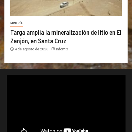
MINERÍA
Targa amplía la mineralización de litio en El
Zanjón, en Santa Cruz
4 de agosto de 2026
Infomix