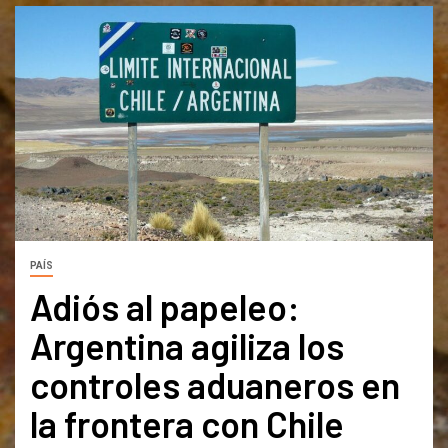
PAÍS
Adiós al papeleo:
Argentina agiliza los
controles aduaneros en
la frontera con Chile