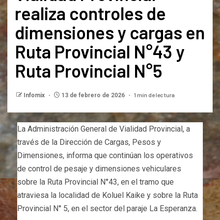
realiza controles de
dimensiones y cargas en
Ruta Provincial N°43 y
Ruta Provincial N°5
1 min de lectura
Infomix
13 de febrero de 2026
La Administración General de Vialidad Provincial, a
través de la Dirección de Cargas, Pesos y
Dimensiones, informa que continúan los operativos
de control de pesaje y dimensiones vehiculares
sobre la Ruta Provincial N°43, en el tramo que
atraviesa la localidad de Koluel Kaike y sobre la Ruta
Provincial N° 5, en el sector del paraje La Esperanza.