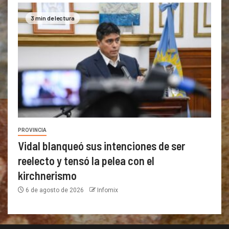
3 min de lectura
PROVINCIA
Vidal blanqueó sus intenciones de ser
reelecto y tensó la pelea con el
kirchnerismo
6 de agosto de 2026
Infomix