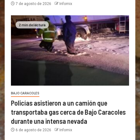
7 de agosto de 2026
Infomix
2 min de lectura
BAJO CARACOLES
Policías asistieron a un camión que
transportaba gas cerca de Bajo Caracoles
durante una intensa nevada
6 de agosto de 2026
Infomix