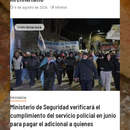
6 de agosto de 2026
Infomix
1 min de lectura
PROVINCIA
Ministerio de Seguridad verificará el
cumplimiento del servicio policial en junio
para pagar el adicional a quienes