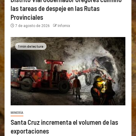
las tareas de despeje en las Rutas
Provinciales
7 de agosto de 2026
Infomix
1 min de lectura
MINERÍA
Santa Cruz incrementa el volumen de las
exportaciones