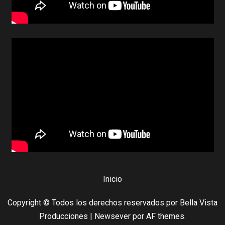
Inicio
Copyright © Todos los derechos reservados por Bella Vista
Producciones
|
Newsever
por AF themes.