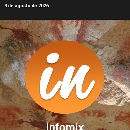
9 de agosto de 2026
Infomix