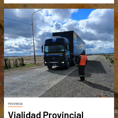
PROVINCIA
Vialidad Provincial