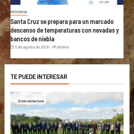
PROVINCIA
Santa Cruz se prepara para un marcado
descenso de temperaturas con nevadas y
bancos de niebla
5 de agosto de 2026
Infomix
TE PUEDE INTERESAR
2 min de lectura