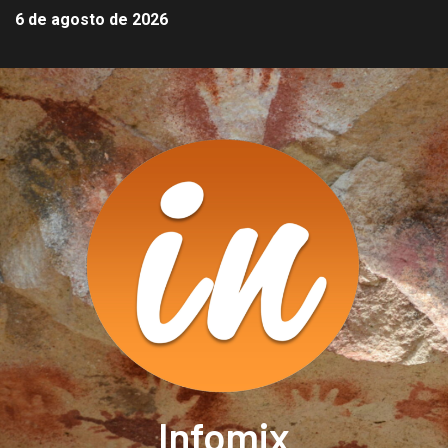
6 de agosto de 2026
Infomix