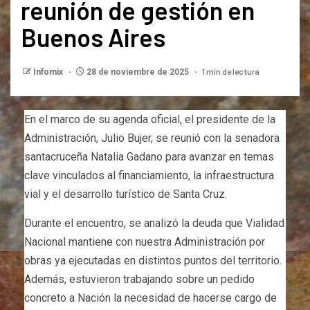
reunión de gestión en
Buenos Aires
1 min de lectura
Infomix
28 de noviembre de 2025
En el marco de su agenda oficial, el presidente de la
Administración, Julio Bujer, se reunió con la senadora
santacruceña Natalia Gadano para avanzar en temas
clave vinculados al financiamiento, la infraestructura
vial y el desarrollo turístico de Santa Cruz.
Durante el encuentro, se analizó la deuda que Vialidad
Nacional mantiene con nuestra Administración por
obras ya ejecutadas en distintos puntos del territorio.
Además, estuvieron trabajando sobre un pedido
concreto a Nación la necesidad de hacerse cargo de