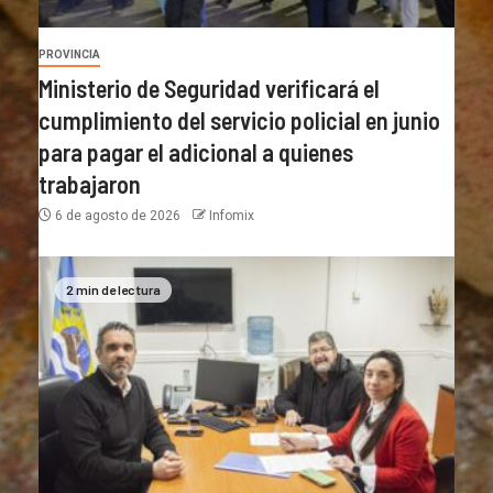
PROVINCIA
Ministerio de Seguridad verificará el
cumplimiento del servicio policial en junio
para pagar el adicional a quienes
trabajaron
6 de agosto de 2026
Infomix
2 min de lectura