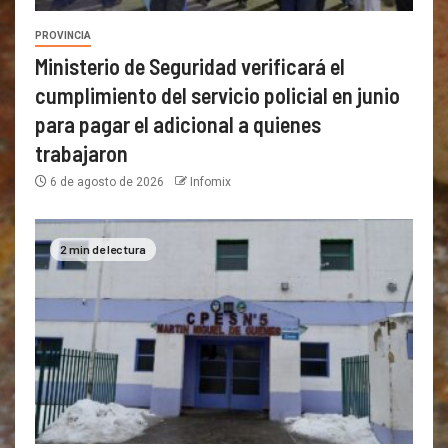
PROVINCIA
Ministerio de Seguridad verificará el
cumplimiento del servicio policial en junio
para pagar el adicional a quienes
trabajaron
6 de agosto de 2026
Infomix
2 min de lectura