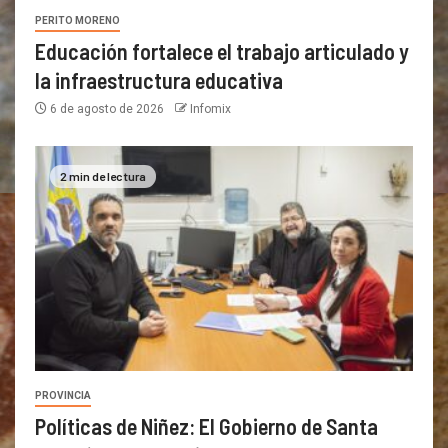
PERITO MORENO
Educación fortalece el trabajo articulado y
la infraestructura educativa
6 de agosto de 2026
Infomix
2 min de lectura
PROVINCIA
Políticas de Niñez: El Gobierno de Santa