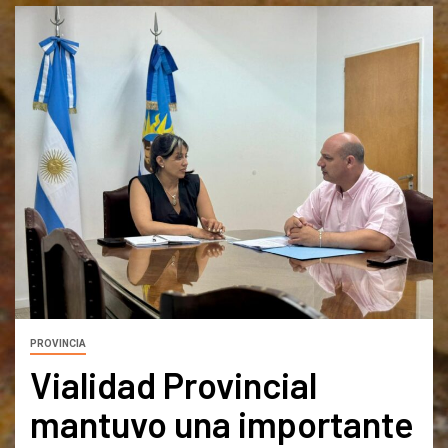
PROVINCIA
Vialidad Provincial
mantuvo una importante