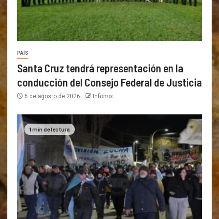
PAÍS
Santa Cruz tendrá representación en la
conducción del Consejo Federal de Justicia
6 de agosto de 2026
Infomix
1 min de lectura