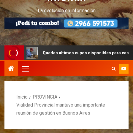
La evolución en información
Quedan últimos cupos disponibles para castraciones de 
Inicio
PROVINCIA
Vialidad Provincial mantuvo una importante
reunión de gestión en Buenos Aires