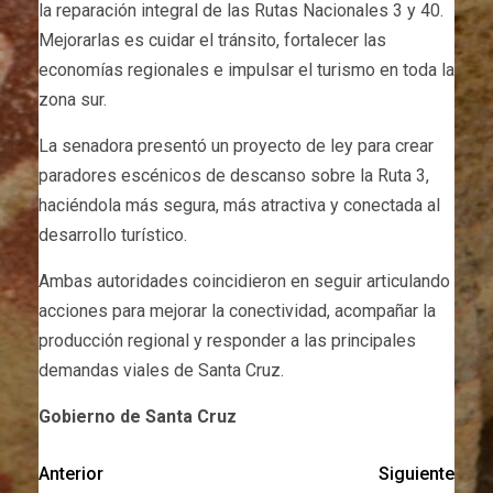
la reparación integral de las Rutas Nacionales 3 y 40.
Mejorarlas es cuidar el tránsito, fortalecer las
economías regionales e impulsar el turismo en toda la
zona sur.
La senadora presentó un proyecto de ley para crear
paradores escénicos de descanso sobre la Ruta 3,
haciéndola más segura, más atractiva y conectada al
desarrollo turístico.
Ambas autoridades coincidieron en seguir articulando
acciones para mejorar la conectividad, acompañar la
producción regional y responder a las principales
demandas viales de Santa Cruz.
Gobierno de Santa Cruz
Anterior
Siguiente