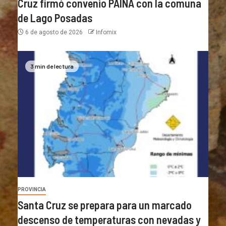
Cruz firmó convenio PAINA con la comuna
de Lago Posadas
6 de agosto de 2026
Infomix
3 min de lectura
PROVINCIA
Santa Cruz se prepara para un marcado
descenso de temperaturas con nevadas y