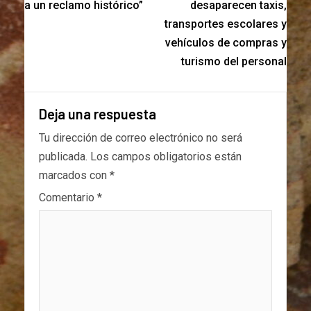
a un reclamo histórico”
desaparecen taxis,
transportes escolares y
vehículos de compras y
turismo del personal
Deja una respuesta
Tu dirección de correo electrónico no será
publicada.
Los campos obligatorios están
marcados con
*
Comentario
*