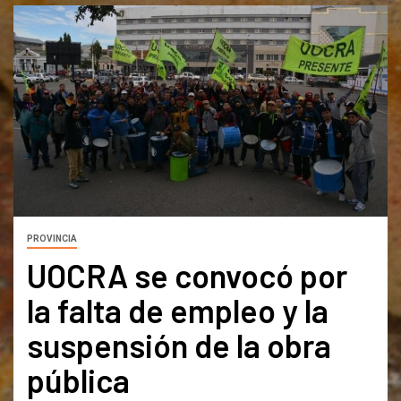
PROVINCIA
UOCRA se convocó por
la falta de empleo y la
suspensión de la obra
pública