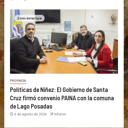
2 min de lectura
PROVINCIA
Políticas de Niñez: El Gobierno de Santa
Cruz firmó convenio PAINA con la comuna
de Lago Posadas
6 de agosto de 2026
Infomix