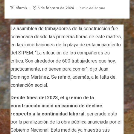
3 min de lectura
Infomix
6 de febrero de 2024
La asamblea de trabajadores de la construcción fue
convocada desde las primeras horas de este martes,
en las inmediaciones de la playa de estacionamiento
del SIPEM. “La situación de los compañeros es
crítica. Son alrededor de 600 trabajadores que hoy,
prácticamente, no tienen para comer”, dijo Juan
Domingo Martínez. Se refirió, además, a la falta de
contención social.
Desde fines del 2023, el gremio de la
construcción inició un camino de declive
respecto a la continuidad laboral,
generado esto
por la paralización de la obra pública anunciada por el
Gobierno Nacional. Esta medida ya muestra sus