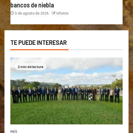
bancos de niebla
5 de agosto de 2026
Infomix
TE PUEDE INTERESAR
2 min de lectura
PAÍS