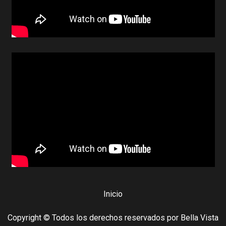
Inicio
Copyright © Todos los derechos reservados por Bella Vista