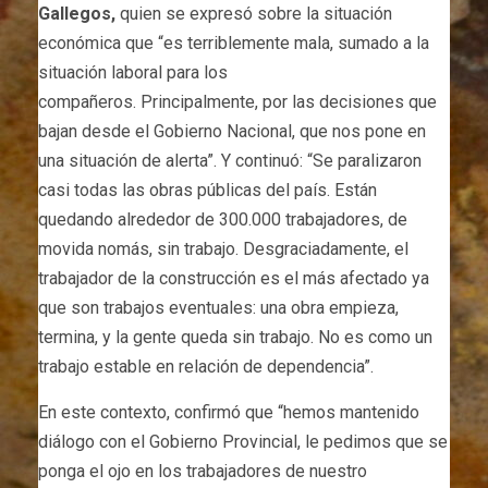
Gallegos,
quien se expresó sobre la situación
económica que “es terriblemente mala, sumado a la
situación laboral para los
compañeros. Principalmente, por las decisiones que
bajan desde el Gobierno Nacional, que nos pone en
una situación de alerta”. Y continuó: “Se paralizaron
casi todas las obras públicas del país. Están
quedando alrededor de 300.000 trabajadores, de
movida nomás, sin trabajo. Desgraciadamente, el
trabajador de la construcción es el más afectado ya
que son trabajos eventuales: una obra empieza,
termina, y la gente queda sin trabajo. No es como un
trabajo estable en relación de dependencia”.
En este contexto, confirmó que “hemos mantenido
diálogo con el Gobierno Provincial, le pedimos que se
ponga el ojo en los trabajadores de nuestro