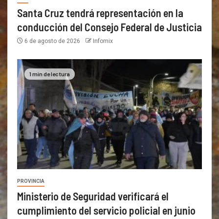
Santa Cruz tendrá representación en la
conducción del Consejo Federal de Justicia
6 de agosto de 2026
Infomix
1 min de lectura
PROVINCIA
Ministerio de Seguridad verificará el
cumplimiento del servicio policial en junio