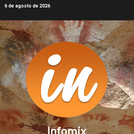
6 de agosto de 2026
Infomix