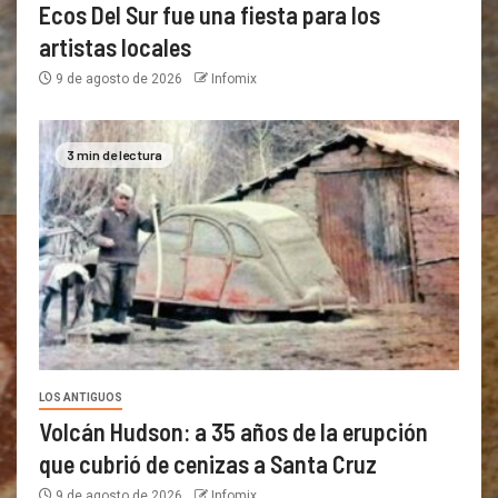
Ecos Del Sur fue una fiesta para los
artistas locales
9 de agosto de 2026
Infomix
3 min de lectura
LOS ANTIGUOS
Volcán Hudson: a 35 años de la erupción
que cubrió de cenizas a Santa Cruz
9 de agosto de 2026
Infomix