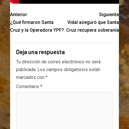
Anterior
Siguiente
¿Qué firmaron Santa
Vidal aseguró que Santa
Cruz y la Operadora YPF?
Cruz recupera soberanía
Deja una respuesta
Tu dirección de correo electrónico no será
publicada.
Los campos obligatorios están
marcados con
*
Comentario
*