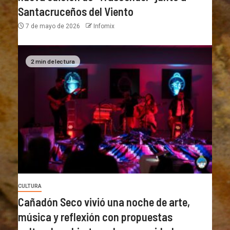
Santacruceños del Viento
7 de mayo de 2026
Infomix
2 min de lectura
CULTURA
Cañadón Seco vivió una noche de arte,
música y reflexión con propuestas