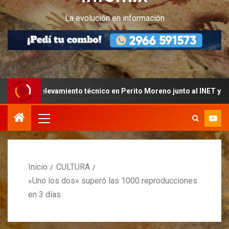
La evolución en información
el relevamiento técnico en Perito Moreno junto al INET y la Fundac
Inicio
CULTURA
«Uno los dos» superó las 1000 reproducciones
en 3 días