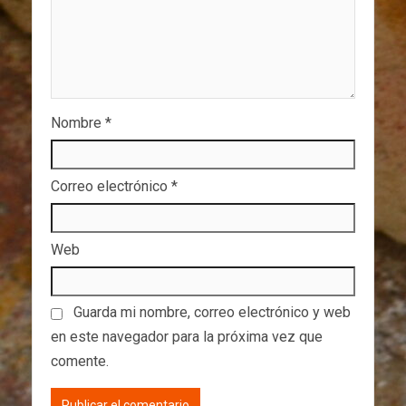
Nombre
*
Correo electrónico
*
Web
Guarda mi nombre, correo electrónico y web
en este navegador para la próxima vez que
comente.