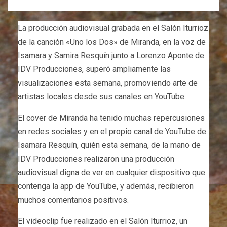
La producción audiovisual grabada en el Salón Iturrioz
de la canción «Uno los Dos» de Miranda, en la voz de
Isamara y Samira Resquín junto a Lorenzo Aponte de
IDV Producciones, superó ampliamente las
visualizaciones esta semana, promoviendo arte de
artistas locales desde sus canales en YouTube.
El cover de Miranda ha tenido muchas repercusiones
en redes sociales y en el propio canal de YouTube de
Isamara Resquín, quién esta semana, de la mano de
IDV Producciones realizaron una producción
audiovisual digna de ver en cualquier dispositivo que
contenga la app de YouTube, y además, recibieron
muchos comentarios positivos.
El videoclip fue realizado en el Salón Iturrioz, un