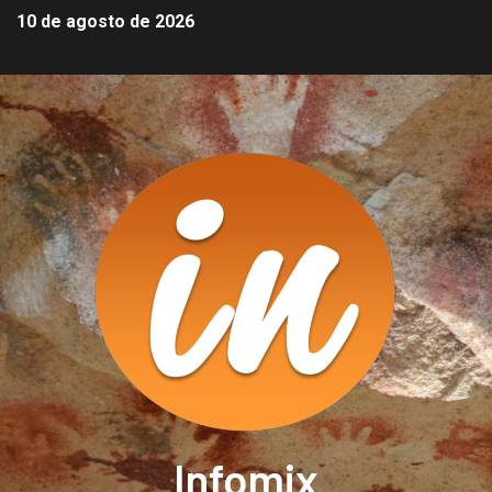
10 de agosto de 2026
Infomix