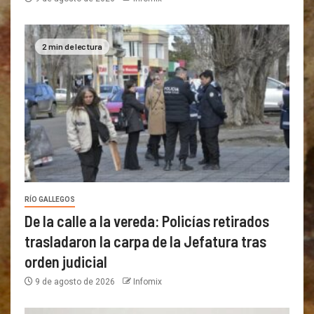
2 min de lectura
RÍO GALLEGOS
De la calle a la vereda: Policías retirados
trasladaron la carpa de la Jefatura tras
orden judicial
9 de agosto de 2026
Infomix