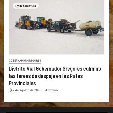
1 min de lectura
GOBERNADOR GREGORES
Distrito Vial Gobernador Gregores culminó
las tareas de despeje en las Rutas
Provinciales
7 de agosto de 2026
Infomix