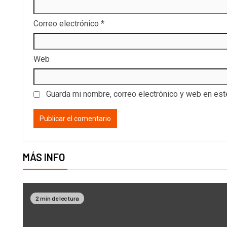
Correo electrónico
*
Web
Guarda mi nombre, correo electrónico y web en es
MÁS INFO
2 min de lectura