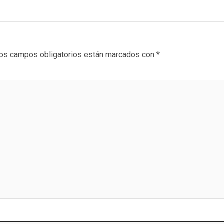
os campos obligatorios están marcados con
*