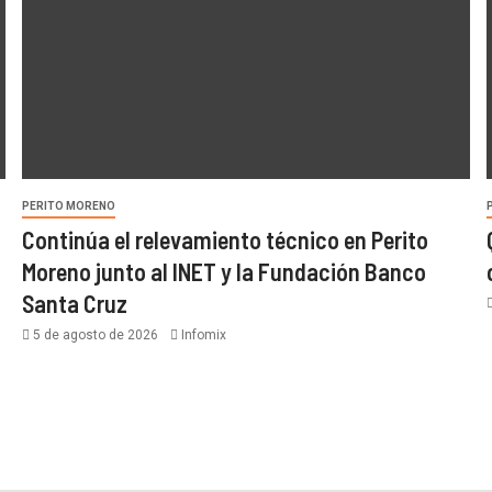
PERITO MORENO
Continúa el relevamiento técnico en Perito
Moreno junto al INET y la Fundación Banco
Santa Cruz
5 de agosto de 2026
Infomix