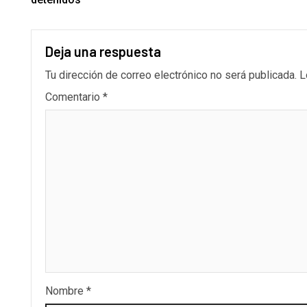
Deja una respuesta
Tu dirección de correo electrónico no será publicada.
L
Comentario
*
Nombre
*