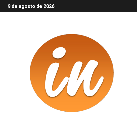
9 de agosto de 2026
Infomix