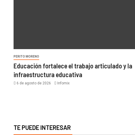
PERITO MORENO
Educación fortalece el trabajo articulado y la
infraestructura educativa
6 de agosto de 2026
Infomix
TE PUEDE INTERESAR