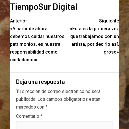
TiempoSur Digital
Anterior
Siguiente
«A partir de ahora
«Esta es la primera vez
debemos cuidar nuestros
que trabajamos con un
patrimonios, es nuestra
artista, por decirlo así,
responsabilidad como
groso»
ciudadanos»
Deja una respuesta
Tu dirección de correo electrónico no será
publicada.
Los campos obligatorios están
marcados con
*
Comentario
*