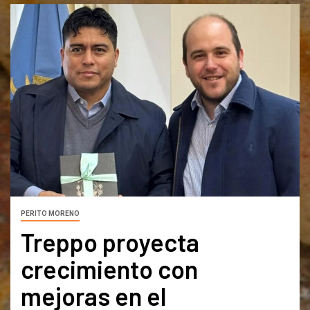
PERITO MORENO
Treppo proyecta
crecimiento con
mejoras en el