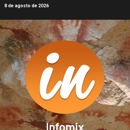
8 de agosto de 2026
Infomix