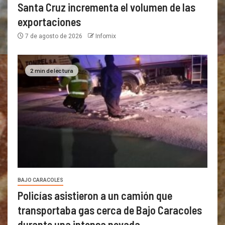
Santa Cruz incrementa el volumen de las
exportaciones
7 de agosto de 2026
Infomix
2 min de lectura
BAJO CARACOLES
Policías asistieron a un camión que
transportaba gas cerca de Bajo Caracoles
durante una intensa nevada