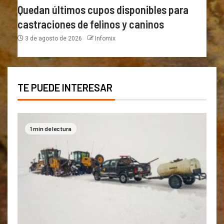
Quedan últimos cupos disponibles para
castraciones de felinos y caninos
3 de agosto de 2026
Infomix
TE PUEDE INTERESAR
1 min de lectura