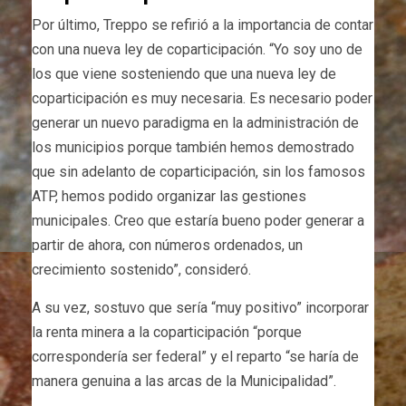
Por último, Treppo se refirió a la importancia de contar
con una nueva ley de coparticipación. “Yo soy uno de
los que viene sosteniendo que una nueva ley de
coparticipación es muy necesaria. Es necesario poder
generar un nuevo paradigma en la administración de
los municipios porque también hemos demostrado
que sin adelanto de coparticipación, sin los famosos
ATP, hemos podido organizar las gestiones
municipales. Creo que estaría bueno poder generar a
partir de ahora, con números ordenados, un
crecimiento sostenido”, consideró.
A su vez, sostuvo que sería “muy positivo” incorporar
la renta minera a la coparticipación “porque
correspondería ser federal” y el reparto “se haría de
manera genuina a las arcas de la Municipalidad”.