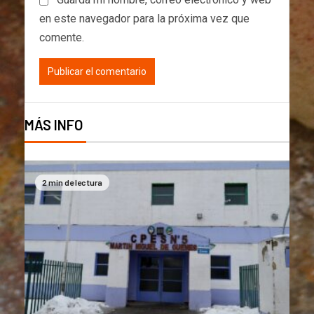
en este navegador para la próxima vez que
comente.
MÁS INFO
2 min de lectura