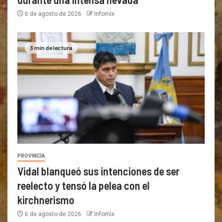
6 de agosto de 2026
Infomix
3 min de lectura
PROVINCIA
Vidal blanqueó sus intenciones de ser
reelecto y tensó la pelea con el
kirchnerismo
6 de agosto de 2026
Infomix