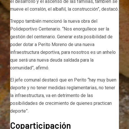
el desarrollo y el ascenso de las familias, también se
mueve el corralón, el albañil, la construcción”, destacó.
Treppo también mencionó la nueva obra del
Polideportivo Centenario. “Nos enorgullece ser la
gestión del centenario. Generar esta posibilidad de
poder dotar a Perito Moreno de una nueva
infraestructura deportiva, para nosotros es un anhelo
que será una nueva deuda saldada para la
comunidad”, afirmó.
El jefe comunal destacó que en Perito “hay muy buen
deporte y no tener medidas reglamentarias, no tener
la infraestructura, va en detrimento de las
posibilidades de crecimiento de quienes practican
deporte”.
Coparticipación