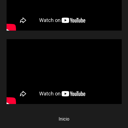
Inicio