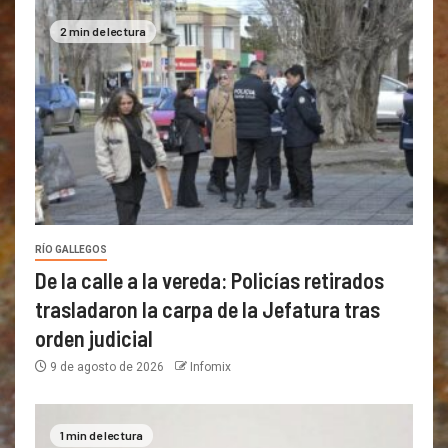
2 min de lectura
RÍO GALLEGOS
De la calle a la vereda: Policías retirados
trasladaron la carpa de la Jefatura tras
orden judicial
9 de agosto de 2026
Infomix
1 min de lectura