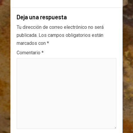
Deja una respuesta
Tu dirección de correo electrónico no será
publicada.
Los campos obligatorios están
marcados con
*
Comentario
*