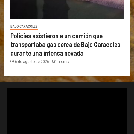
BAJO CARACOLES
Policías asistieron a un camión que
transportaba gas cerca de Bajo Caracoles
durante una intensa nevada
6 de agosto de 2026
Infomix