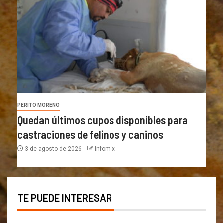
PERITO MORENO
Quedan últimos cupos disponibles para
castraciones de felinos y caninos
3 de agosto de 2026
Infomix
TE PUEDE INTERESAR