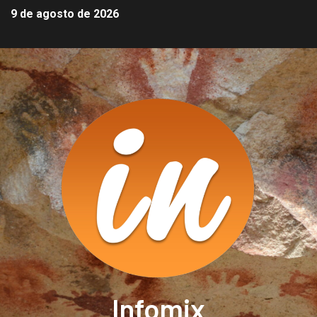
9 de agosto de 2026
Infomix