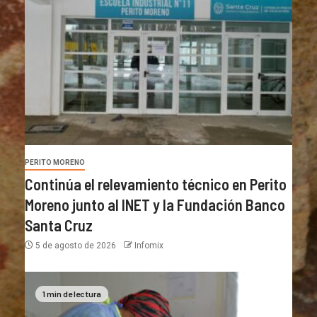
PERITO MORENO
Continúa el relevamiento técnico en Perito
Moreno junto al INET y la Fundación Banco
Santa Cruz
5 de agosto de 2026
Infomix
1 min de lectura