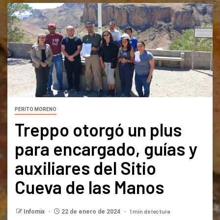
PERITO MORENO
Treppo otorgó un plus
para encargado, guías y
auxiliares del Sitio
Cueva de las Manos
1 min de lectura
Infomix
22 de enero de 2024