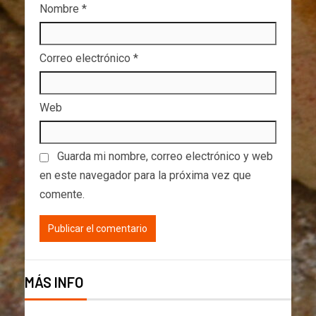
Nombre
*
Correo electrónico
*
Web
Guarda mi nombre, correo electrónico y web
en este navegador para la próxima vez que
comente.
MÁS INFO