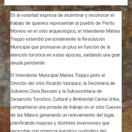
En la voluntad expresa de incentivar y reconocer el
trabajo de quienes representan al pueblo de Perito
Moreno en el sitio arqueológico, el Intendente Matías
Treppo extendió personalmente la Resolución
Municipal que promueve un plus en función de la
atención turística en estas épocas, saldando una gran
deuda pendiente.
El Intendente Municipal Matías Treppo junto al
Director del sitio Ricardo Vazquez, la Secretaria de
Gobierno Dora Bassani y la Subsecretaria de
Desarrollo Turístico, Cultural y Ambiental Carina Uribe,
compartieron una jornada de trabajo en el sitio Cuevas
de las Manos generando un relevamiento del lugar,
planificando mejoras y distintas inversiones que
necesitan con urgencia nuestros custodios del