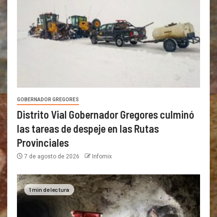
GOBERNADOR GREGORES
Distrito Vial Gobernador Gregores culminó
las tareas de despeje en las Rutas
Provinciales
7 de agosto de 2026
Infomix
1 min de lectura