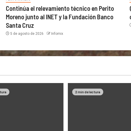
Continúa el relevamiento técnico en Perito
Moreno junto al INET y la Fundación Banco
Santa Cruz
5 de agosto de 2026
Infomix
ctura
2 min de lectura