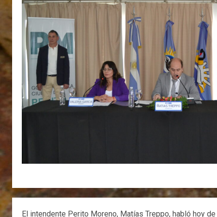
El intendente Perito Moreno, Matías Treppo, habló hoy de