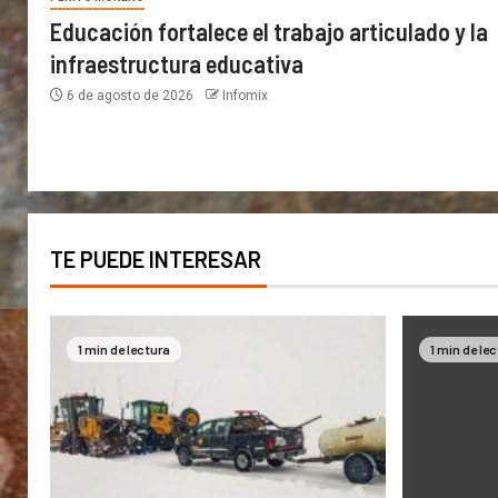
Educación fortalece el trabajo articulado y la
infraestructura educativa
6 de agosto de 2026
Infomix
TE PUEDE INTERESAR
1 min de lectura
1 min de le