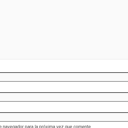
te navegador para la próxima vez que comente.