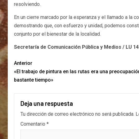
resolviendo.
En un cierre marcado por la esperanza y el llamado a la 
demostrando que, con esfuerzo y unidad, podemos construi
conjunto por el bienestar de la localidad.
Secretaría de Comunicación Pública y Medios / LU 14
Anterior
«El trabajo de pintura en las rutas era una preocupaci
bastante tiempo»
Deja una respuesta
Tu dirección de correo electrónico no será publicada.
L
Comentario
*