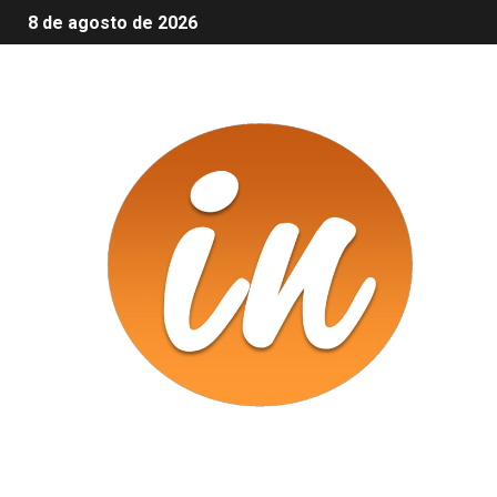
8 de agosto de 2026
Infomix