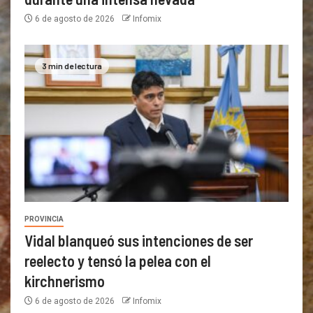
6 de agosto de 2026
Infomix
3 min de lectura
PROVINCIA
Vidal blanqueó sus intenciones de ser
reelecto y tensó la pelea con el
kirchnerismo
6 de agosto de 2026
Infomix