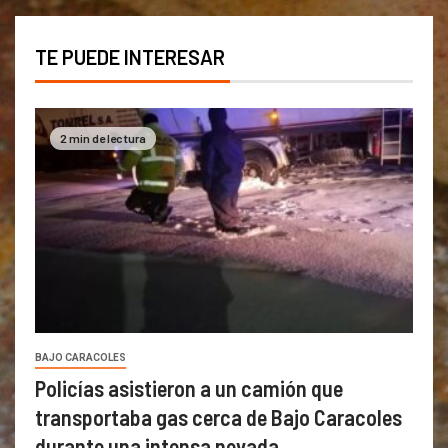
TE PUEDE INTERESAR
2 min de lectura
BAJO CARACOLES
Policías asistieron a un camión que
transportaba gas cerca de Bajo Caracoles
durante una intensa nevada