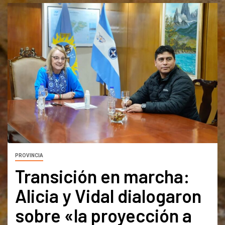
PROVINCIA
Transición en marcha:
Alicia y Vidal dialogaron
sobre «la proyección a