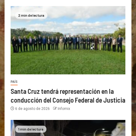
2 min de lectura
PAÍS
Santa Cruz tendrá representación en la
conducción del Consejo Federal de Justicia
6 de agosto de 2026
Infomix
1 min de lectura