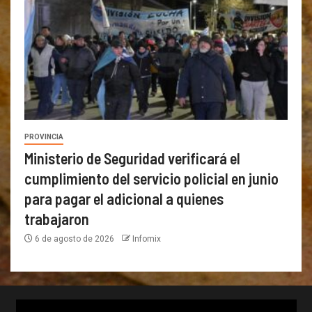
PROVINCIA
Ministerio de Seguridad verificará el
cumplimiento del servicio policial en junio
para pagar el adicional a quienes
trabajaron
6 de agosto de 2026
Infomix