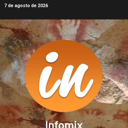
7 de agosto de 2026
Infomix