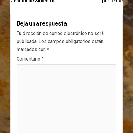
Gestión de Siniestro
peritense
Deja una respuesta
Tu dirección de correo electrónico no será
publicada.
Los campos obligatorios están
marcados con
*
Comentario
*