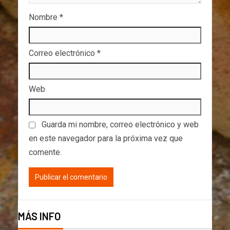
Nombre
*
Correo electrónico
*
Web
Guarda mi nombre, correo electrónico y web
en este navegador para la próxima vez que
comente.
MÁS INFO