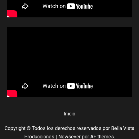
Inicio
Copyright © Todos los derechos reservados por Bella Vista
Producciones
|
Newsever
por AF themes.