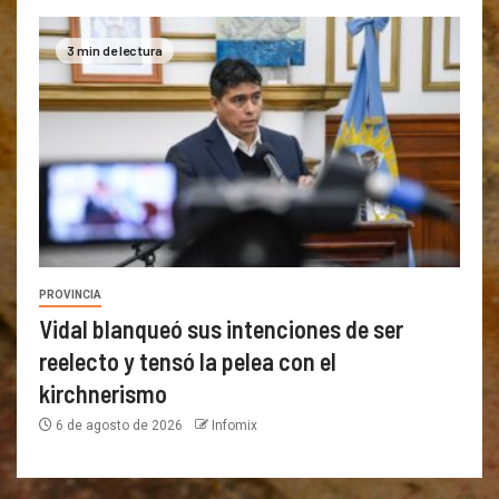
3 min de lectura
PROVINCIA
Vidal blanqueó sus intenciones de ser
reelecto y tensó la pelea con el
kirchnerismo
6 de agosto de 2026
Infomix