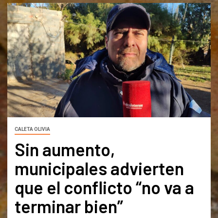
CALETA OLIVIA
Sin aumento,
municipales advierten
que el conflicto “no va a
terminar bien”