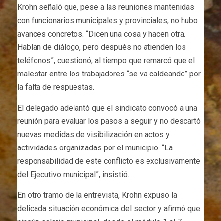
Krohn señaló que, pese a las reuniones mantenidas
con funcionarios municipales y provinciales, no hubo
avances concretos. “Dicen una cosa y hacen otra.
Hablan de diálogo, pero después no atienden los
teléfonos”, cuestionó, al tiempo que remarcó que el
malestar entre los trabajadores “se va caldeando” por
la falta de respuestas.
El delegado adelantó que el sindicato convocó a una
reunión para evaluar los pasos a seguir y no descartó
nuevas medidas de visibilización en actos y
actividades organizadas por el municipio. “La
responsabilidad de este conflicto es exclusivamente
del Ejecutivo municipal”, insistió.
En otro tramo de la entrevista, Krohn expuso la
delicada situación económica del sector y afirmó que