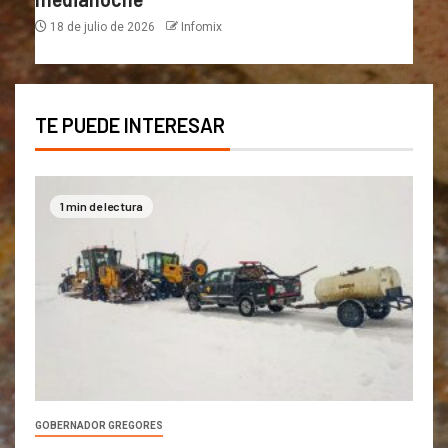
18 de julio de 2026
Infomix
TE PUEDE INTERESAR
1 min de lectura
GOBERNADOR GREGORES