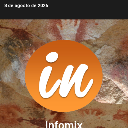
8 de agosto de 2026
Infomix