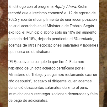
En diálogo con el programa
Aquí y Ahora
, Krohn
recordó que el reclamo comenzó el 12 de agosto de
2025 y apunta al cumplimiento de una recomposición
salarial acordada en el Ministerio de Trabajo. Según
explicó, el Municipio abonó solo un 10% del aumento
pactado del 15%, dejando pendiente el 5% restante,
además de otras negociaciones salariales y laborales
que nunca se destrabaron.
“El Ejecutivo no cumple lo que firmó. Estamos
hablando de un acta acuerdo certificada por el
Ministerio de Trabajo y seguimos reclamando casi un
año después”, sostuvo el dirigente, quien además
denunció descuentos salariales durante el paro,
intimidaciones, recategorizaciones demoradas y falta
de pago de adicionales.