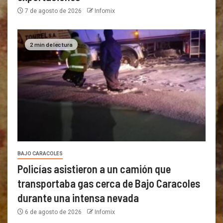
7 de agosto de 2026
Infomix
2 min de lectura
BAJO CARACOLES
Policías asistieron a un camión que
transportaba gas cerca de Bajo Caracoles
durante una intensa nevada
6 de agosto de 2026
Infomix