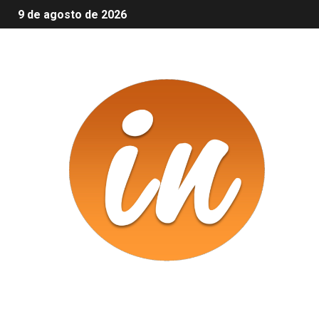
9 de agosto de 2026
Infomix