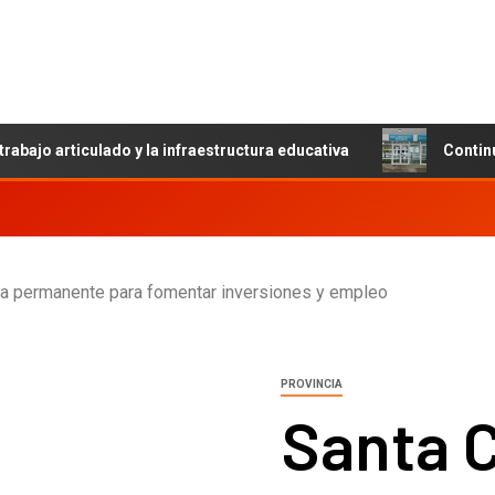
trabajo articulado y la infraestructura educativa
Contin
a permanente para fomentar inversiones y empleo
PROVINCIA
Santa 