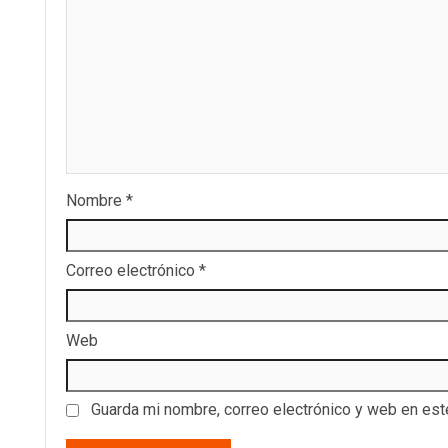
Nombre
*
Correo electrónico
*
Web
Guarda mi nombre, correo electrónico y web en es