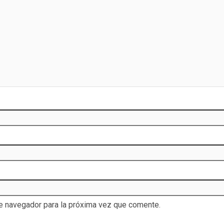
te navegador para la próxima vez que comente.