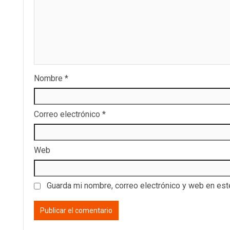
Nombre
*
Correo electrónico
*
Web
Guarda mi nombre, correo electrónico y web en es