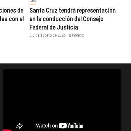
PAÍS
ciones de
Santa Cruz tendrá representación
lea con el
en la conducción del Consejo
Federal de Justicia
6 de agosto de 2026
Infomix