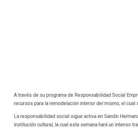
A través de su programa de Responsabilidad Social Empresa
recursos para la remodelación interior del mismo, el cual
La responsabilidad social sigue activa en Sandin Hermano
institución cultural, la cual esta semana hará un intenso 