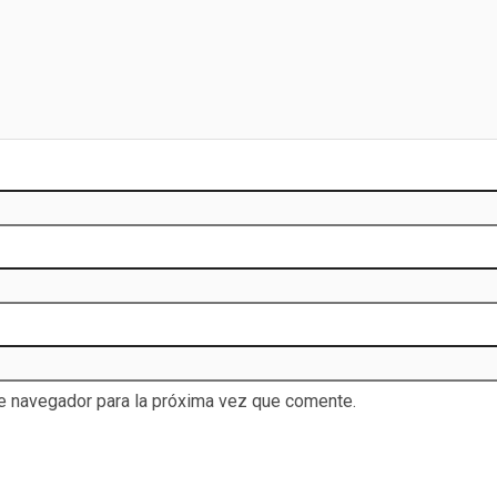
te navegador para la próxima vez que comente.