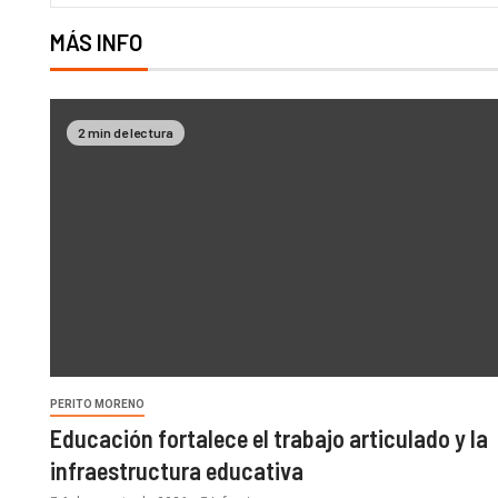
MÁS INFO
2 min de lectura
PERITO MORENO
Educación fortalece el trabajo articulado y la
infraestructura educativa