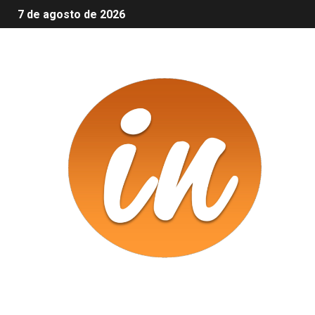
7 de agosto de 2026
Infomix