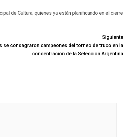
al de Cultura, quienes ya están planificando en el cierre
Siguiente
 se consagraron campeones del torneo de truco en la
concentración de la Selección Argentina