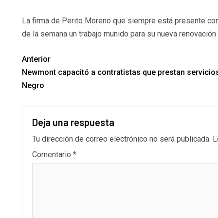
La firma de Perito Moreno que siempre está presente con 
de la semana un trabajo munido para su nueva renovación
Anterior
Newmont capacitó a contratistas que prestan servicio
Negro
Deja una respuesta
Tu dirección de correo electrónico no será publicada.
L
Comentario
*