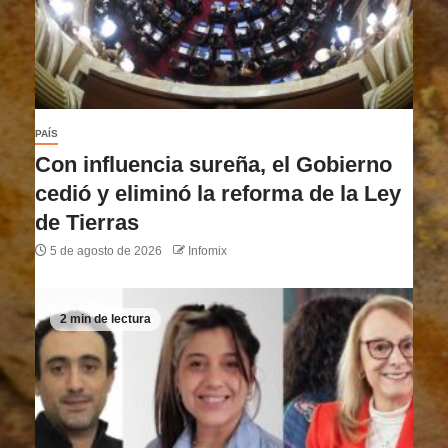
PAÍS
Con influencia sureña, el Gobierno
cedió y eliminó la reforma de la Ley
de Tierras
5 de agosto de 2026
Infomix
2 min de lectura