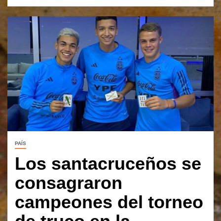
PAÍS
Los santacruceños se
consagraron
campeones del torneo