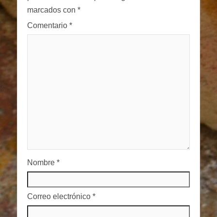
marcados con
*
Comentario
*
Nombre
*
Correo electrónico
*