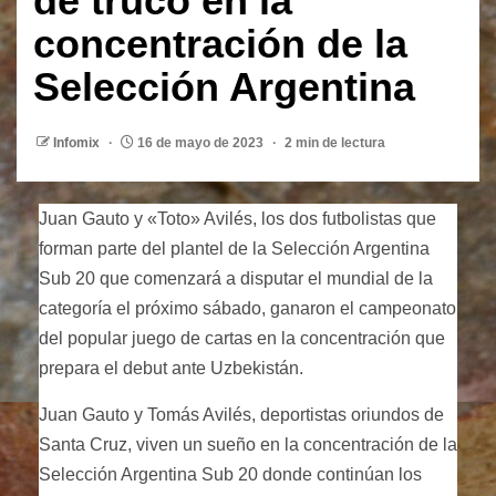
de truco en la
concentración de la
Selección Argentina
Infomix
16 de mayo de 2023
2 min de lectura
Juan Gauto y «Toto» Avilés, los dos futbolistas que
forman parte del plantel de la Selección Argentina
Sub 20 que comenzará a disputar el mundial de la
categoría el próximo sábado, ganaron el campeonato
del popular juego de cartas en la concentración que
prepara el debut ante Uzbekistán.
Juan Gauto y Tomás Avilés, deportistas oriundos de
Santa Cruz, viven un sueño en la concentración de la
Selección Argentina Sub 20 donde continúan los