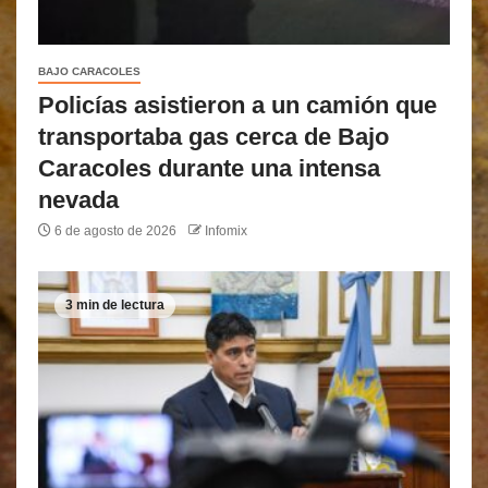
BAJO CARACOLES
Policías asistieron a un camión que
transportaba gas cerca de Bajo
Caracoles durante una intensa
nevada
6 de agosto de 2026
Infomix
3 min de lectura