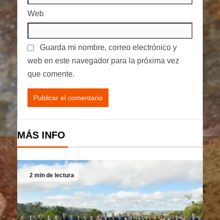
Web
Guarda mi nombre, correo electrónico y
web en este navegador para la próxima vez
que comente.
MÁS INFO
2 min de lectura