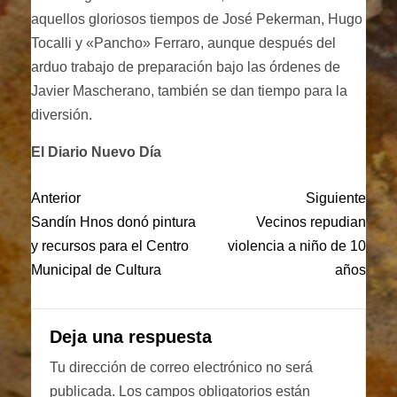
aquellos gloriosos tiempos de José Pekerman, Hugo
Tocalli y «Pancho» Ferraro, aunque después del
arduo trabajo de preparación bajo las órdenes de
Javier Mascherano, también se dan tiempo para la
diversión.
El Diario Nuevo Día
Anterior
Siguiente
Sandín Hnos donó pintura
Vecinos repudian
y recursos para el Centro
violencia a niño de 10
Municipal de Cultura
años
Deja una respuesta
Tu dirección de correo electrónico no será
publicada.
Los campos obligatorios están