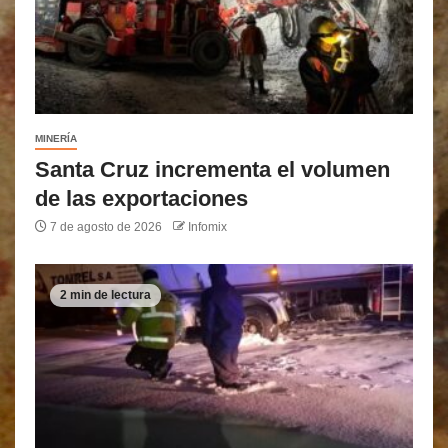
MINERÍA
Santa Cruz incrementa el volumen
de las exportaciones
7 de agosto de 2026
Infomix
2 min de lectura