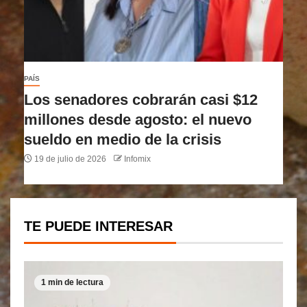
PAÍS
Los senadores cobrarán casi $12
millones desde agosto: el nuevo
sueldo en medio de la crisis
19 de julio de 2026
Infomix
TE PUEDE INTERESAR
1 min de lectura