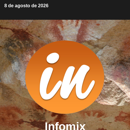
8 de agosto de 2026
Infomix