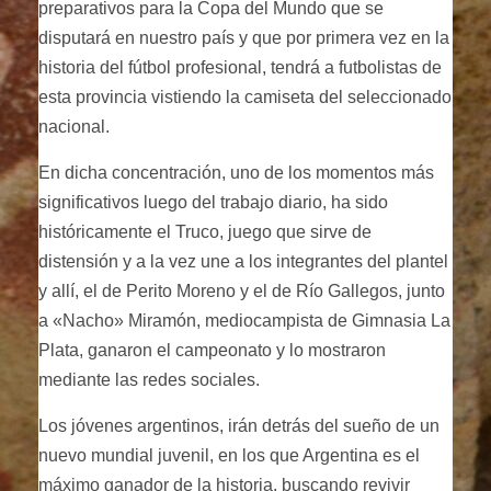
preparativos para la Copa del Mundo que se
disputará en nuestro país y que por primera vez en la
historia del fútbol profesional, tendrá a futbolistas de
esta provincia vistiendo la camiseta del seleccionado
nacional.
En dicha concentración, uno de los momentos más
significativos luego del trabajo diario, ha sido
históricamente el Truco, juego que sirve de
distensión y a la vez une a los integrantes del plantel
y allí, el de Perito Moreno y el de Río Gallegos, junto
a «Nacho» Miramón, mediocampista de Gimnasia La
Plata, ganaron el campeonato y lo mostraron
mediante las redes sociales.
Los jóvenes argentinos, irán detrás del sueño de un
nuevo mundial juvenil, en los que Argentina es el
máximo ganador de la historia, buscando revivir