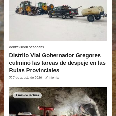
GOBERNADOR GREGORES
Distrito Vial Gobernador Gregores
culminó las tareas de despeje en las
Rutas Provinciales
7 de agosto de 2026
Infomix
1 min de lectura