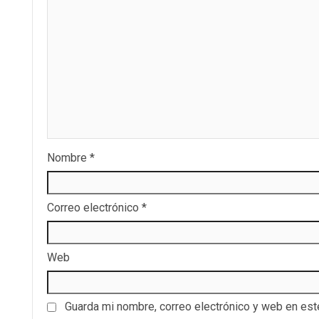
Nombre
*
Correo electrónico
*
Web
Guarda mi nombre, correo electrónico y web en es