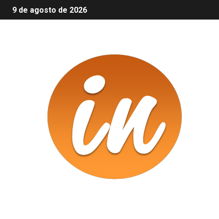
9 de agosto de 2026
Infomix