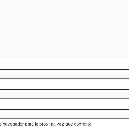
te navegador para la próxima vez que comente.