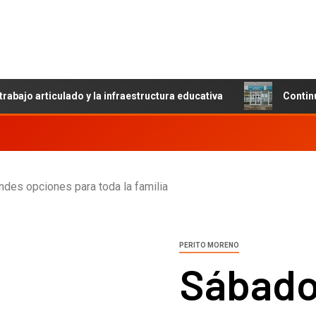
trabajo articulado y la infraestructura educativa
Contin
des opciones para toda la familia
PERITO MORENO
Sábado