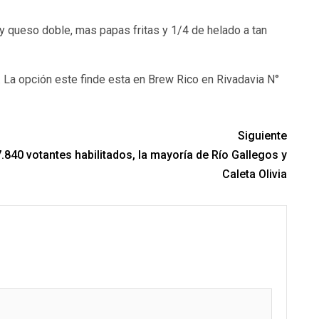
y queso doble, mas papas fritas y 1/4 de helado a tan
. La opción este finde esta en Brew Rico en Rivadavia N°
Siguiente
.840 votantes habilitados, la mayoría de Río Gallegos y
Caleta Olivia