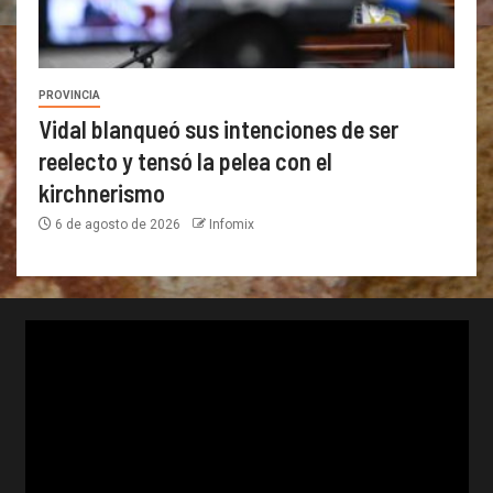
PROVINCIA
Vidal blanqueó sus intenciones de ser
reelecto y tensó la pelea con el
kirchnerismo
6 de agosto de 2026
Infomix