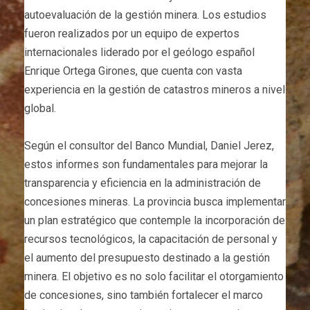
autoevaluación de la gestión minera. Los estudios
fueron realizados por un equipo de expertos
internacionales liderado por el geólogo español
Enrique Ortega Girones, que cuenta con vasta
experiencia en la gestión de catastros mineros a nivel
global.
Según el consultor del Banco Mundial, Daniel Jerez,
estos informes son fundamentales para mejorar la
transparencia y eficiencia en la administración de
concesiones mineras. La provincia busca implementar
un plan estratégico que contemple la incorporación de
recursos tecnológicos, la capacitación de personal y
el aumento del presupuesto destinado a la gestión
minera. El objetivo es no solo facilitar el otorgamiento
de concesiones, sino también fortalecer el marco