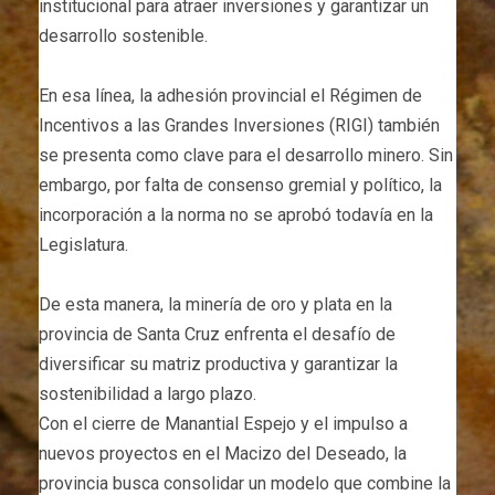
institucional para atraer inversiones y garantizar un
desarrollo sostenible.
En esa línea, la adhesión provincial el Régimen de
Incentivos a las Grandes Inversiones (RIGI) también
se presenta como clave para el desarrollo minero. Sin
embargo, por falta de consenso gremial y político, la
incorporación a la norma no se aprobó todavía en la
Legislatura.
De esta manera, la minería de oro y plata en la
provincia de Santa Cruz enfrenta el desafío de
diversificar su matriz productiva y garantizar la
sostenibilidad a largo plazo.
Con el cierre de Manantial Espejo y el impulso a
nuevos proyectos en el Macizo del Deseado, la
provincia busca consolidar un modelo que combine la