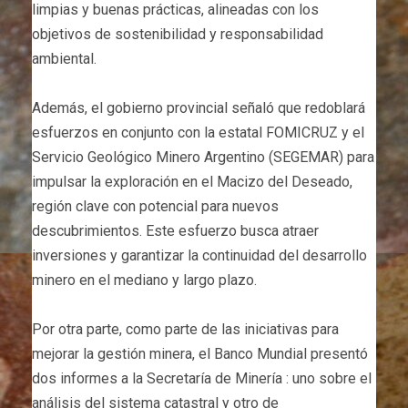
limpias y buenas prácticas, alineadas con los
objetivos de sostenibilidad y responsabilidad
ambiental.
Además, el gobierno provincial señaló que redoblará
esfuerzos en conjunto con la estatal FOMICRUZ y el
Servicio Geológico Minero Argentino (SEGEMAR) para
impulsar la exploración en el Macizo del Deseado,
región clave con potencial para nuevos
descubrimientos. Este esfuerzo busca atraer
inversiones y garantizar la continuidad del desarrollo
minero en el mediano y largo plazo.
Por otra parte, como parte de las iniciativas para
mejorar la gestión minera, el Banco Mundial presentó
dos informes a la Secretaría de Minería : uno sobre el
análisis del sistema catastral y otro de