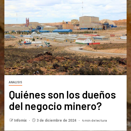
ANALISIS
Quiénes son los dueños
del negocio minero?
4 min de lectura
Infomix
3 de diciembre de 2024