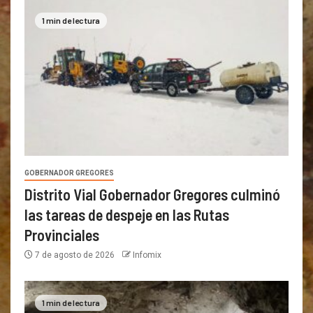
1 min de lectura
GOBERNADOR GREGORES
Distrito Vial Gobernador Gregores culminó
las tareas de despeje en las Rutas
Provinciales
7 de agosto de 2026
Infomix
1 min de lectura