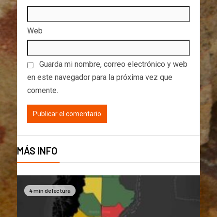
Web
Guarda mi nombre, correo electrónico y web
en este navegador para la próxima vez que
comente.
MÁS INFO
4 min de lectura