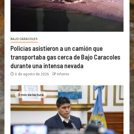
BAJO CARACOLES
Policías asistieron a un camión que
transportaba gas cerca de Bajo Caracoles
durante una intensa nevada
6 de agosto de 2026
Infomix
3 min de lectura