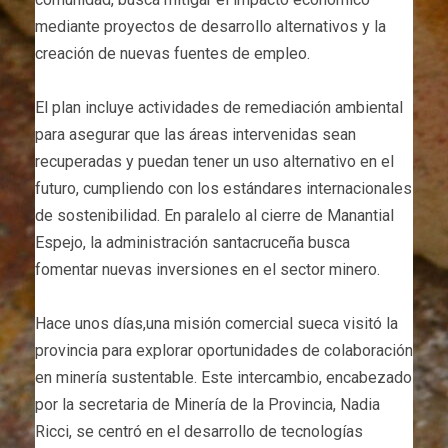
mediante proyectos de desarrollo alternativos y la
creación de nuevas fuentes de empleo.
El plan incluye actividades de remediación ambiental
para asegurar que las áreas intervenidas sean
recuperadas y puedan tener un uso alternativo en el
futuro, cumpliendo con los estándares internacionales
de sostenibilidad. En paralelo al cierre de Manantial
Espejo, la administración santacruceña busca
fomentar nuevas inversiones en el sector minero.
Hace unos días,una misión comercial sueca visitó la
provincia para explorar oportunidades de colaboración
en minería sustentable. Este intercambio, encabezado
por la secretaria de Minería de la Provincia, Nadia
Ricci, se centró en el desarrollo de tecnologías