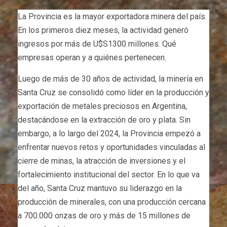
La Provincia es la mayor exportadora minera del país.
En los primeros diez meses, la actividad generó
ingresos por más de U$S1300 millones. Qué
empresas operan y a quiénes pertenecen.
Luego de más de 30 años de actividad, la minería en
Santa Cruz se consolidó como líder en la producción y
exportación de metales preciosos en Argentina,
destacándose en la extracción de oro y plata. Sin
embargo, a lo largo del 2024, la Provincia empezó a
enfrentar nuevos retos y oportunidades vinculadas al
cierre de minas, la atracción de inversiones y el
fortalecimiento institucional del sector. En lo que va
del año, Santa Cruz mantuvo su liderazgo en la
producción de minerales, con una producción cercana
a 700.000 onzas de oro y más de 15 millones de