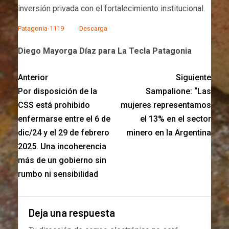
inversión privada con el fortalecimiento institucional.
Patagonia-1119
Descarga
Diego Mayorga Díaz para La Tecla Patagonia
Anterior
Siguiente
Por disposición de la
Sampalione: “Las
CSS está prohibido
mujeres representamos
enfermarse entre el 6 de
el 13% en el sector
dic/24 y el 29 de febrero
minero en la Argentina
2025. Una incoherencia
más de un gobierno sin
rumbo ni sensibilidad
Deja una respuesta