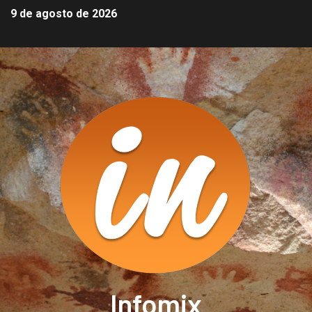
9 de agosto de 2026
Infomix