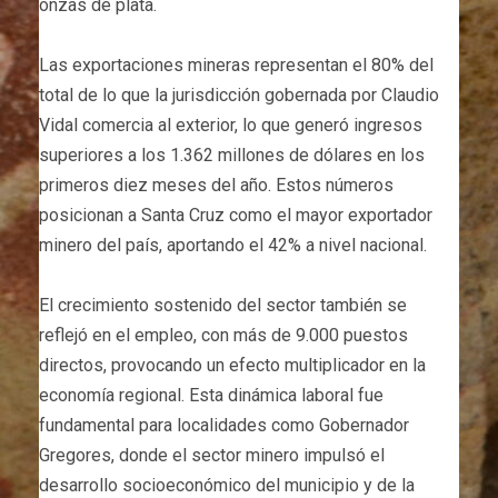
onzas de plata.
Las exportaciones mineras representan el 80% del
total de lo que la jurisdicción gobernada por Claudio
Vidal comercia al exterior, lo que generó ingresos
superiores a los 1.362 millones de dólares en los
primeros diez meses del año. Estos números
posicionan a Santa Cruz como el mayor exportador
minero del país, aportando el 42% a nivel nacional.
El crecimiento sostenido del sector también se
reflejó en el empleo, con más de 9.000 puestos
directos, provocando un efecto multiplicador en la
economía regional. Esta dinámica laboral fue
fundamental para localidades como Gobernador
Gregores, donde el sector minero impulsó el
desarrollo socioeconómico del municipio y de la