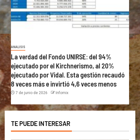
ANALISIS
La verdad del Fondo UNIRSE: del 94%
ejecutado por el Kirchnerismo, al 20%
ejecutado por Vidal. Esta gestión recaudó
8 veces más e invirtió 4,6 veces menos
7 de junio de 2026
Infomix
TE PUEDE INTERESAR