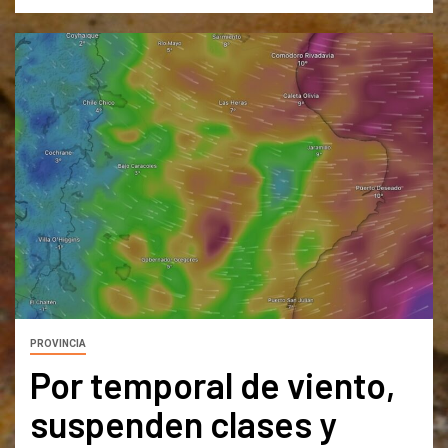
PROVINCIA
Por temporal de viento,
suspenden clases y