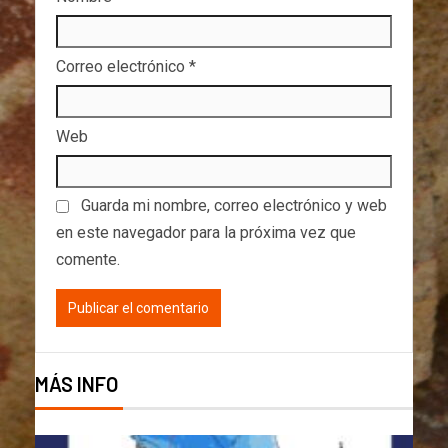
Correo electrónico
*
Web
Guarda mi nombre, correo electrónico y web
en este navegador para la próxima vez que
comente.
MÁS INFO