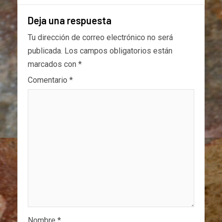
Deja una respuesta
Tu dirección de correo electrónico no será
publicada.
Los campos obligatorios están
marcados con
*
Comentario
*
Nombre
*