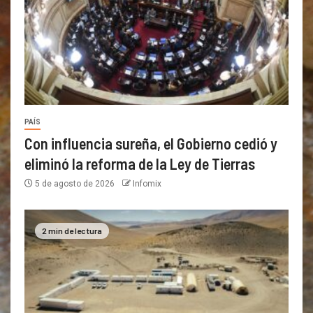
PAÍS
Con influencia sureña, el Gobierno cedió y
eliminó la reforma de la Ley de Tierras
5 de agosto de 2026
Infomix
2 min de lectura