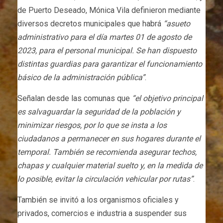
de Puerto Deseado, Mónica Vila definieron mediante
diversos decretos municipales que habrá
“asueto
administrativo para el día martes 01 de agosto de
2023, para el personal municipal. Se han dispuesto
distintas guardias para garantizar el funcionamiento
básico de la administración pública”
.
Señalan desde las comunas que
“el objetivo principal
es salvaguardar la seguridad de la población y
minimizar riesgos, por lo que se insta a los
ciudadanos a permanecer en sus hogares durante el
temporal. También se recomienda asegurar techos,
chapas y cualquier material suelto y, en la medida de
lo posible, evitar la circulación vehicular por rutas”
.
También se invitó a los organismos oficiales y
privados, comercios e industria a suspender sus