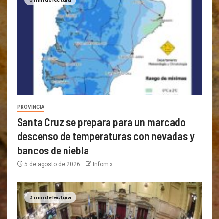
PROVINCIA
Santa Cruz se prepara para un marcado
descenso de temperaturas con nevadas y
bancos de niebla
5 de agosto de 2026
Infomix
3 min de lectura