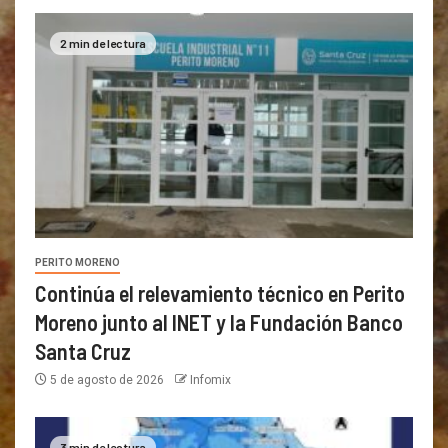
2 min de lectura
PERITO MORENO
Continúa el relevamiento técnico en Perito
Moreno junto al INET y la Fundación Banco
Santa Cruz
5 de agosto de 2026
Infomix
3 min de lectura