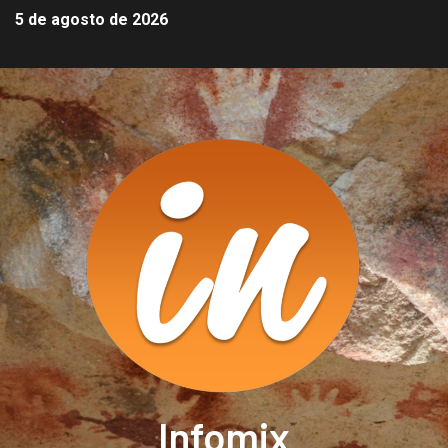
5 de agosto de 2026
Infomix