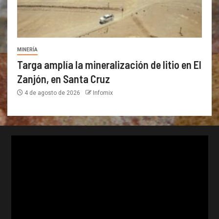
MINERÍA
Targa amplía la mineralización de litio en El
Zanjón, en Santa Cruz
4 de agosto de 2026
Infomix