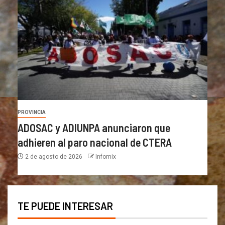
PROVINCIA
ADOSAC y ADIUNPA anunciaron que
adhieren al paro nacional de CTERA
2 de agosto de 2026
Infomix
TE PUEDE INTERESAR