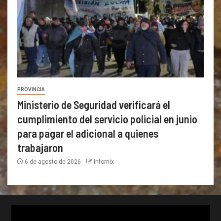
PROVINCIA
Ministerio de Seguridad verificará el
cumplimiento del servicio policial en junio
para pagar el adicional a quienes
trabajaron
6 de agosto de 2026
Infomix