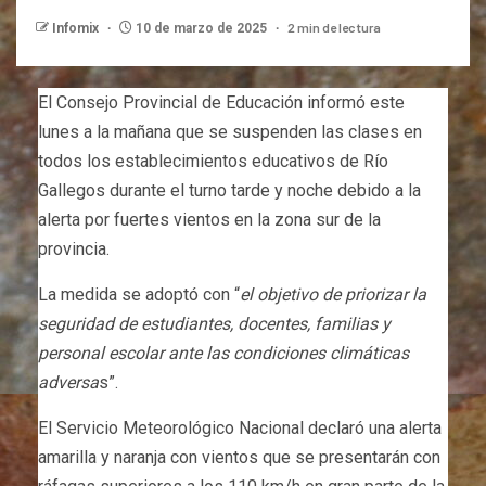
2 min de lectura
Infomix
10 de marzo de 2025
El Consejo Provincial de Educación informó este
lunes a la mañana que se suspenden las clases en
todos los establecimientos educativos de Río
Gallegos durante el turno tarde y noche debido a la
alerta por fuertes vientos en la zona sur de la
provincia.
La medida se adoptó con “
el objetivo de priorizar la
seguridad de estudiantes, docentes, familias y
personal escolar ante las condiciones climáticas
adversa
s”.
El Servicio Meteorológico Nacional declaró una alerta
amarilla y naranja con vientos que se presentarán con