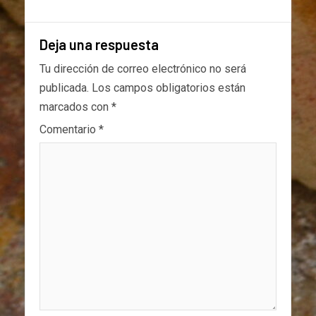
Deja una respuesta
Tu dirección de correo electrónico no será
publicada.
Los campos obligatorios están
marcados con
*
Comentario
*