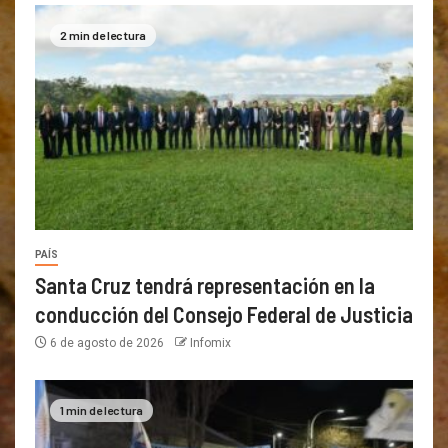
2 min de lectura
PAÍS
Santa Cruz tendrá representación en la
conducción del Consejo Federal de Justicia
6 de agosto de 2026
Infomix
1 min de lectura