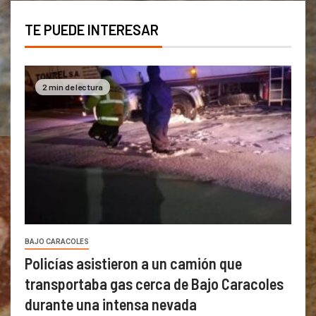
TE PUEDE INTERESAR
2 min de lectura
BAJO CARACOLES
Policías asistieron a un camión que
transportaba gas cerca de Bajo Caracoles
durante una intensa nevada