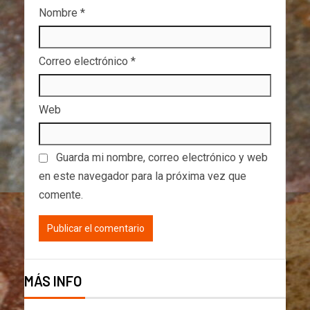
Nombre
*
Correo electrónico
*
Web
Guarda mi nombre, correo electrónico y web
en este navegador para la próxima vez que
comente.
MÁS INFO