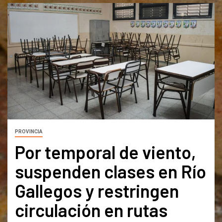
PROVINCIA
Por temporal de viento,
suspenden clases en Río
Gallegos y restringen
circulación en rutas