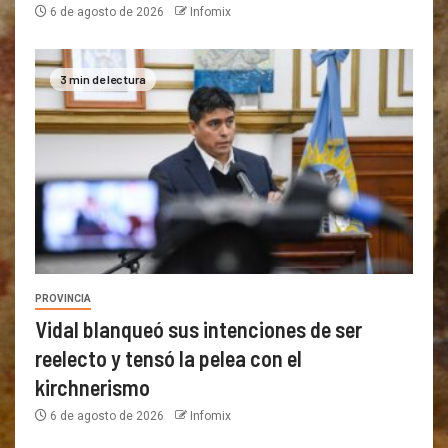
6 de agosto de 2026
Infomix
3 min de lectura
PROVINCIA
Vidal blanqueó sus intenciones de ser
reelecto y tensó la pelea con el
kirchnerismo
6 de agosto de 2026
Infomix