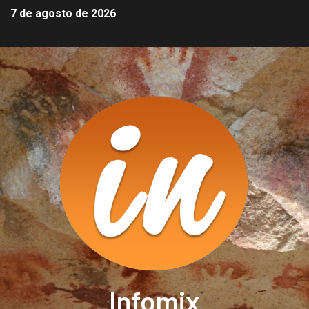
7 de agosto de 2026
Infomix