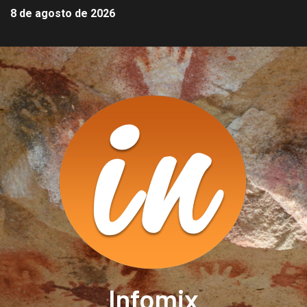
8 de agosto de 2026
Infomix