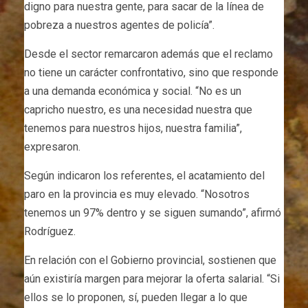
digno para nuestra gente, para sacar de la línea de
pobreza a nuestros agentes de policía”.
Desde el sector remarcaron además que el reclamo
no tiene un carácter confrontativo, sino que responde
a una demanda económica y social. “No es un
capricho nuestro, es una necesidad nuestra que
tenemos para nuestros hijos, nuestra familia”,
expresaron.
Según indicaron los referentes, el acatamiento del
paro en la provincia es muy elevado. “Nosotros
tenemos un 97% dentro y se siguen sumando”, afirmó
Rodríguez.
En relación con el Gobierno provincial, sostienen que
aún existiría margen para mejorar la oferta salarial. “Si
ellos se lo proponen, sí, pueden llegar a lo que