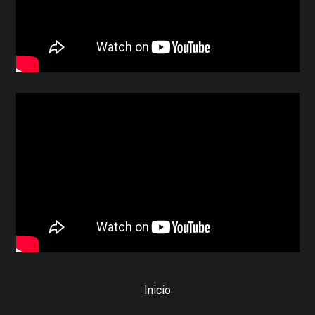
Inicio