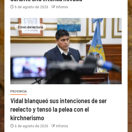
6 de agosto de 2026
Infomix
3 min de lectura
PROVINCIA
Vidal blanqueó sus intenciones de ser
reelecto y tensó la pelea con el
kirchnerismo
6 de agosto de 2026
Infomix