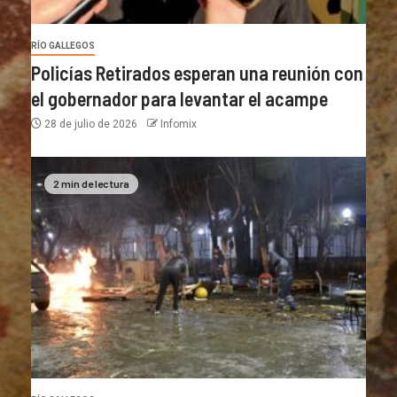
RÍO GALLEGOS
Policías Retirados esperan una reunión con
el gobernador para levantar el acampe
28 de julio de 2026
Infomix
2 min de lectura