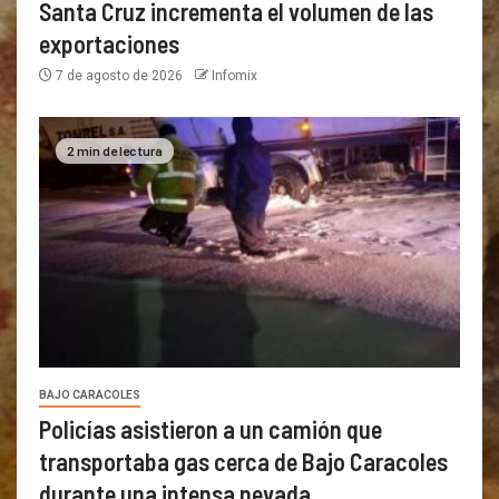
Santa Cruz incrementa el volumen de las
exportaciones
7 de agosto de 2026
Infomix
2 min de lectura
BAJO CARACOLES
Policías asistieron a un camión que
transportaba gas cerca de Bajo Caracoles
durante una intensa nevada