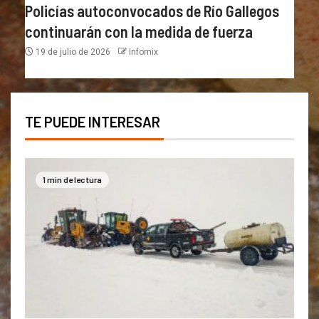
Policías autoconvocados de Río Gallegos
continuarán con la medida de fuerza
19 de julio de 2026
Infomix
TE PUEDE INTERESAR
1 min de lectura