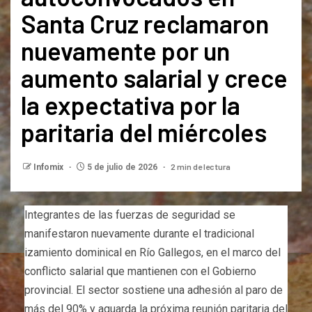
Santa Cruz reclamaron
nuevamente por un
aumento salarial y crece
la expectativa por la
paritaria del miércoles
2 min de lectura
Infomix
5 de julio de 2026
Integrantes de las fuerzas de seguridad se
manifestaron nuevamente durante el tradicional
izamiento dominical en Río Gallegos, en el marco del
conflicto salarial que mantienen con el Gobierno
provincial. El sector sostiene una adhesión al paro de
más del 90% y aguarda la próxima reunión paritaria del