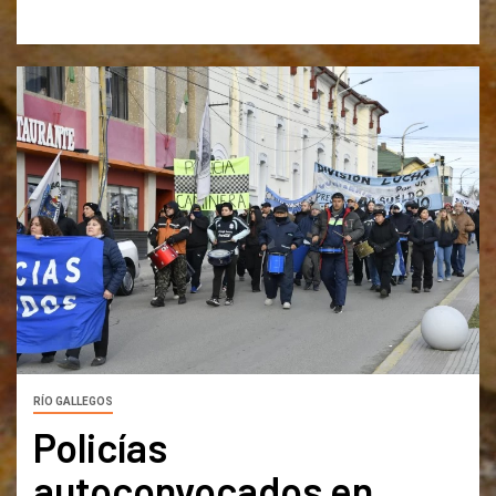
RÍO GALLEGOS
Policías
autoconvocados en