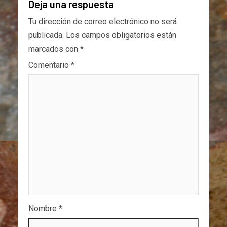
Deja una respuesta
Tu dirección de correo electrónico no será
publicada.
Los campos obligatorios están
marcados con
*
Comentario
*
Nombre
*