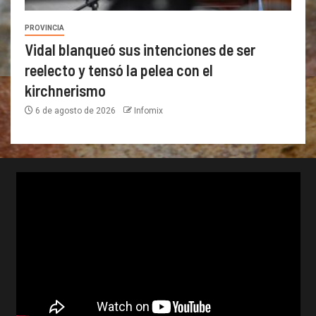
PROVINCIA
Vidal blanqueó sus intenciones de ser
reelecto y tensó la pelea con el
kirchnerismo
6 de agosto de 2026
Infomix