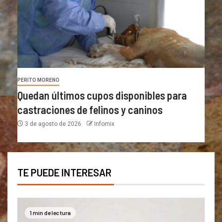
PERITO MORENO
Quedan últimos cupos disponibles para
castraciones de felinos y caninos
3 de agosto de 2026
Infomix
TE PUEDE INTERESAR
1 min de lectura