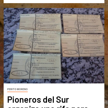
PERITO MORENO
Pioneros del Sur