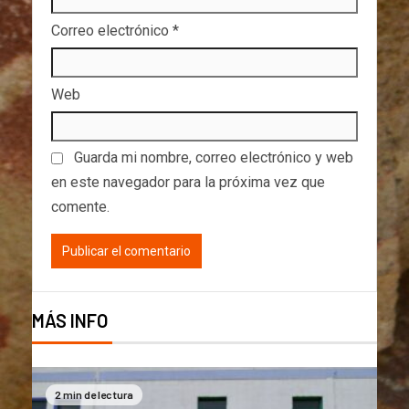
Correo electrónico
*
Web
Guarda mi nombre, correo electrónico y web
en este navegador para la próxima vez que
comente.
MÁS INFO
2 min de lectura