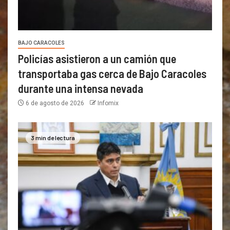
BAJO CARACOLES
Policías asistieron a un camión que
transportaba gas cerca de Bajo Caracoles
durante una intensa nevada
6 de agosto de 2026
Infomix
3 min de lectura