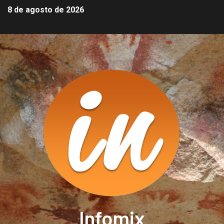
8 de agosto de 2026
Infomix