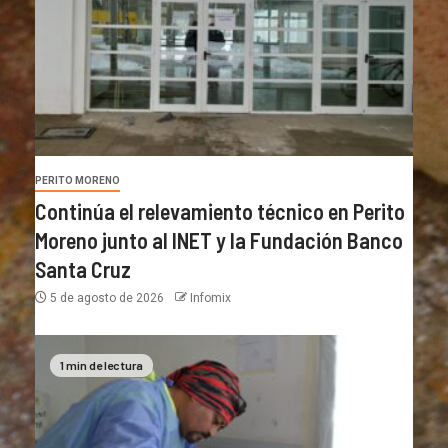
PERITO MORENO
Continúa el relevamiento técnico en Perito
Moreno junto al INET y la Fundación Banco
Santa Cruz
5 de agosto de 2026
Infomix
1 min de lectura