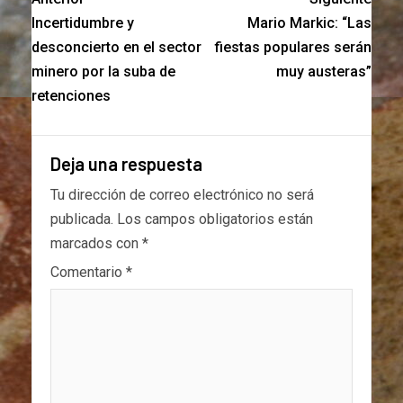
Incertidumbre y
Mario Markic: “Las
desconcierto en el sector
fiestas populares serán
minero por la suba de
muy austeras”
retenciones
Deja una respuesta
Tu dirección de correo electrónico no será
publicada.
Los campos obligatorios están
marcados con
*
Comentario
*