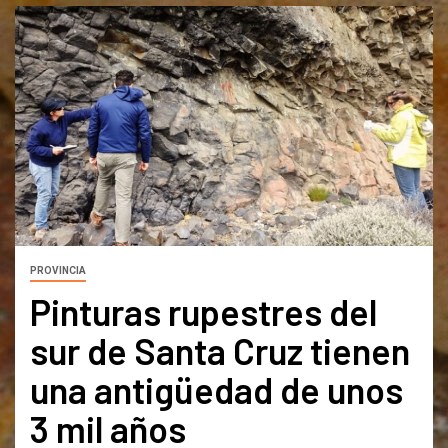
PROVINCIA
Pinturas rupestres del
sur de Santa Cruz tienen
una antigüedad de unos
3 mil años