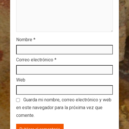
Nombre
*
Correo electrónico
*
Web
Guarda mi nombre, correo electrónico y web
en este navegador para la próxima vez que
comente.