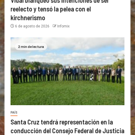
reelecto y tensó la pelea con el
kirchnerismo
6 de agosto de 2026
Infomix
2 min de lectura
PAÍS
Santa Cruz tendrá representación en la
conducción del Consejo Federal de Justicia