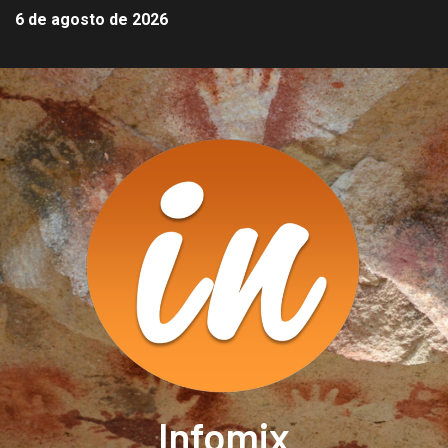
6 de agosto de 2026
Infomix