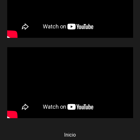
Inicio