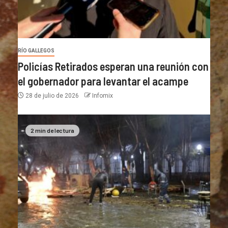
RÍO GALLEGOS
Policías Retirados esperan una reunión con
el gobernador para levantar el acampe
28 de julio de 2026
Infomix
2 min de lectura