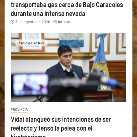
transportaba gas cerca de Bajo Caracoles
durante una intensa nevada
6 de agosto de 2026
Infomix
3 min de lectura
PROVINCIA
Vidal blanqueó sus intenciones de ser
reelecto y tensó la pelea con el
kirchnerismo