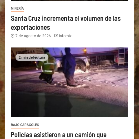
MINERÍA
Santa Cruz incrementa el volumen de las
exportaciones
7 de agosto de 2026
Infomix
2 min de lectura
BAJO CARACOLES
Policías asistieron a un camión que