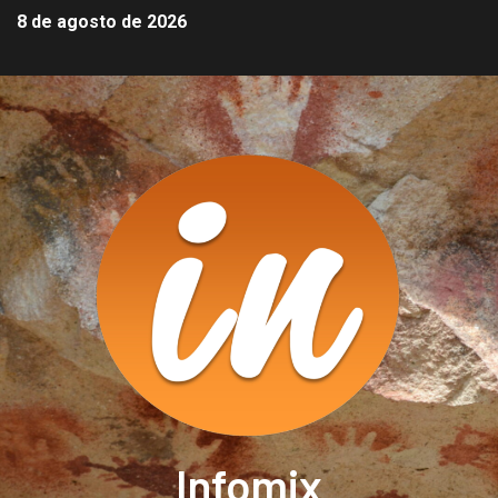
8 de agosto de 2026
Infomix