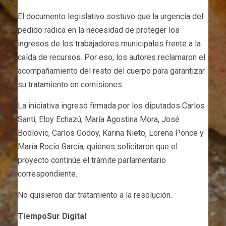
El documento legislativo sostuvo que la urgencia del
pedido radica en la necesidad de proteger los
ingresos de los trabajadores municipales frente a la
caída de recursos. Por eso, los autores reclamaron el
acompañamiento del resto del cuerpo para garantizar
su tratamiento en comisiones.
La iniciativa ingresó firmada por los diputados Carlos
Santi, Eloy Echazú, María Agostina Mora, José
Bodlovic, Carlos Godoy, Karina Nieto, Lorena Ponce y
María Rocío García, quienes solicitaron que el
proyecto continúe el trámite parlamentario
correspondiente.
No quisieron dar tratamiento a la resolución.
TiempoSur Digital