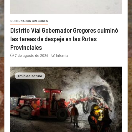
GOBERNADOR GREGORES
Distrito Vial Gobernador Gregores culminó
las tareas de despeje en las Rutas
Provinciales
7 de agosto de 2026
Infomix
1 min de lectura