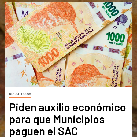
RÍO GALLEGOS
Piden auxilio económico
para que Municipios
paguen el SAC