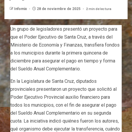
2 min de lectura
Infomix
28 de noviembre de 2025
Un grupo de legisladores presentó un proyecto para
que el Poder Ejecutivo de Santa Cruz, a través del
Ministerio de Economía y Finanzas, transfiera fondos
a los municipios durante la primera quincena de
diciembre para asegurar el pago en tiempo y forma
del Sueldo Anual Complementario.
En la Legislatura de Santa Cruz, diputados
provinciales presentaron un proyecto que solicitó al
Poder Ejecutivo Provincial auxilio financiero para
todos los municipios, con el fin de asegurar el pago
del Sueldo Anual Complementario en su segunda
cuota. La iniciativa indicó quiénes fueron los autores,
qué organismo debe ejecutar la transferencia, cuándo