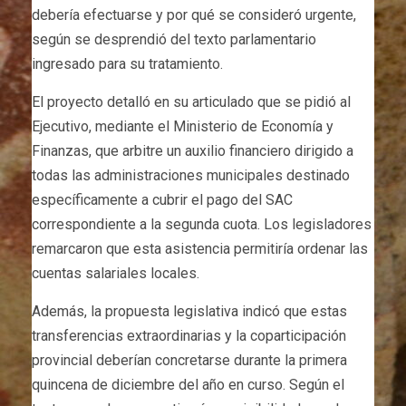
debería efectuarse y por qué se consideró urgente,
según se desprendió del texto parlamentario
ingresado para su tratamiento.
El proyecto detalló en su articulado que se pidió al
Ejecutivo, mediante el Ministerio de Economía y
Finanzas, que arbitre un auxilio financiero dirigido a
todas las administraciones municipales destinado
específicamente a cubrir el pago del SAC
correspondiente a la segunda cuota. Los legisladores
remarcaron que esta asistencia permitiría ordenar las
cuentas salariales locales.
Además, la propuesta legislativa indicó que estas
transferencias extraordinarias y la coparticipación
provincial deberían concretarse durante la primera
quincena de diciembre del año en curso. Según el