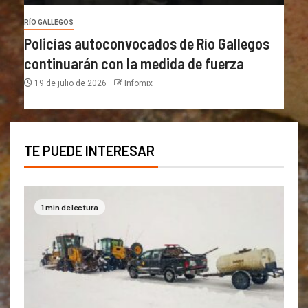
RÍO GALLEGOS
Policías autoconvocados de Río Gallegos
continuarán con la medida de fuerza
19 de julio de 2026
Infomix
TE PUEDE INTERESAR
1 min de lectura