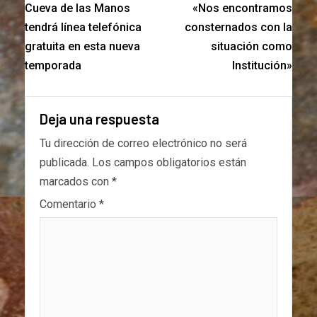
Cueva de las Manos
«Nos encontramos
tendrá línea telefónica
consternados con la
gratuita en esta nueva
situación como
temporada
Institución»
Deja una respuesta
Tu dirección de correo electrónico no será
publicada.
Los campos obligatorios están
marcados con
*
Comentario
*