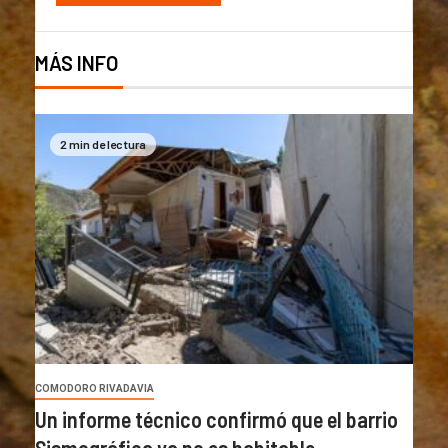
MÁS INFO
2 min de lectura
COMODORO RIVADAVIA
Un informe técnico confirmó que el barrio