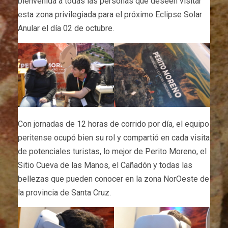
bienvenida a todas las personas que deseen visitar
esta zona privilegiada para el próximo Eclipse Solar
Anular el día 02 de octubre.
Con jornadas de 12 horas de corrido por día, el equipo
peritense ocupó bien su rol y compartió en cada visita
de potenciales turistas, lo mejor de Perito Moreno, el
Sitio Cueva de las Manos, el Cañadón y todas las
bellezas que pueden conocer en la zona NorOeste de
la provincia de Santa Cruz.