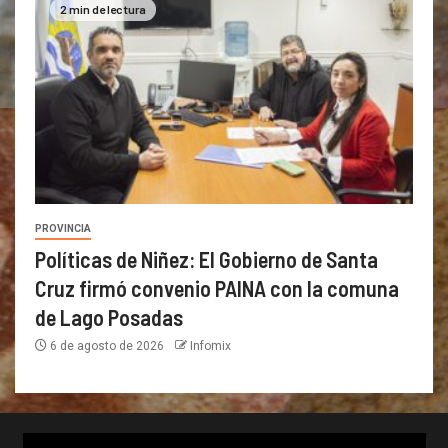
2 min de lectura
PROVINCIA
Políticas de Niñez: El Gobierno de Santa
Cruz firmó convenio PAINA con la comuna
de Lago Posadas
6 de agosto de 2026
Infomix