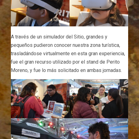
A través de un simulador del Sitio, grandes y
pequeños pudieron conocer nuestra zona turística,
trasladándose virtualmente en esta gran experiencia,
fue el gran recurso utilizado por el stand de Perito
Moreno, y fue lo más solicitado en ambas jornadas.