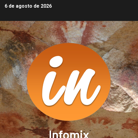
6 de agosto de 2026
Infomix