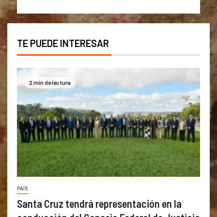
TE PUEDE INTERESAR
2 min de lectura
PAÍS
Santa Cruz tendrá representación en la