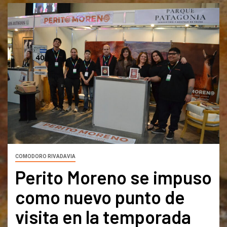
COMODORO RIVADAVIA
Perito Moreno se impuso
como nuevo punto de
visita en la temporada