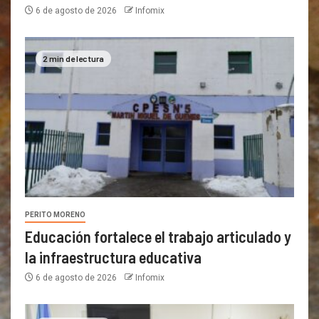
6 de agosto de 2026
Infomix
2 min de lectura
PERITO MORENO
Educación fortalece el trabajo articulado y
la infraestructura educativa
6 de agosto de 2026
Infomix