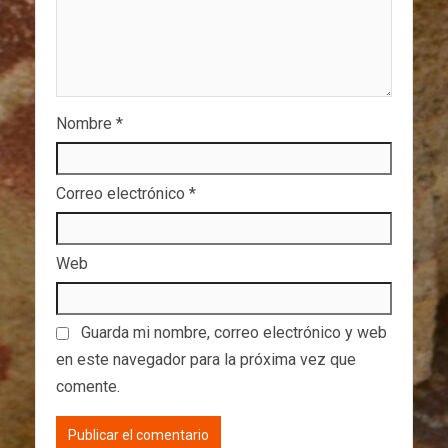
Nombre
*
Correo electrónico
*
Web
Guarda mi nombre, correo electrónico y web
en este navegador para la próxima vez que
comente.