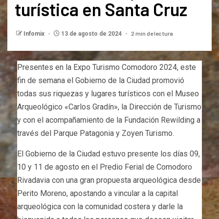
turística en Santa Cruz
2 min de lectura
Infomix
13 de agosto de 2024
Presentes en la Expo Turismo Comodoro 2024, este
fin de semana el Gobierno de la Ciudad promovió
todas sus riquezas y lugares turísticos con el Museo
Arqueológico «Carlos Gradín», la Dirección de Turismo
y con el acompañamiento de la Fundación Rewilding a
través del Parque Patagonia y Zoyen Turismo.
El Gobierno de la Ciudad estuvo presente los días 09,
10 y 11 de agosto en el Predio Ferial de Comodoro
Rivadavia con una gran propuesta arqueológica desde
Perito Moreno, apostando a vincular a la capital
arqueológica con la comunidad costera y darle la