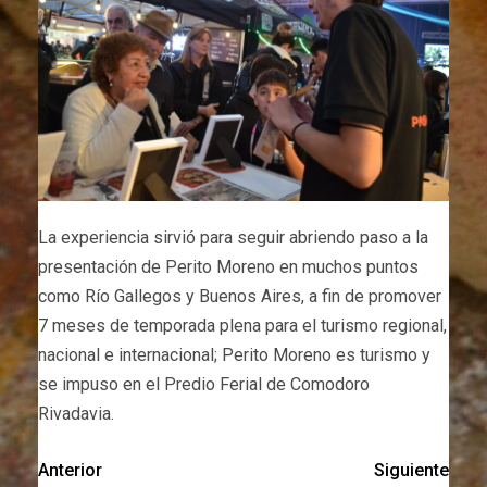
La experiencia sirvió para seguir abriendo paso a la
presentación de Perito Moreno en muchos puntos
como Río Gallegos y Buenos Aires, a fin de promover
7 meses de temporada plena para el turismo regional,
nacional e internacional; Perito Moreno es turismo y
se impuso en el Predio Ferial de Comodoro
Rivadavia.
Anterior
Siguiente