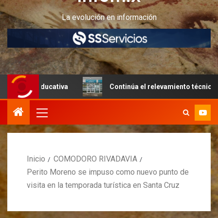
La evolución en información
ducativa
Continúa el relevamiento técnico en Perito Mo
Inicio
COMODORO RIVADAVIA
Perito Moreno se impuso como nuevo punto de
visita en la temporada turística en Santa Cruz