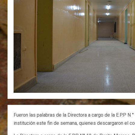
Fueron las palabras de la Directora a cargo de la E.P.P 
institución este fin de semana, quienes descargaron el 