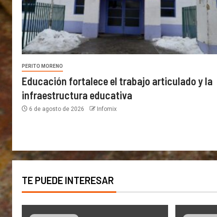
PERITO MORENO
Educación fortalece el trabajo articulado y la
infraestructura educativa
6 de agosto de 2026
Infomix
TE PUEDE INTERESAR