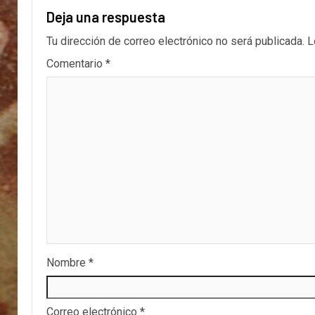
Deja una respuesta
Tu dirección de correo electrónico no será publicada.
L
Comentario
*
Nombre
*
Correo electrónico
*