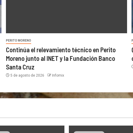
PERITO MORENO
Continúa el relevamiento técnico en Perito
Moreno junto al INET y la Fundación Banco
Santa Cruz
5 de agosto de 2026
Infomix