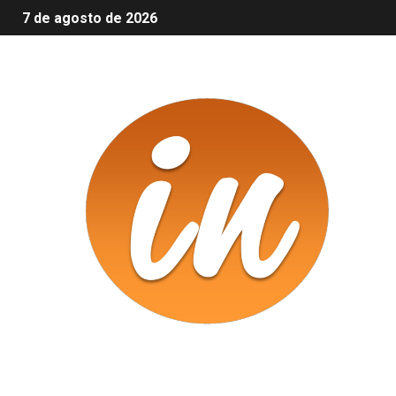
7 de agosto de 2026
Infomix