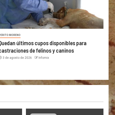
PERITO MORENO
Quedan últimos cupos disponibles para
castraciones de felinos y caninos
3 de agosto de 2026
Infomix