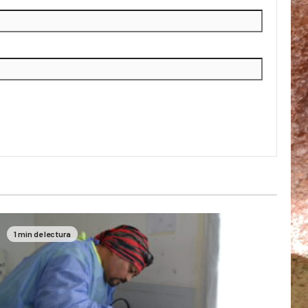
1 min de lectura