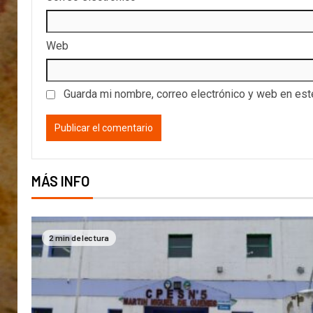
Web
Guarda mi nombre, correo electrónico y web en es
MÁS INFO
2 min de lectura