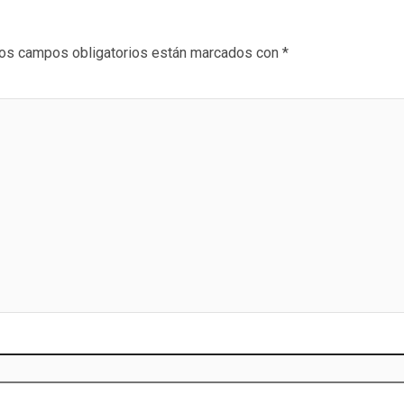
os campos obligatorios están marcados con
*