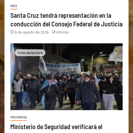
PAÍS
Santa Cruz tendrá representación en la
conducción del Consejo Federal de Justicia
6 de agosto de 2026
Infomix
1 min de lectura
PROVINCIA
Ministerio de Seguridad verificará el