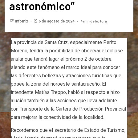
astronómico”
4 min de lectura
Infomix
6 de agosto de 2024
La provincia de Santa Cruz, especialmente Perito
Moreno, tendrá la posibilidad de observar el eclipse
anular que tendrá lugar el próximo 2 de octubre,
siendo este fenómeno el marco ideal para conocer
las diferentes bellezas y atracciones turísticas que
posee la zona del noroeste santacruceño. El
intendente Matías Treppo, habló al respecto e hizo
alusión también a las acciones que lleva adelante
con Transporte de la Cartera de Producción Provincial
para mejorar la conectividad de la localidad.
Recordemos que el secretario de Estado de Turismo,