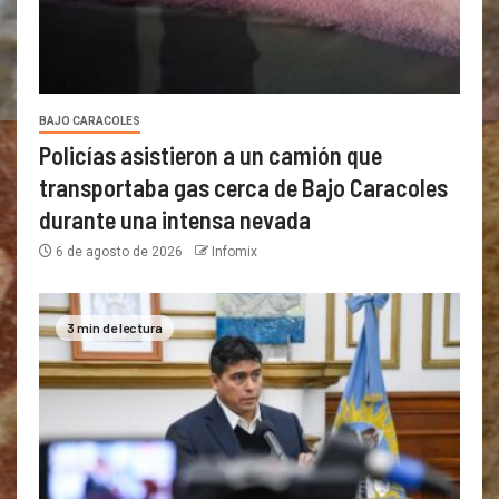
BAJO CARACOLES
Policías asistieron a un camión que
transportaba gas cerca de Bajo Caracoles
durante una intensa nevada
6 de agosto de 2026
Infomix
3 min de lectura