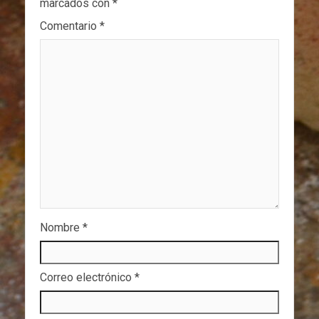
marcados con
*
Comentario
*
Nombre
*
Correo electrónico
*