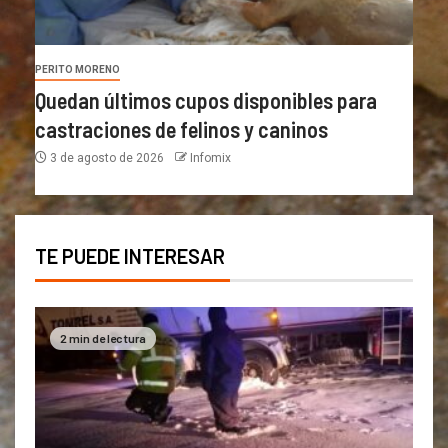
PERITO MORENO
Quedan últimos cupos disponibles para
castraciones de felinos y caninos
3 de agosto de 2026
Infomix
TE PUEDE INTERESAR
2 min de lectura