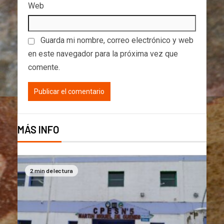
Web
Guarda mi nombre, correo electrónico y web
en este navegador para la próxima vez que
comente.
MÁS INFO
2 min de lectura