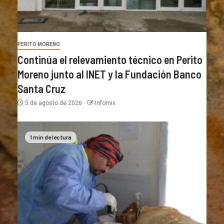
PERITO MORENO
Continúa el relevamiento técnico en Perito
Moreno junto al INET y la Fundación Banco
Santa Cruz
5 de agosto de 2026
Infomix
1 min de lectura