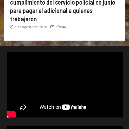
cumplimiento del servicio policial en junio
para pagar el adicional a quienes
trabajaron
6 de agosto de 2026
Infomix