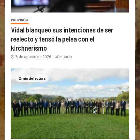
PROVINCIA
Vidal blanqueó sus intenciones de ser
reelecto y tensó la pelea con el
kirchnerismo
6 de agosto de 2026
Infomix
2 min de lectura