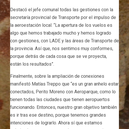
Destacó el jefe comunal todas las gestiones con la
secretaría provincial de Transporte por el impulso de
la aeroestación local. “La apertura de los vuelos es
algo que hemos trabajado mucho y hemos logrado
con gestiones, con LADE y las áreas de Transporte de
la provincia. Así que, nos sentimos muy conformes,
porque detrás de cada cosa que se ve proyecta,
están los resultados”.
Finalmente, sobre la ampliación de conexiones
manifestó Matías Treppo que “es un gran anhelo estar
conectados, Perito Moreno con Aeroparque, como lo
tienen todas las ciudades que tienen aeropuertos
funcionando. Entonces, nuestro gran objetivo también
es ir tras ese destino, porque tenemos grandes
intenciones de lograrlo. Ahora sí que estamos