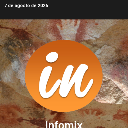
7 de agosto de 2026
Infomix