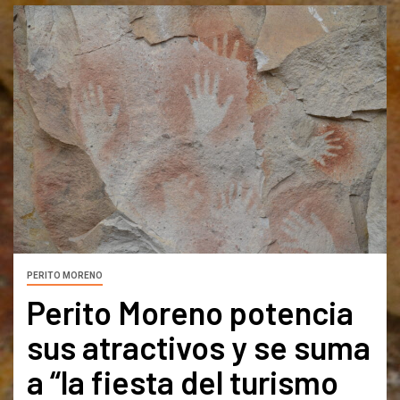
PERITO MORENO
Perito Moreno potencia
sus atractivos y se suma
a “la fiesta del turismo